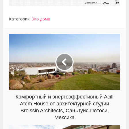
Категории:
Эко дома
Комфортный и энергоэффективный Acill
Atem House от архитектурной студии
Broissin Architects, Сан-Луис-Потоси,
Мексика