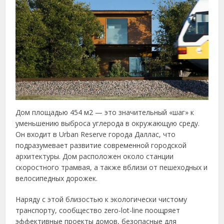
Дом площадью 454 м2 — это значительный «шаг» к
уменьшению выброса углерода в окружающую среду.
Он входит в Urban Reserve города Даллас, что
подразумевает развитие современной городской
архитектуры. Дом расположен около станции
скоростного трамвая, а также вблизи от пешеходных и
велосипедных дорожек.
Наряду с этой близостью к экологически чистому
транспорту, сообщество zero-lot-line поощряет
эффективные проекты домов, безопасные для