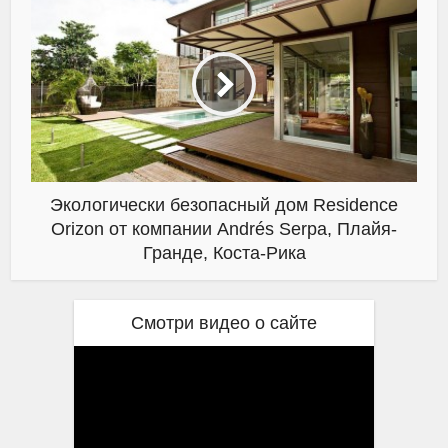
Экологически безопасный дом Residence
Orizon от компании Andrés Serpa, Плайя-
Гранде, Коста-Рика
Смотри видео о сайте