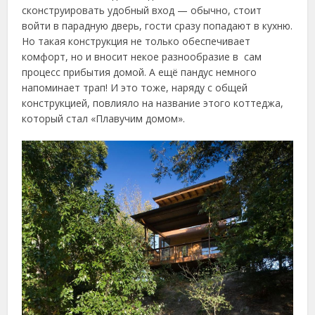
сконструировать удобный вход — обычно, стоит
войти в парадную дверь, гости сразу попадают в кухню.
Но такая конструкция не только обеспечивает
комфорт, но и вносит некое разнообразие в сам
процесс прибытия домой. А ещё пандус немного
напоминает трап! И это тоже, наряду с общей
конструкцией, повлияло на название этого коттеджа,
который стал «Плавучим домом».