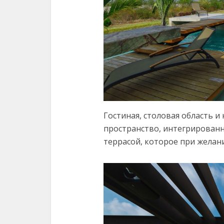
Гостиная, столовая область и
пространство, интегрированн
террасой, которое при желан