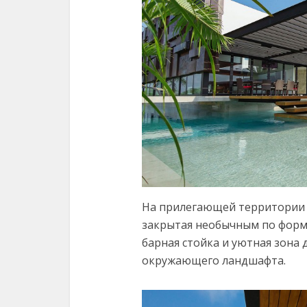
На прилегающей территории 
закрытая необычным по форме
барная стойка и уютная зона 
окружающего ландшафта.