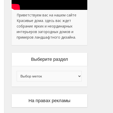
Приветствуем вас на нашем сайте
Красивые дома. здесь вас ждет
собрание ярких и неординарных
интерьеров загородных домов и
примеров ландшафтного дизайна.
Выберите раздел
На правах рекламы