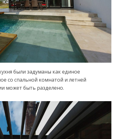
 кухня были задуманы как единое
ое со спальной комнатой и летней
ии может быть разделено.