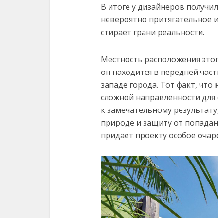
В итоге у дизайнеров получи
невероятно притягательное 
стирает грани реальности.
Местность расположения этог
он находится в передней част
западе города. Тот факт, что
сложной направленности для 
к замечательному результату
природе и защиту от попадан
придает проекту особое очар