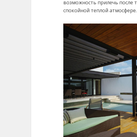
возможность прилечь после т
спокойной теплой атмосфере.