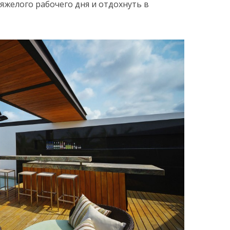
яжелого рабочего дня и отдохнуть в