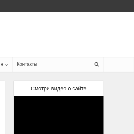
йн
Контакты
Смотри видео о сайте