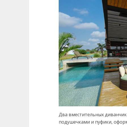
Два вместительных диванчик
подушечками и пуфики, оформ