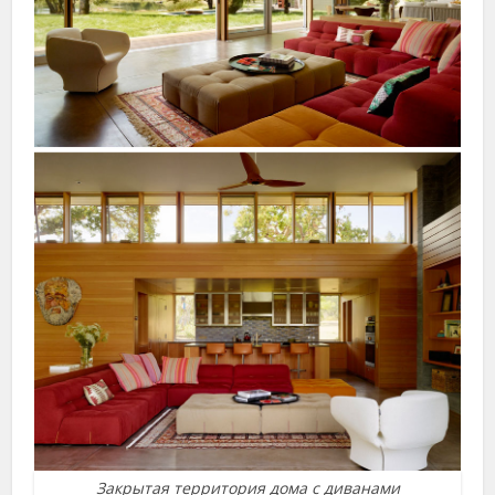
Закрытая территория дома с диванами