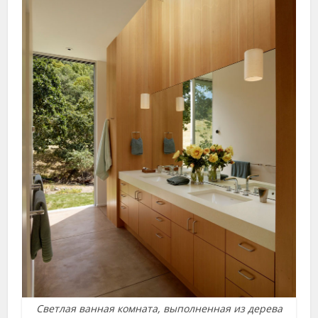
Светлая ванная комната, выполненная из дерева