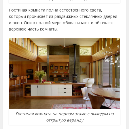
Гостиная комната полна естественного света,
который проникает из раздвижных стеклянных дверей
и окон. Они в полной мере обхватывают и обтекают
верхнюю часть комнаты.
Гостиная комната на первом этаже с выходом на
открытую веранду