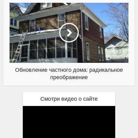
Обновление частного дома: радикальное
преображение
Смотри видео о сайте