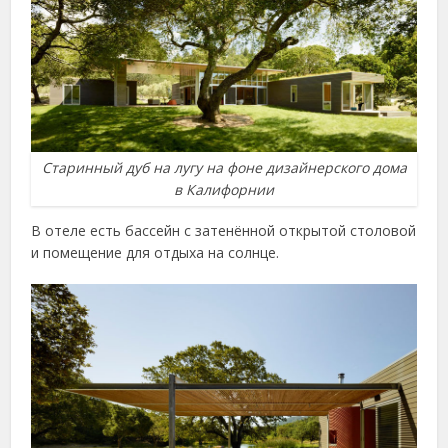
Старинный дуб на лугу на фоне дизайнерского дома
в Калифорнии
В отеле есть бассейн с затенённой открытой столовой
и помещение для отдыха на солнце.