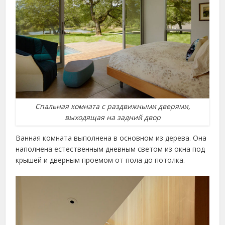
Спальная комната с раздвижными дверями,
выходящая на задний двор
Ванная комната выполнена в основном из дерева. Она
наполнена естественным дневным светом из окна под
крышей и дверным проемом от пола до потолка.