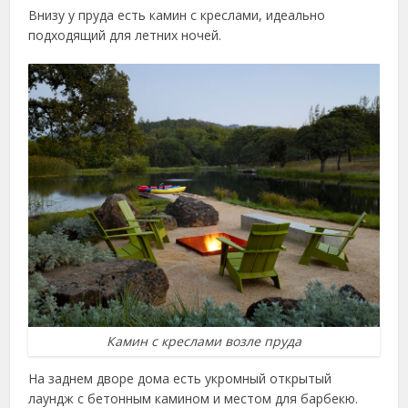
Внизу у пруда есть камин с креслами, идеально
подходящий для летних ночей.
Камин с креслами возле пруда
На заднем дворе дома есть укромный открытый
лаундж с бетонным камином и местом для барбекю.