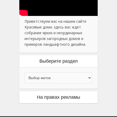
Приветствуем вас на нашем сайте
Красивые дома. здесь вас ждет
собрание ярких и неординарных
интерьеров загородных домов и
примеров ландшафтного дизайна.
Выберите раздел
На правах рекламы