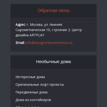
Обратная связь
Адрес:
г. Москва, ул. Нижняя
Сыромятническая 10, строение 2. Центр
дизайна ARTPLAY
Email:
info@designerdreamhomes.ru
Необычные дома
Интересные дома
Оригинальные лофт-проекты
Передвижные дома
Дома из контейнеров