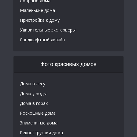
Сборные дома
Маленькие дома
Пристройка к дому
Удивительные экстерьеры
Ландшафтный дизайн
Фото красивых домов
Дома в лесу
Дома у воды
Дома в горах
Роскошные дома
Знаменитые дома
Реконструкция дома