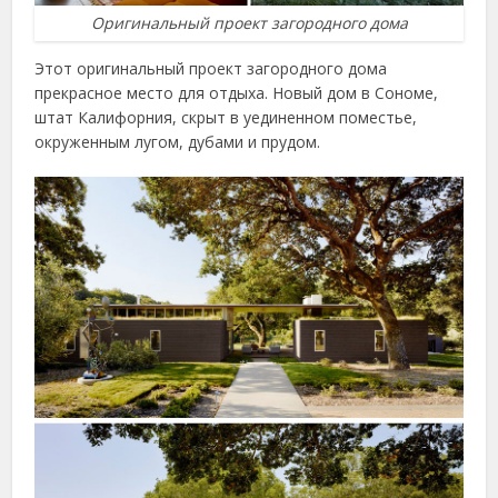
Оригинальный проект загородного дома
Этот оригинальный проект загородного дома
прекрасное место для отдыха. Новый дом в Сономе,
штат Калифорния, скрыт в уединенном поместье,
окруженным лугом, дубами и прудом.