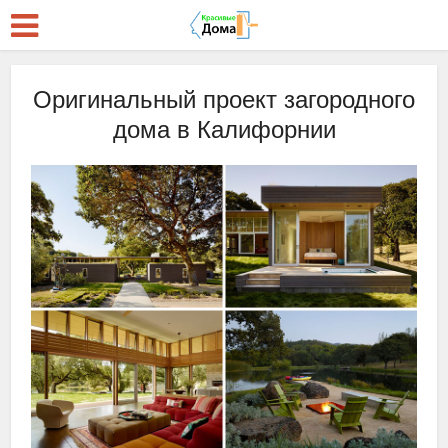
Оригинальный проект загородного
дома в Калифорнии