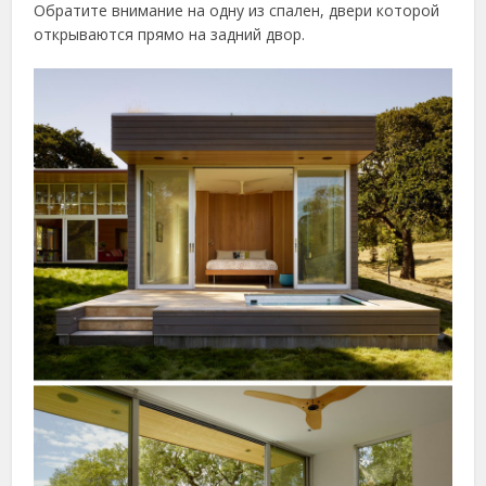
Обратите внимание на одну из спален, двери которой
открываются прямо на задний двор.