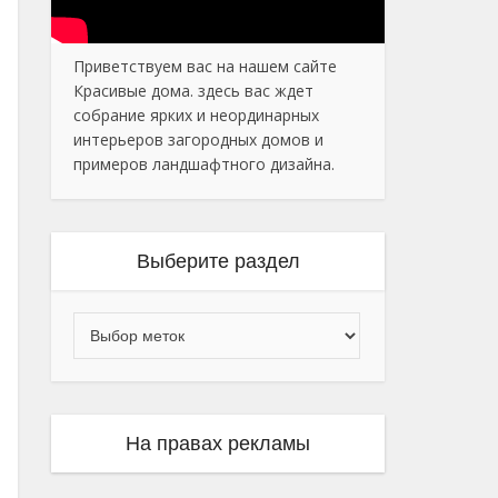
Приветствуем вас на нашем сайте
Красивые дома. здесь вас ждет
собрание ярких и неординарных
интерьеров загородных домов и
примеров ландшафтного дизайна.
Выберите раздел
На правах рекламы