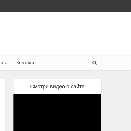
йн
Контакты
Смотри видео о сайте