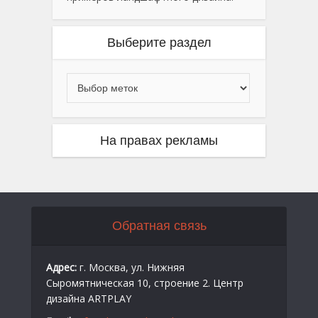
Выберите раздел
На правах рекламы
Обратная связь
Адрес:
г. Москва, ул. Нижняя
Сыромятническая 10, строение 2. Центр
дизайна ARTPLAY