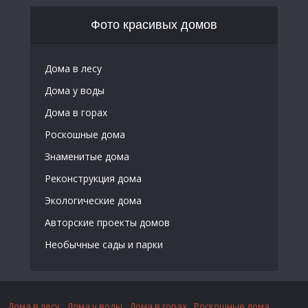
Фото красивых домов
Дома в лесу
Дома у воды
Дома в горах
Роскошные дома
Знаменитые дома
Реконструкция дома
Экологические дома
Авторские проекты домов
Необычные сады и парки
Дома в лесу
Дома у воды
Дома в горах
Роскошные дома