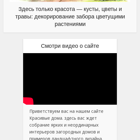
Здесь только красота — кусты, цветы и
травы: декорирование забора цветущими
растениями
Смотри видео о сайте
Приветствуем вас на нашем сайте
Красивые дома. здесь вас ждет
собрание ярких и неординарных
интерьеров загородных домов и
примеров ландшафтного дизайна.