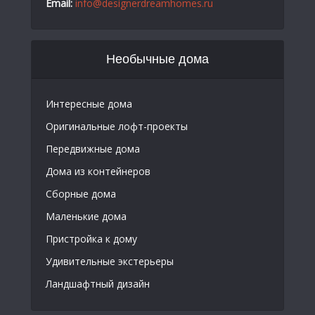
Email:
info@designerdreamhomes.ru
Необычные дома
Интересные дома
Оригинальные лофт-проекты
Передвижные дома
Дома из контейнеров
Сборные дома
Маленькие дома
Пристройка к дому
Удивительные экстерьеры
Ландшафтный дизайн