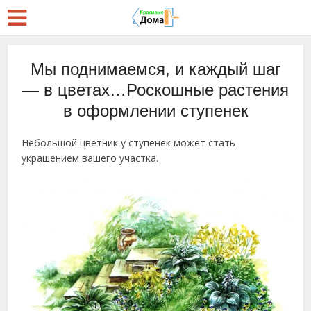
Мы поднимаемся, и каждый шаг
— в цветах…Роскошные растения
в оформлении ступенек
Небольшой цветник у ступенек может стать
украшением вашего участка.