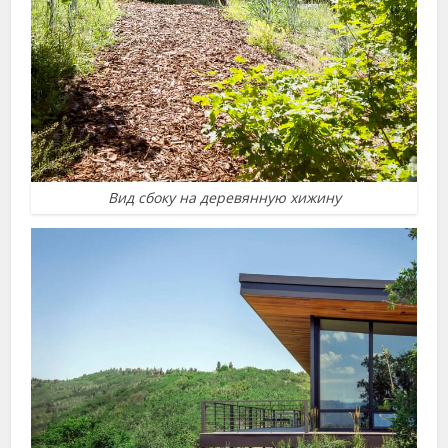
Вид сбоку на деревянную хижину