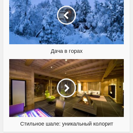
Дача в горах
Стильное шале: уникальный колорит