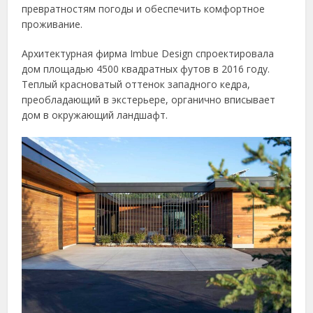
превратностям погоды и обеспечить комфортное
проживание.
Архитектурная фирма Imbue Design спроектировала
дом площадью 4500 квадратных футов в 2016 году.
Теплый красноватый оттенок западного кедра,
преобладающий в экстерьере, органично вписывает
дом в окружающий ландшафт.