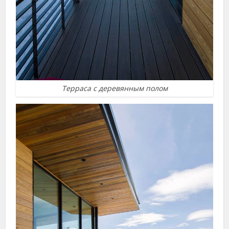
Терраса с деревянным полом