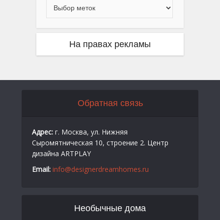
На правах рекламы
Обратная связь
Адрес:
г. Москва, ул. Нижняя
Сыромятническая 10, строение 2. Центр
дизайна ARTPLAY
Email:
info@designerdreamhomes.ru
Необычные дома