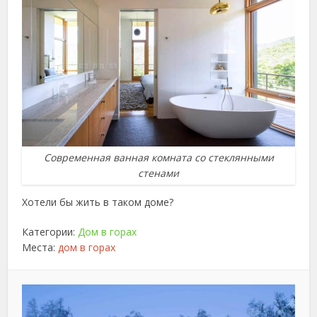
Современная ванная комната со стеклянными
стенами
Хотели бы жить в таком доме?
Категории:
Дом в горах
Места:
дом в горах