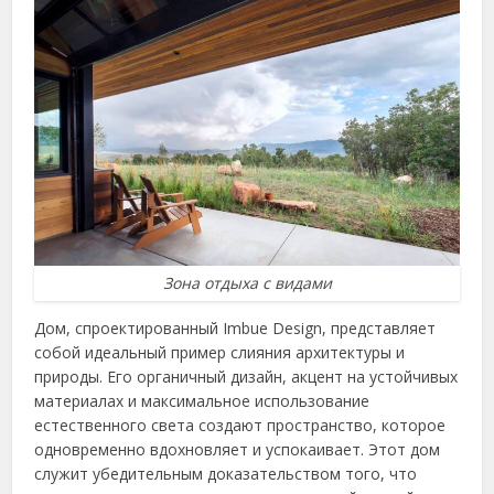
Зона отдыха с видами
Дом, спроектированный Imbue Design, представляет
собой идеальный пример слияния архитектуры и
природы. Его органичный дизайн, акцент на устойчивых
материалах и максимальное использование
естественного света создают пространство, которое
одновременно вдохновляет и успокаивает. Этот дом
служит убедительным доказательством того, что