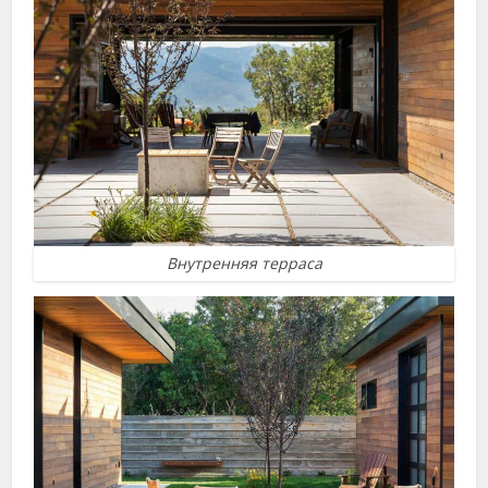
Внутренняя терраса