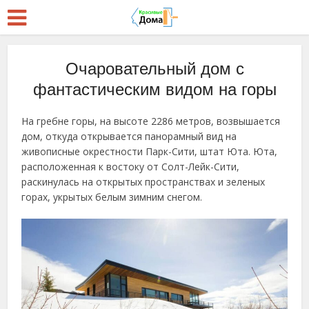
Очаровательный дом с
фантастическим видом на горы
На гребне горы, на высоте 2286 метров, возвышается
дом, откуда открывается панорамный вид на
живописные окрестности Парк-Сити, штат Юта. Юта,
расположенная к востоку от Солт-Лейк-Сити,
раскинулась на открытых пространствах и зеленых
горах, укрытых белым зимним снегом.