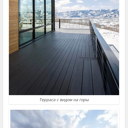
Терраса с видом на горы