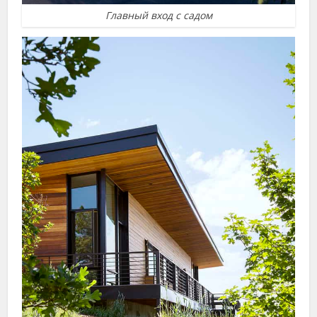
Главный вход с садом