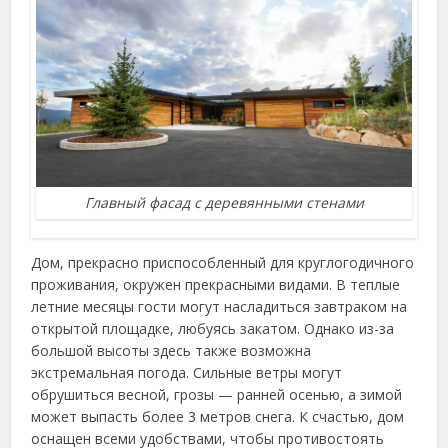
Главный фасад с деревянными стенами
Дом, прекрасно приспособленный для круглогодичного
проживания, окружен прекрасными видами. В теплые
летние месяцы гости могут насладиться завтраком на
открытой площадке, любуясь закатом. Однако из-за
большой высоты здесь также возможна
экстремальная погода. Сильные ветры могут
обрушиться весной, грозы — ранней осенью, а зимой
может выпасть более 3 метров снега. К счастью, дом
оснащен всеми удобствами, чтобы противостоять