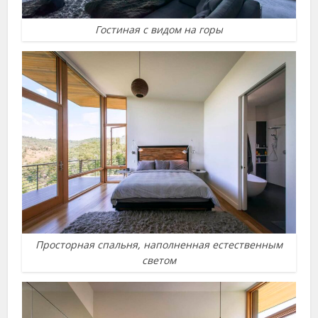
Гостиная с видом на горы
Просторная спальня, наполненная естественным
светом