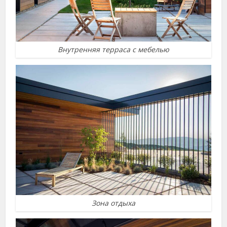
Внутренняя терраса с мебелью
Зона отдыха