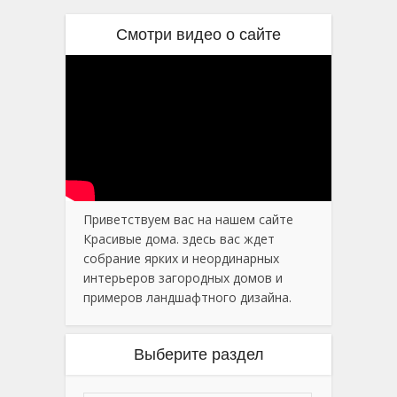
Смотри видео о сайте
Приветствуем вас на нашем сайте
Красивые дома. здесь вас ждет
собрание ярких и неординарных
интерьеров загородных домов и
примеров ландшафтного дизайна.
Выберите раздел