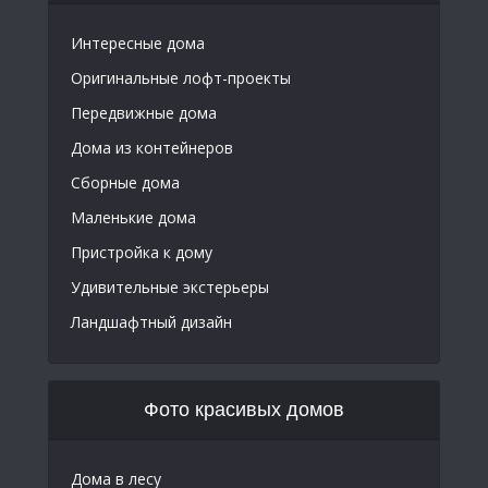
Интересные дома
Оригинальные лофт-проекты
Передвижные дома
Дома из контейнеров
Сборные дома
Маленькие дома
Пристройка к дому
Удивительные экстерьеры
Ландшафтный дизайн
Фото красивых домов
Дома в лесу