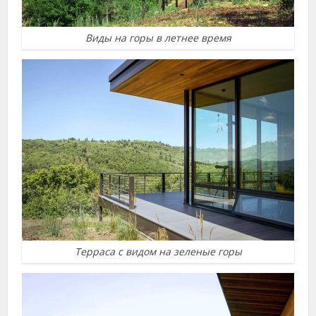
Виды на горы в летнее время
Терраса с видом на зеленые горы