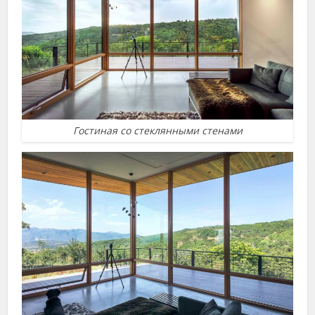
Гостиная со стеклянными стенами