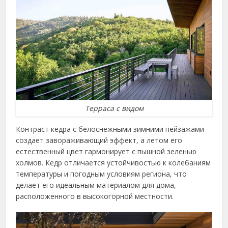
Терраса с видом
Контраст кедра с белоснежными зимними пейзажами
создает завораживающий эффект, а летом его
естественный цвет гармонирует с пышной зеленью
холмов. Кедр отличается устойчивостью к колебаниям
температуры и погодным условиям региона, что
делает его идеальным материалом для дома,
расположенного в высокогорной местности.