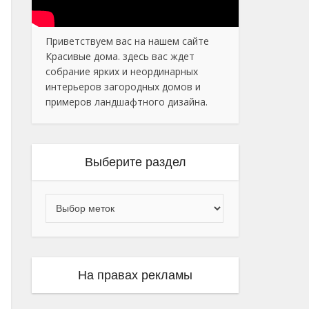
Приветствуем вас на нашем сайте
Красивые дома. здесь вас ждет
собрание ярких и неординарных
интерьеров загородных домов и
примеров ландшафтного дизайна.
Выберите раздел
На правах рекламы