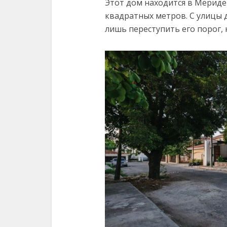
Этот дом находится в Мериде 
квадратных метров. С улицы 
лишь переступить его порог, 