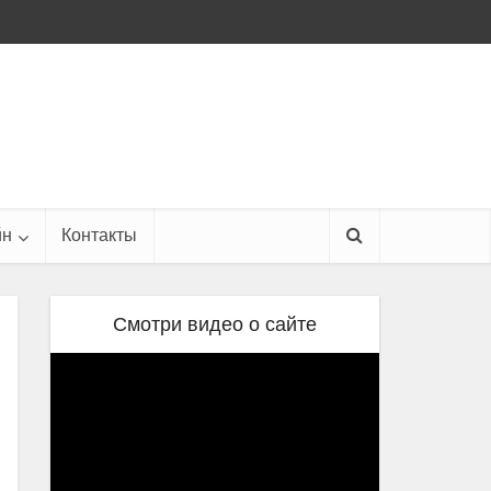
йн
Контакты
Смотри видео о сайте