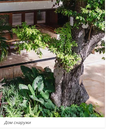
Дом снаружи