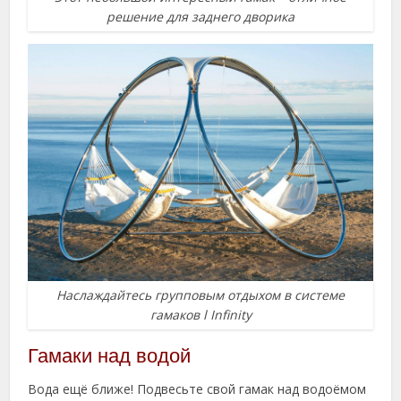
решение для заднего дворика
Наслаждайтесь групповым отдыхом в системе
гамаков l Infinity
Гамаки над водой
Вода ещё ближе! Подвесьте свой гамак над водоёмом