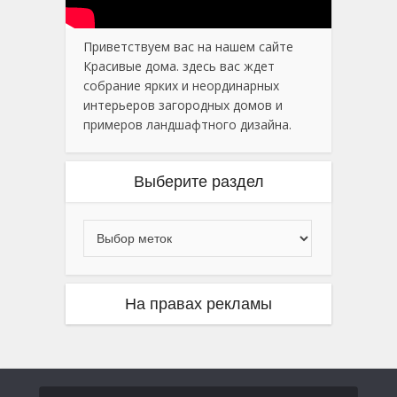
Приветствуем вас на нашем сайте
Красивые дома. здесь вас ждет
собрание ярких и неординарных
интерьеров загородных домов и
примеров ландшафтного дизайна.
Выберите раздел
На правах рекламы