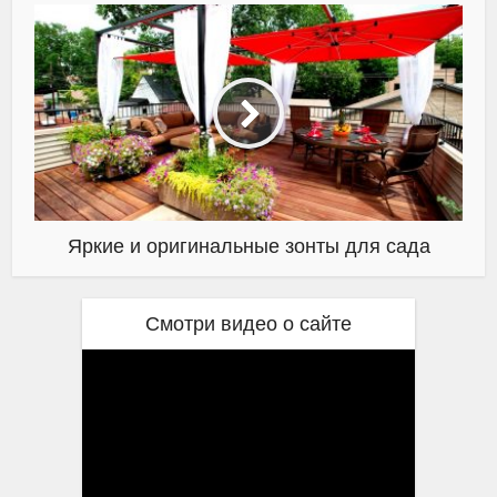
Яркие и оригинальные зонты для сада
Смотри видео о сайте