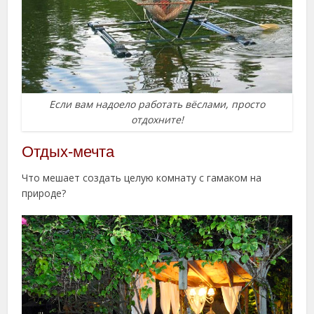
Если вам надоело работать вёслами, просто
отдохните!
Отдых-мечта
Что мешает создать целую комнату с гамаком на
природе?