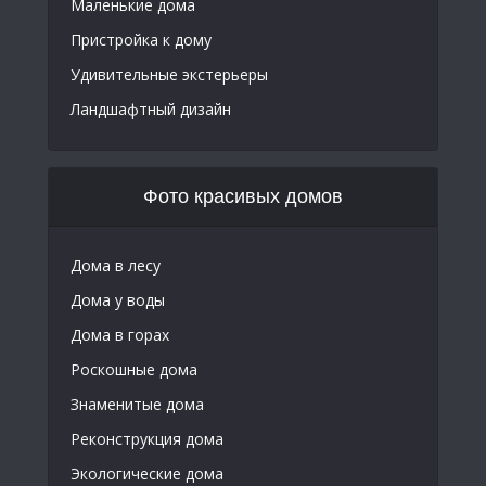
Маленькие дома
Пристройка к дому
Удивительные экстерьеры
Ландшафтный дизайн
Фото красивых домов
Дома в лесу
Дома у воды
Дома в горах
Роскошные дома
Знаменитые дома
Реконструкция дома
Экологические дома