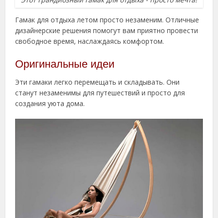
Гамак для отдыха летом просто незаменим. Отличные
дизайнерские решения помогут вам приятно провести
свободное время, наслаждаясь комфортом.
Оригинальные идеи
Эти гамаки легко перемещать и складывать. Они
станут незаменимы для путешествий и просто для
создания уюта дома.