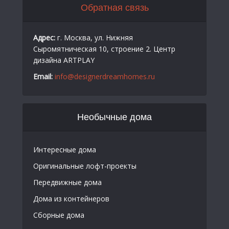
Обратная связь
Адрес:
г. Москва, ул. Нижняя
Сыромятническая 10, строение 2. Центр
дизайна ARTPLAY
Email:
info@designerdreamhomes.ru
Необычные дома
Интересные дома
Оригинальные лофт-проекты
Передвижные дома
Дома из контейнеров
Сборные дома