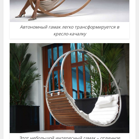
Автономный гамак легко трансформируется в
кресло-качалку
Этот небольшой интересный гамак – отличное