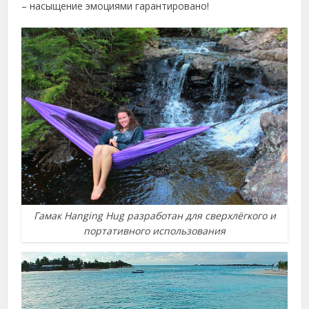
– насыщение эмоциями гарантировано!
Гамак Hanging Hug разработан для сверхлёгкого и
портативного использования