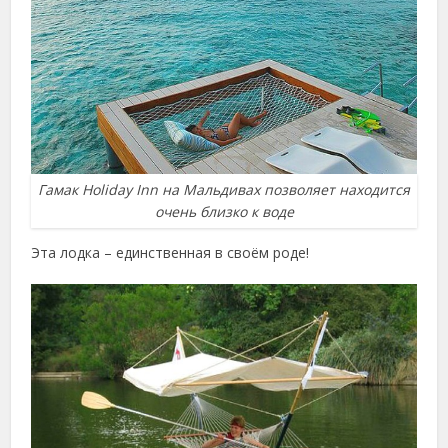
Гамак Holiday Inn на Мальдивах позволяет находится
очень близко к воде
Эта лодка – единственная в своём роде!