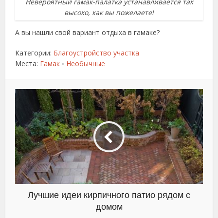
Невероятный гамак-палатка устанавливается так
высоко, как вы пожелаете!
А вы нашли свой вариант отдыха в гамаке?
Категории:
Благоустройство участка
Места:
Гамак
Необычные
•
Лучшие идеи кирпичного патио рядом с
домом