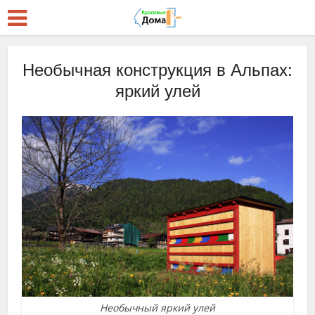
Необычная конструкция в Альпах:
яркий улей
Необычный яркий улей