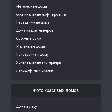
Интересные дома
Оригинальные лофт-проекты
Передвижные дома
Дома из контейнеров
Сборные дома
Маленькие дома
Пристройка к дому
Удивительные экстерьеры
Ландшафтный дизайн
Фото красивых домов
Дома в лесу