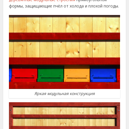
формы, защищающие пчёл от холода и плохой погоды.
Яркая модульная конструкция