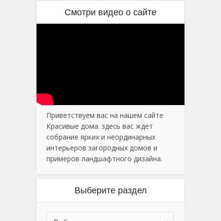
Смотри видео о сайте
Приветствуем вас на нашем сайте
Красивые дома. здесь вас ждет
собрание ярких и неординарных
интерьеров загородных домов и
примеров ландшафтного дизайна.
Выберите раздел