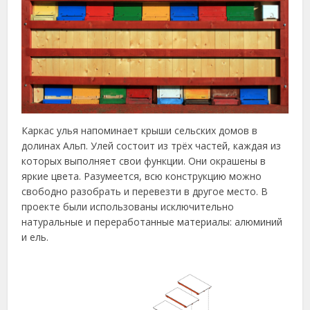
Каркас улья напоминает крыши сельских домов в
долинах Альп. Улей состоит из трёх частей, каждая из
которых выполняет свои функции. Они окрашены в
яркие цвета. Разумеется, всю конструкцию можно
свободно разобрать и перевезти в другое место. В
проекте были использованы исключительно
натуральные и переработанные материалы: алюминий
и ель.