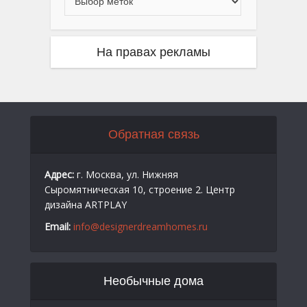
На правах рекламы
Обратная связь
Адрес:
г. Москва, ул. Нижняя
Сыромятническая 10, строение 2. Центр
дизайна ARTPLAY
Email:
info@designerdreamhomes.ru
Необычные дома