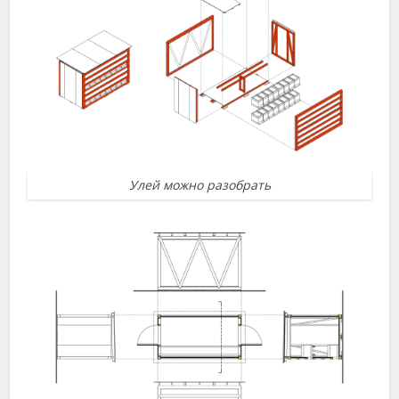
Улей можно разобрать