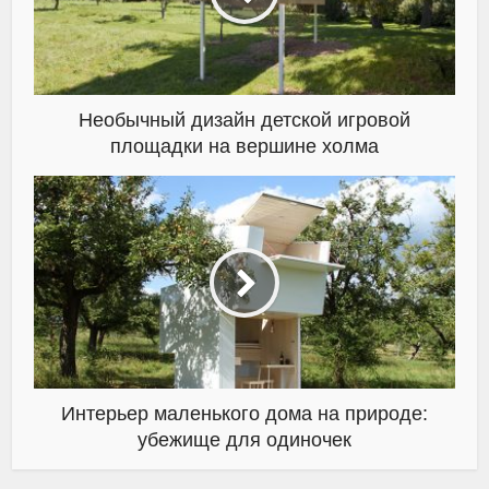
Необычный дизайн детской игровой
площадки на вершине холма
Интерьер маленького дома на природе:
убежище для одиночек