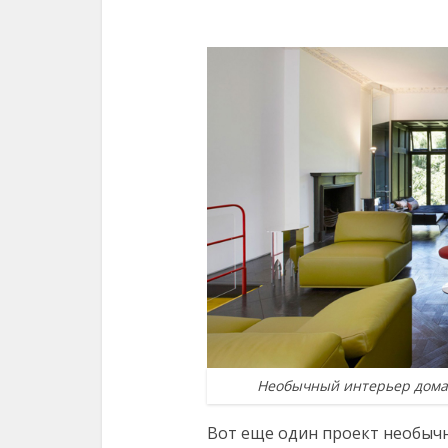
Необычный интерьер дома 
Вот еще один проект необычн