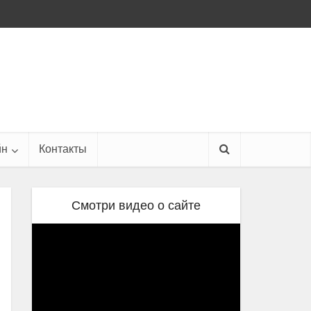
йн
Контакты
Смотри видео о сайте