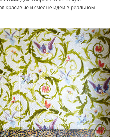
я красивые и смелые идеи в реальном