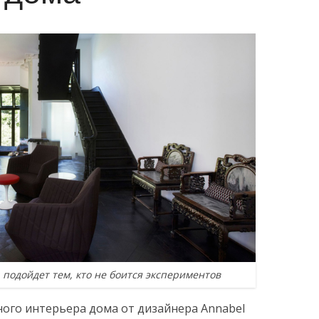
подойдет тем, кто не боится экспериментов
ого интерьера дома от дизайнера Annabel