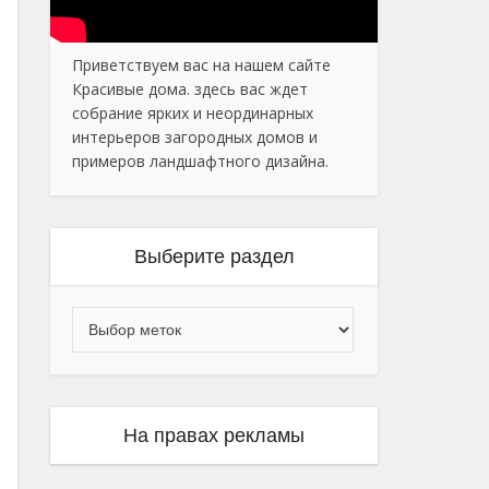
Приветствуем вас на нашем сайте
Красивые дома. здесь вас ждет
собрание ярких и неординарных
интерьеров загородных домов и
примеров ландшафтного дизайна.
Выберите раздел
На правах рекламы