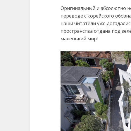
Оригинальный и абсолютно н
переводе с корейского обозн
наши читатели уже догадалис
пространства отдана под зел
маленький мир!