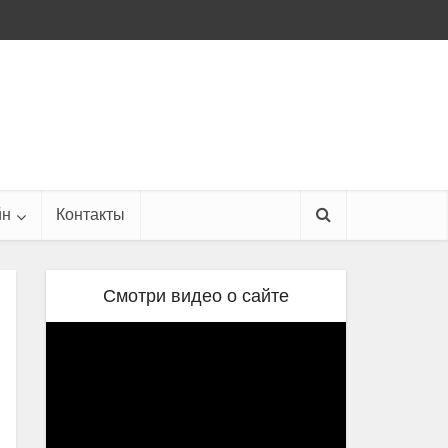
йн
Контакты
Смотри видео о сайте