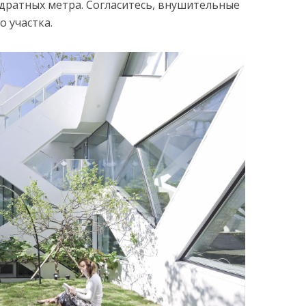
адратных метра. Согласитесь, внушительные
 участка.