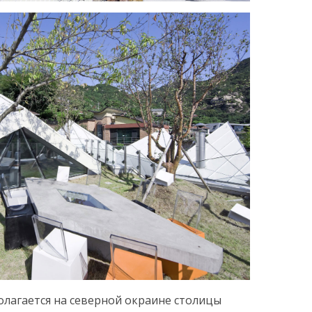
лагается на северной окраине столицы