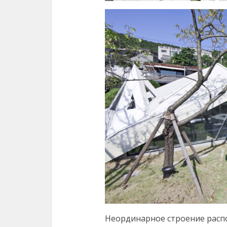
Неординарное строение распо