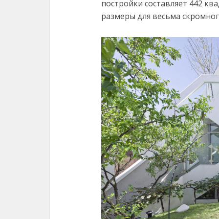
постройки составляет 442 кв
размеры для весьма скромного