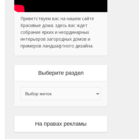
Приветствуем вас на нашем сайте
Красивые дома. здесь вас ждет
собрание ярких и неординарных
интерьеров загородных домов и
примеров ландшафтного дизайна.
Выберите раздел
На правах рекламы