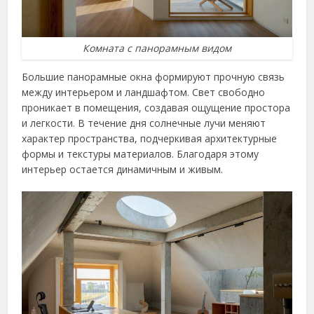
Комната с панорамным видом
Большие панорамные окна формируют прочную связь
между интерьером и ландшафтом. Свет свободно
проникает в помещения, создавая ощущение простора
и легкости. В течение дня солнечные лучи меняют
характер пространства, подчеркивая архитектурные
формы и текстуры материалов. Благодаря этому
интерьер остается динамичным и живым.