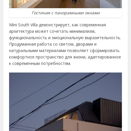
Гостиная с панорамными окнами
Mini South Villa демонстрирует, как современная
архитектура может сочетать минимализм,
функциональность и эмоциональную выразительность.
Продуманная работа со светом, дворами и
натуральными материалами позволяет сформировать
комфортное пространство для жизни, адаптированное
к современным потребностям.