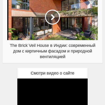
The Brick Veil House в Индии: современный
дом с кирпичным фасадом и природной
вентиляцией
Смотри видео о сайте