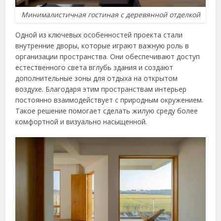
Минималистичная гостиная с деревянной отделкой
Одной из ключевых особенностей проекта стали
внутренние дворы, которые играют важную роль в
организации пространства. Они обеспечивают доступ
естественного света вглубь здания и создают
дополнительные зоны для отдыха на открытом
воздухе. Благодаря этим пространствам интерьер
постоянно взаимодействует с природным окружением.
Такое решение помогает сделать жилую среду более
комфортной и визуально насыщенной.