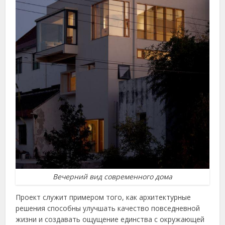
Вечерний вид современного дома
Проект служит примером того, как архитектурные
решения способны улучшать качество повседневной
жизни и создавать ощущение единства с окружающей