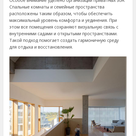
Особое внимание уделено организации приватных зон.
Спальные комнаты и семейные пространства
расположены таким образом, чтобы обеспечить
максимальный уровень комфорта и уединения. При
этом все помещения сохраняют визуальную связь с
внутренними садами и открытыми пространствами.
Такой подход помогает создать гармоничную среду
для отдыха и восстановления.