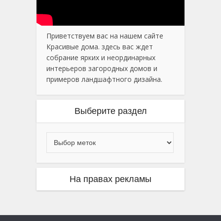
Приветствуем вас на нашем сайте
Красивые дома. здесь вас ждет
собрание ярких и неординарных
интерьеров загородных домов и
примеров ландшафтного дизайна.
Выберите раздел
На правах рекламы