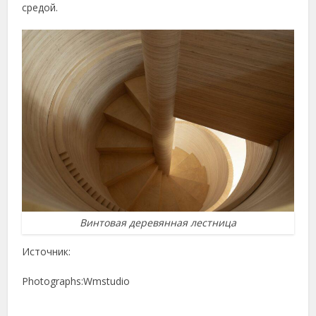
средой.
Винтовая деревянная лестница
Источник:
Photographs:Wmstudio