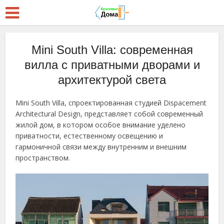
Mini South Villa: современная
вилла с приватными дворами и
архитектурой света
Mini South Villa, спроектированная студией Dispacement
Architectural Design, представляет собой современный
жилой дом, в котором особое внимание уделено
приватности, естественному освещению и
гармоничной связи между внутренним и внешним
пространством.