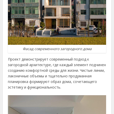
Фасад современного загородного дома
Проект демонстрирует современный подход к
загородной архитектуре, где каждый элемент подчинен
созданию комфортной среды для жизни. Чистые линии,
лаконичные объемы и тщательно продуманная
планировка формируют образ дома, сочетающего
эстетику и функциональность.