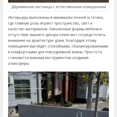
Деревянная лестница с естественным освещением
Интерьеры выполнены в минималистичной эстетике,
где главную роль играют пространство, свет и
качество материалов. Лаконичные формы мебели и
отсутствие лишнего декора помогают сосредоточить
внимание на архитектуре дома. Благодаря этому
помещения выглядят спокойными, сбалансированными
и комфортными для повседневной жизни. Простота
становится важным инструментом создания
атмосферы.