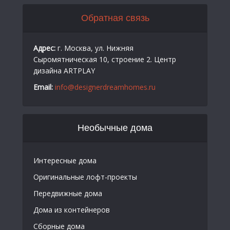
Обратная связь
Адрес:
г. Москва, ул. Нижняя
Сыромятническая 10, строение 2. Центр
дизайна ARTPLAY
Email:
info@designerdreamhomes.ru
Необычные дома
Интересные дома
Оригинальные лофт-проекты
Передвижные дома
Дома из контейнеров
Сборные дома