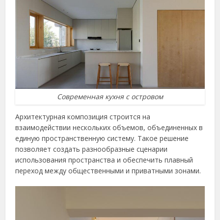
Современная кухня с островом
Архитектурная композиция строится на
взаимодействии нескольких объемов, объединенных в
единую пространственную систему. Такое решение
позволяет создать разнообразные сценарии
использования пространства и обеспечить плавный
переход между общественными и приватными зонами.