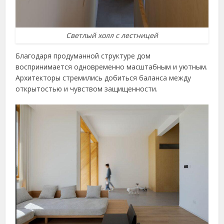
Светлый холл с лестницей
Благодаря продуманной структуре дом
воспринимается одновременно масштабным и уютным.
Архитекторы стремились добиться баланса между
открытостью и чувством защищенности.