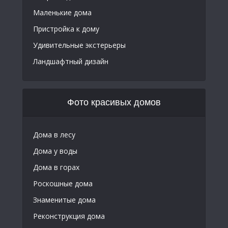
Маленькие дома
Пристройка к дому
Удивительные экстерьеры
Ландшафтный дизайн
Фото красивых домов
Дома в лесу
Дома у воды
Дома в горах
Роскошные дома
Знаменитые дома
Реконструкция дома