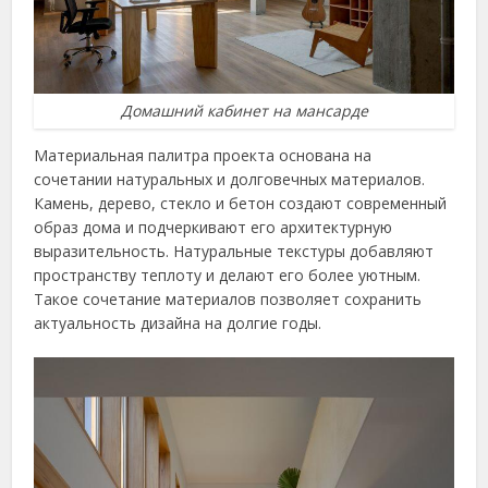
Домашний кабинет на мансарде
Материальная палитра проекта основана на
сочетании натуральных и долговечных материалов.
Камень, дерево, стекло и бетон создают современный
образ дома и подчеркивают его архитектурную
выразительность. Натуральные текстуры добавляют
пространству теплоту и делают его более уютным.
Такое сочетание материалов позволяет сохранить
актуальность дизайна на долгие годы.