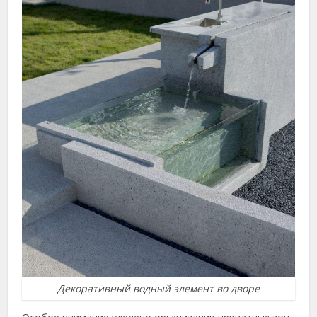
Декоративный водный элемент во дворе