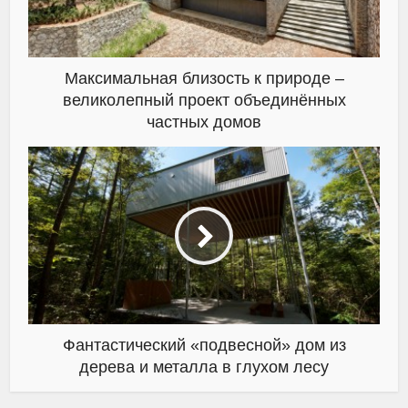
Максимальная близость к природе –
великолепный проект объединённых
частных домов
Фантастический «подвесной» дом из
дерева и металла в глухом лесу