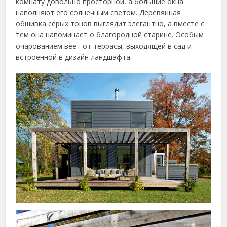
комнату довольно просторной, а большие окна
наполняют его солнечным светом. Деревянная
обшивка серых тонов выглядит элегантно, а вместе с
тем она напоминает о благородной старине. Особым
очарованием веет от террасы, выходящей в сад и
встроенной в дизайн ландшафта.