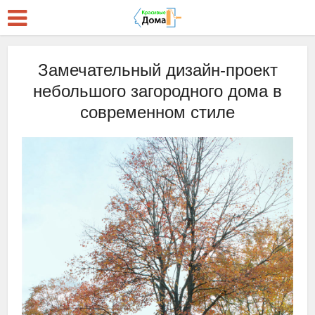
Замечательный дизайн-проект
небольшого загородного дома в
современном стиле