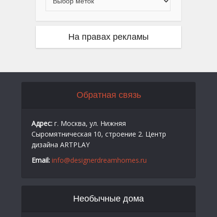
На правах рекламы
Обратная связь
Адрес:
г. Москва, ул. Нижняя
Сыромятническая 10, строение 2. Центр
дизайна ARTPLAY
Email:
info@designerdreamhomes.ru
Необычные дома