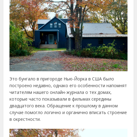
Это бунгало в пригороде Нью-Йорка в США было
построено недавно, однако его особенности напомнят
читателям нашего онлайн-журнала о тех домах,
которые часто показывали в фильмах середины
двадцатого века. Обращение к прошлому в данном
случае помогло логично и органично вписать строение
в окрестности.