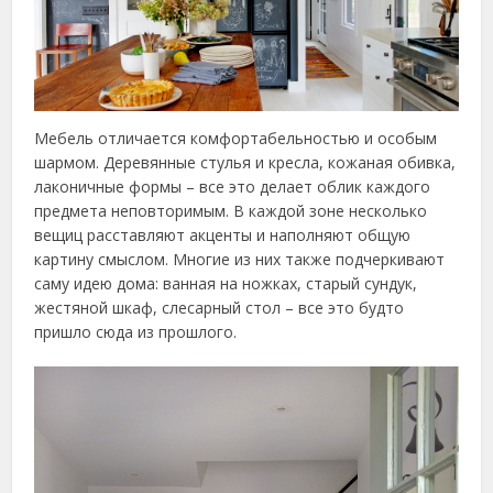
Мебель отличается комфортабельностью и особым
шармом. Деревянные стулья и кресла, кожаная обивка,
лаконичные формы – все это делает облик каждого
предмета неповторимым. В каждой зоне несколько
вещиц расставляют акценты и наполняют общую
картину смыслом. Многие из них также подчеркивают
саму идею дома: ванная на ножках, старый сундук,
жестяной шкаф, слесарный стол – все это будто
пришло сюда из прошлого.