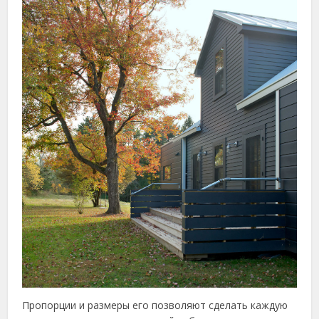
Пропорции и размеры его позволяют сделать каждую