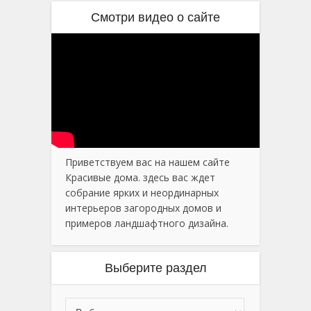
Смотри видео о сайте
Приветствуем вас на нашем сайте
Красивые дома. здесь вас ждет
собрание ярких и неординарных
интерьеров загородных домов и
примеров ландшафтного дизайна.
Выберите раздел