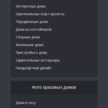
Интересные дома
Оригинальные лофт-проекты
Передвижные дома
Дома из контейнеров
Сборные дома
Маленькие дома
Пристройка к дому
Удивительные экстерьеры
Ландшафтный дизайн
Фото красивых домов
Дома в лесу