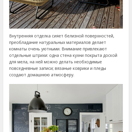
Внутренняя отделка сияет белизной поверхностей,
преобладание натуральных материалов делает
комнаты очень уютными. Внимание привлекают
отдельные штрихи: одна стена кухни покрыта доской
для мела, на ней можно делать необходимые
повседневные записи; вязаные коврики и пледы
создают домашнюю атмосферу.