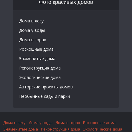
Фото красивых домов
Дома в лесу
Дома у воды
Дома в горах
Роскошные дома
Знаменитые дома
Реконструкция дома
Экологические дома
Авторские проекты домов
Необычные сады и парки
Дома в лесу
Дома у воды
Дома в горах
Роскошные дома
Знаменитые дома
Реконструкция дома
Экологические дома