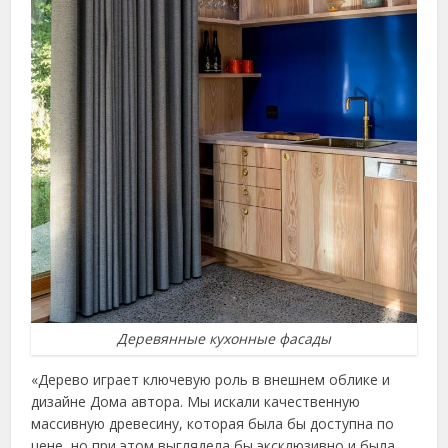
Деревянные кухонные фасады
«Дерево играет ключевую роль в внешнем облике и
дизайне Дома автора. Мы искали качественную
массивную древесину, которая была бы доступна по
цене, но при этом выглядела бы эксклюзивно и была