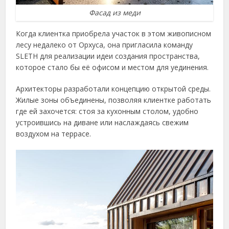
Фасад из меди
Когда клиентка приобрела участок в этом живописном
лесу недалеко от Орхуса, она пригласила команду
SLETH для реализации идеи создания пространства,
которое стало бы её офисом и местом для уединения.
Архитекторы разработали концепцию открытой среды.
Жилые зоны объединены, позволяя клиентке работать
где ей захочется: стоя за кухонным столом, удобно
устроившись на диване или наслаждаясь свежим
воздухом на террасе.