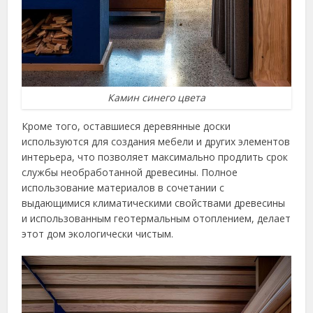
Камин синего цвета
Кроме того, оставшиеся деревянные доски
используются для создания мебели и других элементов
интерьера, что позволяет максимально продлить срок
службы необработанной древесины. Полное
использование материалов в сочетании с
выдающимися климатическими свойствами древесины
и использованным геотермальным отоплением, делает
этот дом экологически чистым.