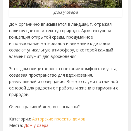
Дом у озера
Дом органично вписывается в ландшафт, отражая
палитру цветов и текстур природы. Архитектурная
концепция открытой среды, продуманное
использование материалов и внимание к деталям
создают уникальную атмосферу, в которой каждый
элемент служит для вдохновения.
Этот дом олицетворяет сочетание комфорта и уюта,
создавая пространство для вдохновения,
размышлений и созерцания. Всё это служит отличной
основой для радости от работы и жизни в гармонии с
природой.
Очень красивый дом, вы согласны?
Категории:
Авторские проекты домов
Места:
Дом у озера