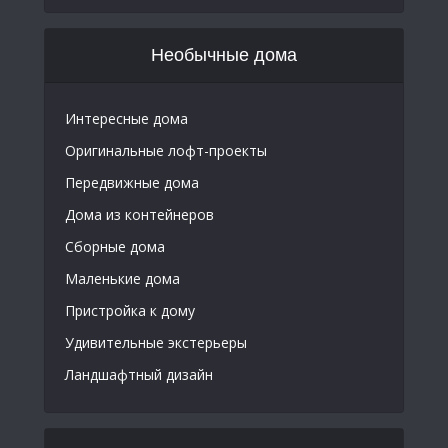
Необычные дома
Интересные дома
Оригинальные лофт-проекты
Передвижные дома
Дома из контейнеров
Сборные дома
Маленькие дома
Пристройка к дому
Удивительные экстерьеры
Ландшафтный дизайн