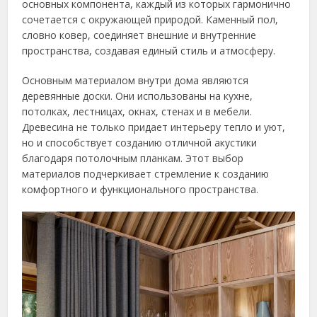
основных компонента, каждый из которых гармонично
сочетается с окружающей природой. Каменный пол,
словно ковер, соединяет внешние и внутренние
пространства, создавая единый стиль и атмосферу.
Основным материалом внутри дома являются
деревянные доски. Они использованы на кухне,
потолках, лестницах, окнах, стенах и в мебели.
Древесина не только придает интерьеру тепло и уют,
но и способствует созданию отличной акустики
благодаря потолочным планкам. Этот выбор
материалов подчеркивает стремление к созданию
комфортного и функционального пространства.