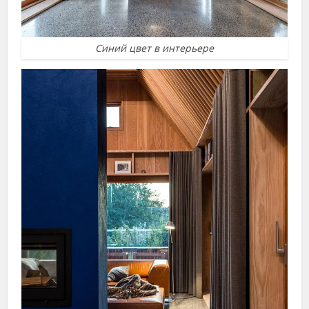
Синий цвет в интерьере