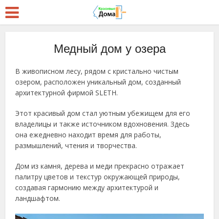
Медный дом у озера
В живописном лесу, рядом с кристально чистым
озером, расположен уникальный дом, созданный
архитектурной фирмой SLETH.
Этот красивый дом стал уютным убежищем для его
владелицы и также источником вдохновения. Здесь
она ежедневно находит время для работы,
размышлений, чтения и творчества.
Дом из камня, дерева и меди прекрасно отражает
палитру цветов и текстур окружающей природы,
создавая гармонию между архитектурой и
ландшафтом.