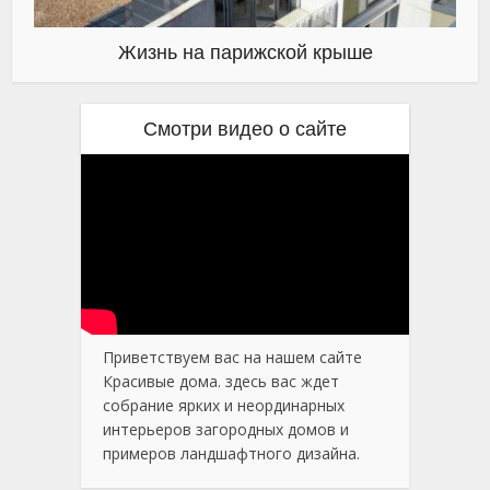
Жизнь на парижской крыше
Смотри видео о сайте
Приветствуем вас на нашем сайте
Красивые дома. здесь вас ждет
собрание ярких и неординарных
интерьеров загородных домов и
примеров ландшафтного дизайна.