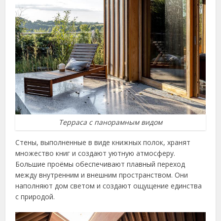
Терраса с панорамным видом
Стены, выполненные в виде книжных полок, хранят
множество книг и создают уютную атмосферу.
Большие проёмы обеспечивают плавный переход
между внутренним и внешним пространством. Они
наполняют дом светом и создают ощущение единства
с природой.