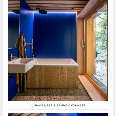
Синий цвет в ванной комнате