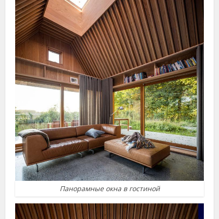
Панорамные окна в гостиной