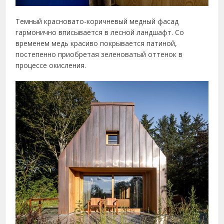
Темный красновато-коричневый медный фасад
гармонично вписывается в лесной ландшафт. Со
временем медь красиво покрывается патиной,
постепенно приобретая зеленоватый оттенок в
процессе окисления.