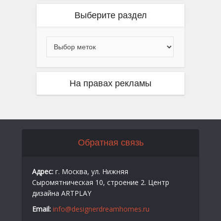
Выберите раздел
На правах рекламы
Обратная связь
Адрес:
г. Москва, ул. Нижняя
Сыромятническая 10, строение 2. Центр
дизайна ARTPLAY
Email:
info@designerdreamhomes.ru