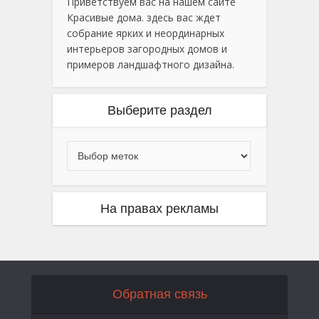
Приветствуем вас на нашем сайте
Красивые дома. здесь вас ждет
собрание ярких и неординарных
интерьеров загородных домов и
примеров ландшафтного дизайна.
Выберите раздел
На правах рекламы
Обратная связь