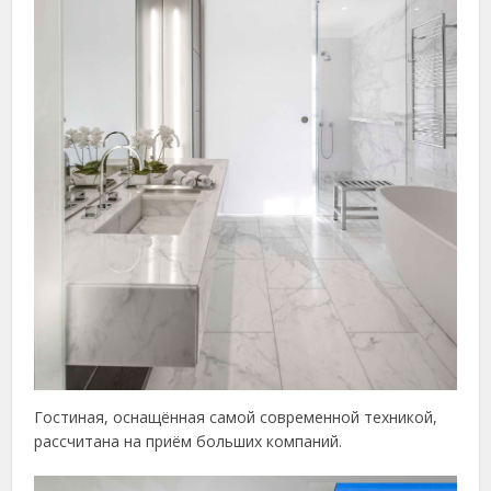
Гостиная, оснащённая самой современной техникой,
рассчитана на приём больших компаний.