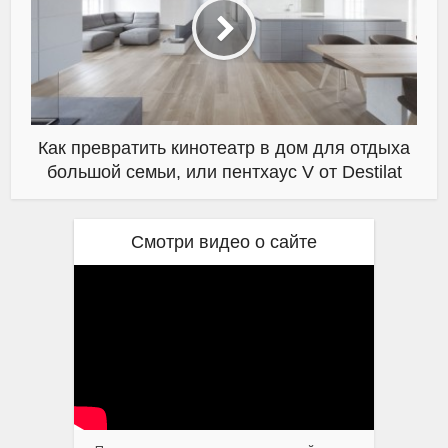
Как превратить кинотеатр в дом для отдыха
большой семьи, или пентхаус V от Destilat
Смотри видео о сайте