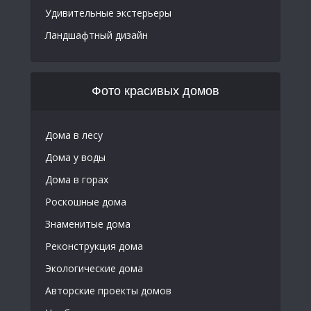
Удивительные экстерьеры
Ландшафтный дизайн
Фото красивых домов
Дома в лесу
Дома у воды
Дома в горах
Роскошные дома
Знаменитые дома
Реконструкция дома
Экологические дома
Авторские проекты домов