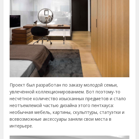
Проект был разработан по заказу молодой семьи,
увлечённой коллекционированием. Вот поэтому-то
несчётное количество изысканных предметов и стало
неотъемлемой частью дизайна этого пентхауса:
необычная мебель, картины, скульптуры, статуэтки и
всевозможные аксессуары заняли свои места в
интерьере.