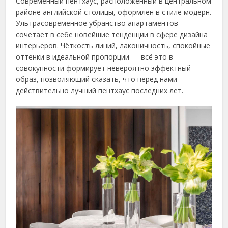
Современный пентхаус, расположенный в центральном
районе английской столицы, оформлен в стиле модерн.
Ультрасовременное убранство апартаментов
сочетает в себе новейшие тенденции в сфере дизайна
интерьеров. Чёткость линий, лаконичность, спокойные
оттенки в идеальной пропорции — всё это в
совокупности формирует невероятно эффектный
образ, позволяющий сказать, что перед нами —
действительно лучший пентхаус последних лет.