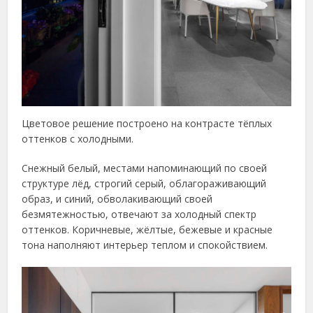
Цветовое решение построено на контрасте тёплых
оттенков с холодными.
Снежный белый, местами напоминающий по своей
структуре лёд, строгий серый, облагораживающий
образ, и синий, обволакивающий своей
безмятежностью, отвечают за холодный спектр
оттенков. Коричневые, жёлтые, бежевые и красные
тона наполняют интерьер теплом и спокойствием.