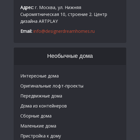
Адрес:
г. Москва, ул. Нижняя
Сыромятническая 10, строение 2. Центр
дизайна ARTPLAY
Email:
info@designerdreamhomes.ru
Необычные дома
Интересные дома
Оригинальные лофт-проекты
Передвижные дома
Дома из контейнеров
Сборные дома
Маленькие дома
Пристройка к дому