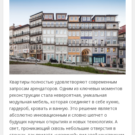
Квартиры полностью удовлетворяют современным
запросам арендаторов. Одним из ключевых моментов
реконструкции стала невероятная, уникальная
модульная мебель, которая соединяет в себе кухню,
гардероб, кровать и ванную. Это решение является
абсолютно инновационным и словно шепчет о
будущих научных открытиях и новых технологиях. А
свет, проникающий сквозь небольшие отверстия в
стенках, так придаёт «неземной» вид этой конструкции.