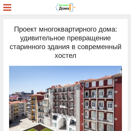
Проект многоквартирного дома:
удивительное превращение
старинного здания в современный
хостел