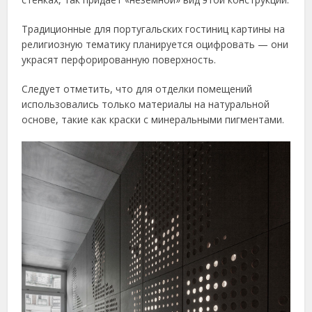
Традиционные для португальских гостиниц картины на
религиозную тематику планируется оцифровать — они
украсят перфорированную поверхность.
Следует отметить, что для отделки помещений
использовались только материалы на натуральной
основе, такие как краски с минеральными пигментами.