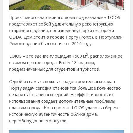
Проект многоквартирного дома под названием LOIOS
представляет собой удивительную реконструкцию
старинного здания, произведённую архитекторами
ODDA. Дом стоит в городе Порту (Porto), в Португалии.
Ремонт здания был окончен в 2014 году.
2
LOIOS – это здание площадью 1500 м
, расположенное
в самом центре города. В нём 18 квартир,
предназначенных для студентов и туристов.
Одной из самых сложных градостроительных задач
Порту задач сегодня становится большое количество
незанятых старинных зданий. Неэффективность их
использования создаёт дополнительные проблемы
властям города. Но в проекте LOIOS удалось сберечь
историческую аутентичность облика дома,
переоборудовав его внутри.