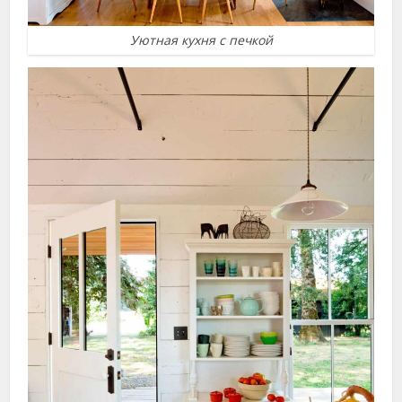
Уютная кухня с печкой