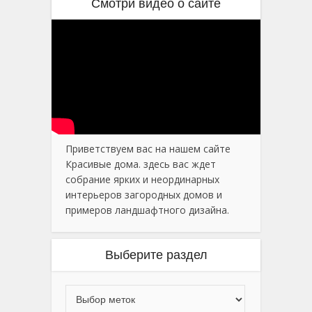
Смотри видео о сайте
Приветствуем вас на нашем сайте
Красивые дома. здесь вас ждет
собрание ярких и неординарных
интерьеров загородных домов и
примеров ландшафтного дизайна.
Выберите раздел