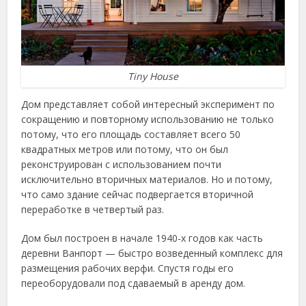
Tiny House
Дом представляет собой интересный эксперимент по
сокращению и повторному использованию не только
потому, что его площадь составляет всего 50
квадратных метров или потому, что он был
реконструирован с использованием почти
исключительно вторичных материалов. Но и потому,
что само здание сейчас подвергается вторичной
переработке в четвертый раз.
Дом был построен в начале 1940-х годов как часть
деревни Ванпорт — быстро возведенный комплекс для
размещения рабочих верфи. Спустя годы его
переоборудовали под сдаваемый в аренду дом.