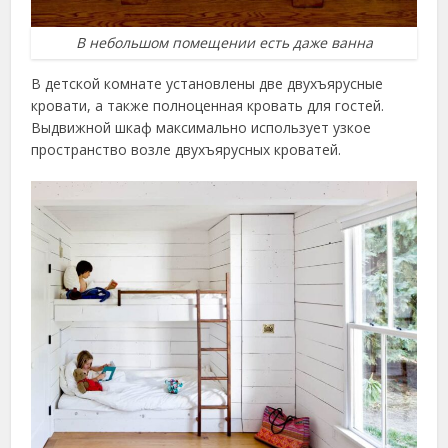
В небольшом помещении есть даже ванна
В детской комнате установлены две двухъярусные
кровати, а также полноценная кровать для гостей.
Выдвижной шкаф максимально использует узкое
пространство возле двухъярусных кроватей.