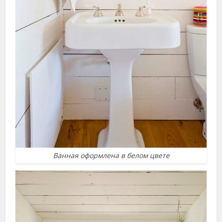
Ванная оформлена в белом цвете