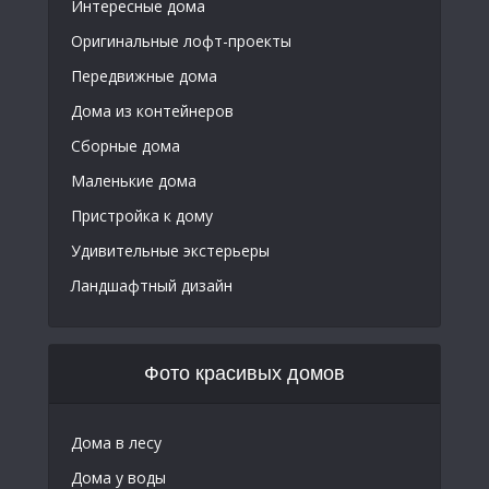
Интересные дома
Оригинальные лофт-проекты
Передвижные дома
Дома из контейнеров
Сборные дома
Маленькие дома
Пристройка к дому
Удивительные экстерьеры
Ландшафтный дизайн
Фото красивых домов
Дома в лесу
Дома у воды