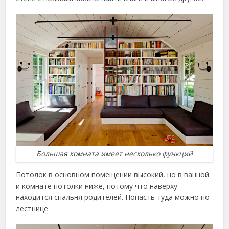
Большая комната имеет несколько функций
Потолок в основном помещении высокий, но в ванной
и комнате потолки ниже, потому что наверху
находится спальня родителей. Попасть туда можно по
лестнице.