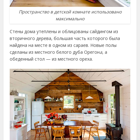
Пространство в детской комнате использовано
максимально
Стены дома утеплены и облицованы сайдингом из
вторичного дерева, большая часть которого была
найдена на месте в одном из сараев. Новые полы
сделаны из местного белого дуба Орегон
а
, а
обеденный стол — из местного ореха.