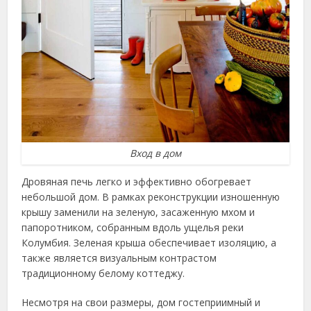
Вход в дом
Дровяная печь легко и эффективно обогревает
небольшой дом. В рамках реконструкции изношенную
крышу заменили на зеленую, засаженную мхом и
папоротником, собранным вдоль ущелья реки
Колумбия. Зеленая крыша обеспечивает изоляцию, а
также является визуальным контрастом
традиционному белому коттеджу.
Несмотря на свои размеры, дом гостеприимный и