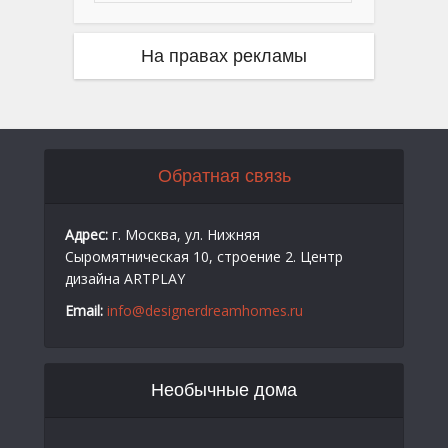
На правах рекламы
Обратная связь
Адрес:
г. Москва, ул. Нижняя
Сыромятническая 10, строение 2. Центр
дизайна ARTPLAY
Email:
info@designerdreamhomes.ru
Необычные дома