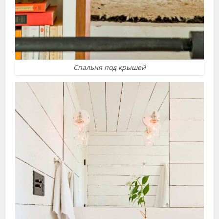
Спальня под крышей