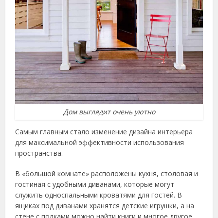
Дом выглядит очень уютно
Самым главным стало изменение дизайна интерьера
для максимальной эффективности использования
пространства.
В «большой комнате» расположены кухня, столовая и
гостиная с удобными диванами, которые могут
служить односпальными кроватями для гостей. В
ящиках под диванами хранятся детские игрушки, а на
стене с полками можно найти книги и многое другое.