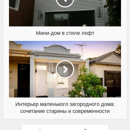
Мини-дом в стиле лофт
Интерьер маленького загородного дома:
сочетание старины и современности