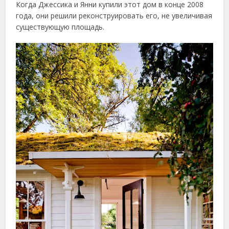
Когда Джессика и Янни купили этот дом в конце 2008
года, они решили реконструировать его, не увеличивая
существующую площадь.