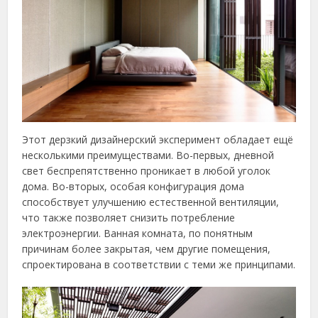
Этот дерзкий дизайнерский эксперимент обладает ещё
несколькими преимуществами. Во-первых, дневной
свет беспрепятственно проникает в любой уголок
дома. Во-вторых, особая конфигурация дома
способствует улучшению естественной вентиляции,
что также позволяет снизить потребление
электроэнергии. Ванная комната, по понятным
причинам более закрытая, чем другие помещения,
спроектирована в соответствии с теми же принципами.