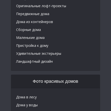
Оригинальные лофт-проекты
Передвижные дома
Дома из контейнеров
Сборные дома
Маленькие дома
Пристройка к дому
Удивительные экстерьеры
Ландшафтный дизайн
Фото красивых домов
Дома в лесу
Дома у воды