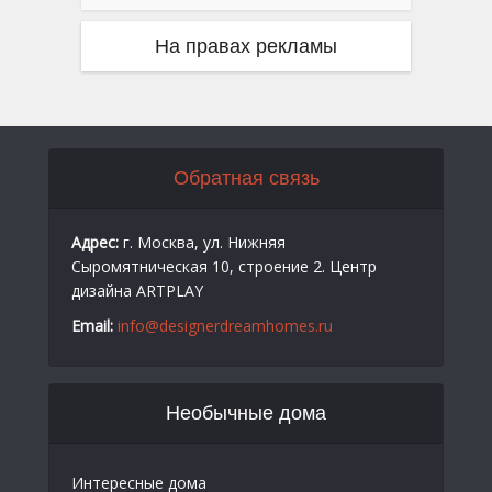
На правах рекламы
Обратная связь
Адрес:
г. Москва, ул. Нижняя
Сыромятническая 10, строение 2. Центр
дизайна ARTPLAY
Email:
info@designerdreamhomes.ru
Необычные дома
Интересные дома