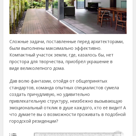
Сложные задачи, поставленные перед архитекторами,
были выполнены максимально эффективно.
Компактный участок земли, где, казалось бы, нет
простора для творчества, приобрёл украшение в
виде великолепного дома.
Дав волю фантазии, отойдя от общепринятых
стандартов, команда опытных специалистов сумела
создать причудливую, но удивительно
привлекательную структуру, неизбежно вызывающую
эмоциональный отклик в душе каждого, кто её видит! А
что думаете вы о возможности проживать в подобной
городской резиденции?