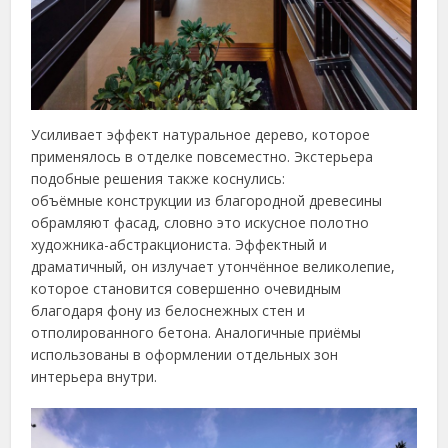
Усиливает эффект натуральное дерево, которое
применялось в отделке повсеместно. Экстерьера
подобные решения также коснулись:
объёмные конструкции из благородной древесины
обрамляют фасад, словно это искусное полотно
художника-абстракциониста. Эффектный и
драматичный, он излучает утончённое великолепие,
которое становится совершенно очевидным
благодаря фону из белоснежных стен и
отполированного бетона. Аналогичные приёмы
использованы в оформлении отдельных зон
интерьера внутри.