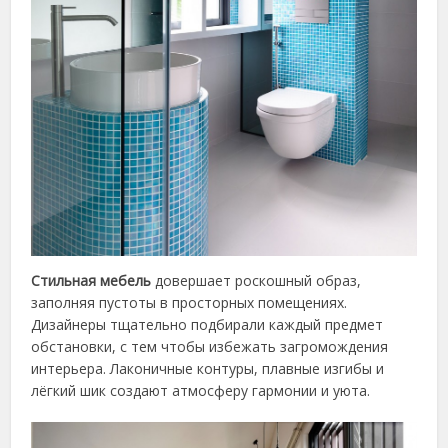
Стильная мебель
довершает роскошный образ,
заполняя пустоты в просторных помещениях.
Дизайнеры тщательно подбирали каждый предмет
обстановки, с тем чтобы избежать загромождения
интерьера. Лаконичные контуры, плавные изгибы и
лёгкий шик создают атмосферу гармонии и уюта.