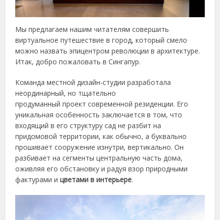
Мы предлагаем нашим читателям совершить
виртуальное путешествие в город, который смело
можно назвать эпицентром революции в архитектуре.
Итак, добро пожаловать в Сингапур.
Команда местной дизайн-студии разработала
неординарный, но тщательно
продуманный проект современной резиденции. Его
уникальная особенность заключается в том, что
входящий в его структуру сад не разбит на
придомовой территории, как обычно, а буквально
прошивает сооружение изнутри, вертикально. Он
разбивает на сегменты центральную часть дома,
оживляя его обстановку и радуя взор природными
фактурами и
цветами в интерьере
.