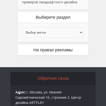
примеров ландшафтного дизайна.
Выберите раздел
На правах рекламы
Обратная связь
Адрес:
г. Москва, ул. Нижняя
Сыромятническая 10, строение 2. Центр
дизайна ARTPLAY