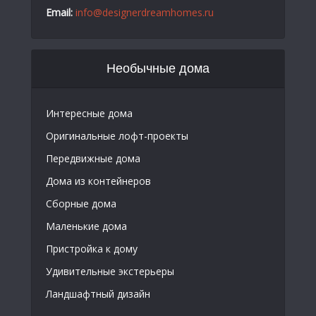
Email:
info@designerdreamhomes.ru
Необычные дома
Интересные дома
Оригинальные лофт-проекты
Передвижные дома
Дома из контейнеров
Сборные дома
Маленькие дома
Пристройка к дому
Удивительные экстерьеры
Ландшафтный дизайн