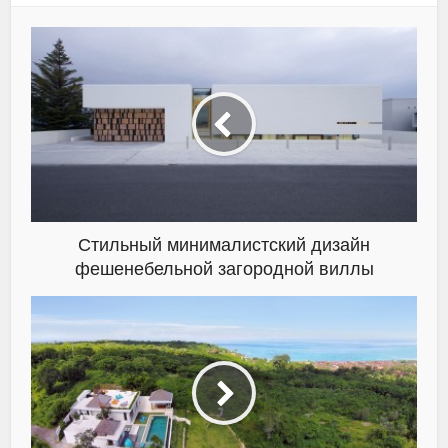
Стильный минималистский дизайн
фешенебельной загородной виллы