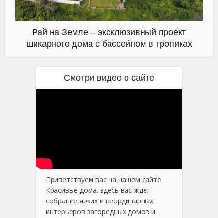
Рай на Земле – эксклюзивный проект
шикарного дома с бассейном в тропиках
Смотри видео о сайте
Приветствуем вас на нашем сайте
Красивые дома. здесь вас ждет
собрание ярких и неординарных
интерьеров загородных домов и