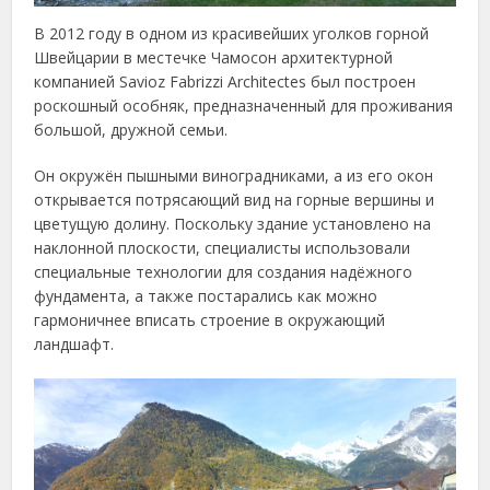
В 2012 году в одном из красивейших уголков горной
Швейцарии в местечке Чамосон архитектурной
компанией Savioz Fabrizzi Architectes был построен
роскошный особняк, предназначенный для проживания
большой, дружной семьи.
Он окружён пышными виноградниками, а из его окон
открывается потрясающий вид на горные вершины и
цветущую долину. Поскольку здание установлено на
наклонной плоскости, специалисты использовали
специальные технологии для создания надёжного
фундамента, а также постарались как можно
гармоничнее вписать строение в окружающий
ландшафт.