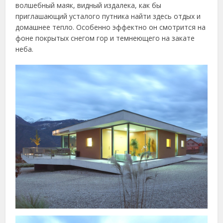
волшебный маяк, видный издалека, как бы
приглашающий усталого путника найти здесь отдых и
домашнее тепло. Особенно эффектно он смотрится на
фоне покрытых снегом гор и темнеющего на закате
неба.