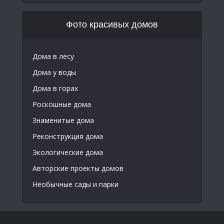
Фото красивых домов
Дома в лесу
Дома у воды
Дома в горах
Роскошные дома
Знаменитые дома
Реконструкция дома
Экологические дома
Авторские проекты домов
Необычные сады и парки