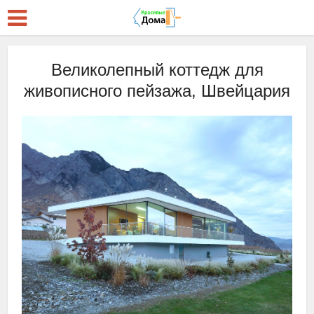
Великолепный коттедж для
живописного пейзажа, Швейцария