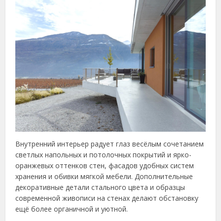
Внутренний интерьер радует глаз весёлым сочетанием
светлых напольных и потолочных покрытий и ярко-
оранжевых оттенков стен, фасадов удобных систем
хранения и обивки мягкой мебели. Дополнительные
декоративные детали стального цвета и образцы
современной живописи на стенах делают обстановку
ещё более органичной и уютной.