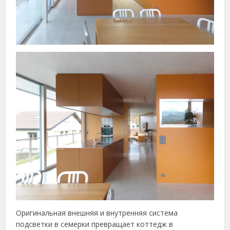
Оригинальная внешняя и внутренняя система
подсветки в семерки превращает коттедж в