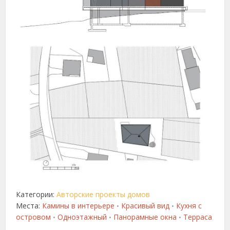
Категории:
Авторские проекты домов
Места:
Камины в интерьере
Красивый вид
Кухня с
•
•
островом
Одноэтажный
Панорамные окна
Терраса
•
•
•