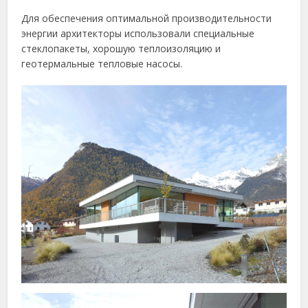
Для обеспечения оптимальной производительности
энергии архитекторы использовали специальные
стеклопакеты, хорошую теплоизоляцию и
геотермальные тепловые насосы.