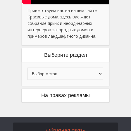
Приветствуем вас на нашем сайте
Красивые дома. здесь вас ждет
собрание ярких и неординарных
интерьеров загородных домов и
примеров ландшафтного дизайна.
Выберите раздел
На правах рекламы
Обратная связь