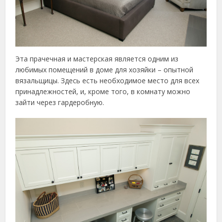
Эта прачечная и мастерская является одним из
любимых помещений в доме для хозяйки – опытной
вязальщицы. Здесь есть необходимое место для всех
принадлежностей, и, кроме того, в комнату можно
зайти через гардеробную.