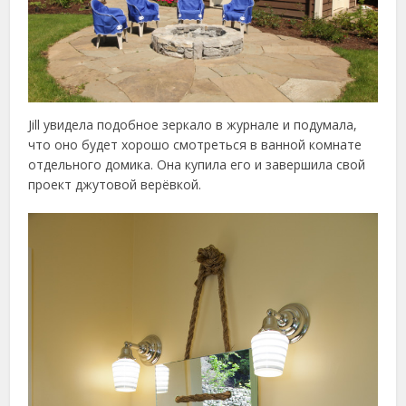
Jill увидела подобное зеркало в журнале и подумала,
что оно будет хорошо смотреться в ванной комнате
отдельного домика. Она купила его и завершила свой
проект джутовой верёвкой.