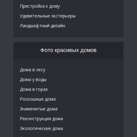
Пристройка к дому
Удивительные экстерьеры
Ландшафтный дизайн
Фото красивых домов
Дома в лесу
Дома у воды
Дома в горах
Роскошные дома
Знаменитые дома
Реконструкция дома
Экологические дома