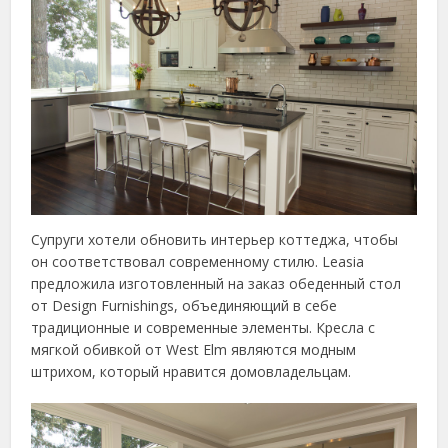
Супруги хотели обновить интерьер коттеджа, чтобы
он соответствовал современному стилю. Leasia
предложила изготовленный на заказ обеденный стол
от Design Furnishings, объединяющий в себе
традиционные и современные элементы. Кресла с
мягкой обивкой от West Elm являются модным
штрихом, который нравится домовладельцам.