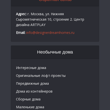
Адрес:
г. Москва, ул. Нижняя
Сыромятническая 10, строение 2. Центр
дизайна ARTPLAY
Email:
info@designerdreamhomes.ru
Необычные дома
Интересные дома
Оригинальные лофт-проекты
Передвижные дома
Дома из контейнеров
Сборные дома
Маленькие дома