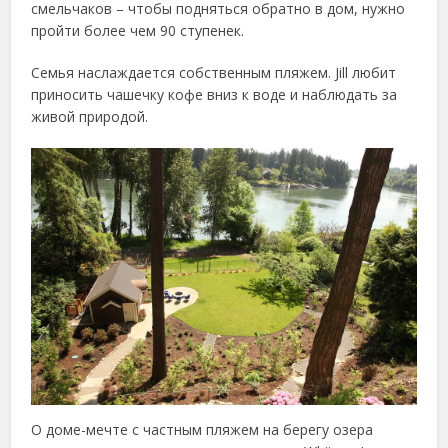
смельчаков – чтобы подняться обратно в дом, нужно
пройти более чем 90 ступенек.
Семья наслаждается собственным пляжем. Jill любит
приносить чашечку кофе вниз к воде и наблюдать за
живой природой.
О доме-мечте с частным пляжем на берегу озера