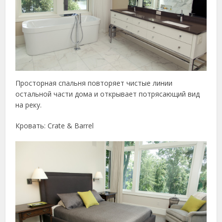
Просторная спальня повторяет чистые линии
остальной части дома и открывает потрясающий вид
на реку.
Кровать: Crate & Barrel