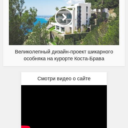
Великолепный дизайн-проект шикарного
особняка на курорте Коста-Брава
Смотри видео о сайте