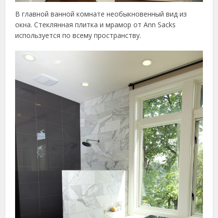
В главной ванной комнате необыкновенный вид из
окна. Стеклянная плитка и мрамор от Ann Sacks
используется по всему пространству.