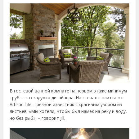
В гостевой ванной комнате на первом этаже минимум
труб – это задумка дизайнера. На стенах – плитка от
Artistic Tile – резной известняк с красивым узором из
листьев. «Мы хотели, чтобы был намёк на реку и воду,
но без рыб», – говорит Jill.