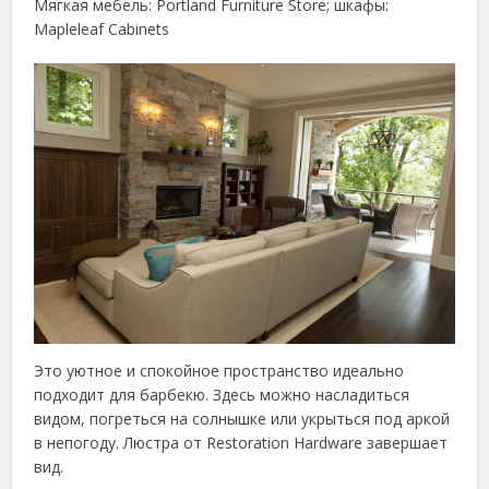
Мягкая мебель: Portland Furniture Store; шкафы:
Mapleleaf Cabinets
Это уютное и спокойное пространство идеально
подходит для барбекю. Здесь можно насладиться
видом, погреться на солнышке или укрыться под аркой
в непогоду. Люстра от Restoration Hardware завершает
вид.