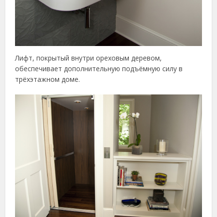
Лифт, покрытый внутри ореховым деревом,
обеспечивает дополнительную подъёмную силу в
трёхэтажном доме.