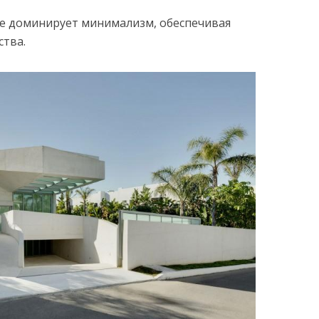
ре доминирует минимализм, обеспечивая
ства.