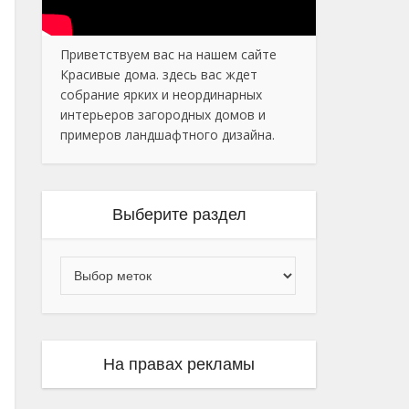
Приветствуем вас на нашем сайте
Красивые дома. здесь вас ждет
собрание ярких и неординарных
интерьеров загородных домов и
примеров ландшафтного дизайна.
Выберите раздел
На правах рекламы