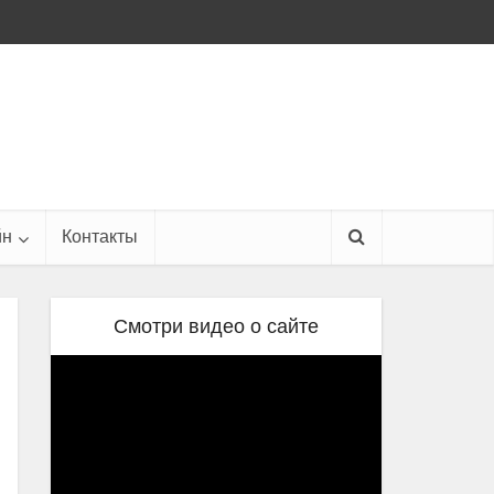
йн
Контакты
Смотри видео о сайте