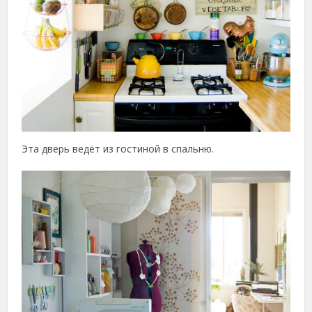
Эта дверь ведёт из гостиной в спальню.