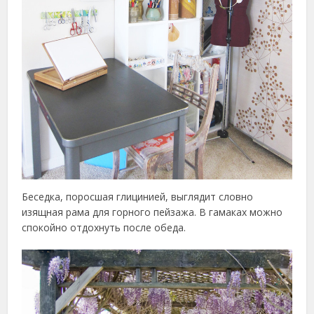
Беседка, поросшая глицинией, выглядит словно
изящная рама для горного пейзажа. В гамаках можно
спокойно отдохнуть после обеда.