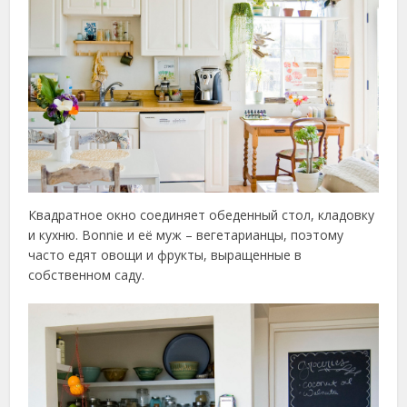
Квадратное окно соединяет обеденный стол, кладовку
и кухню. Bonnie и её муж – вегетарианцы, поэтому
часто едят овощи и фрукты, выращенные в
собственном саду.