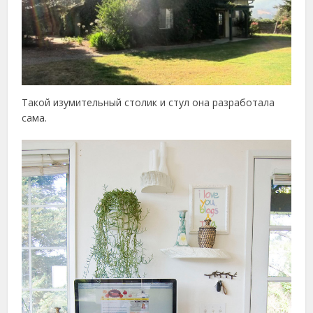
Такой изумительный столик и стул она разработала
сама.