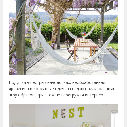
Подушки в пёстрых наволочках, необработанная
древесина и лоскутные одеяла создают великолепную
игру образов, при этом не перегружая интерьер.