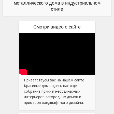
металлического дома в индустриальном
стиле
Смотри видео о сайте
Приветствуем вас на нашем сайте
Красивые дома. здесь вас ждет
собрание ярких и неординарных
интерьеров загородных домов и
примеров ландшафтного дизайна.