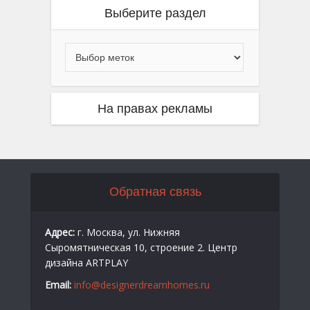
Выберите раздел
На правах рекламы
Обратная связь
Адрес:
г. Москва, ул. Нижняя
Сыромятническая 10, строение 2. Центр
дизайна ARTPLAY
Email:
info@designerdreamhomes.ru