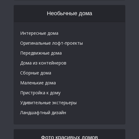
Необычные дома
Интересные дома
Оригинальные лофт-проекты
Передвижные дома
Дома из контейнеров
Сборные дома
Маленькие дома
Пристройка к дому
Удивительные экстерьеры
Ландшафтный дизайн
Фото красивых домов