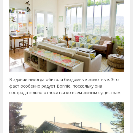
В здании некогда обитали бездомные животные. Этот
факт особенно радует Bonnie, поскольку она
сострадательно относится ко всем живым существам.