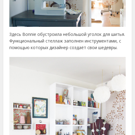
Здесь Bonnie обустроила небольшой уголок для шитья.
Функциональный стеллаж заполнен инструментами, с
помощью которых дизайнер создаёт свои шедевры.