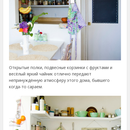
Открытые полки, подвесные корзинки с фруктами и
весёлый яркий чайник отлично передают
непринуждённую атмосферу этого дома, бывшего
когда-то сараем.