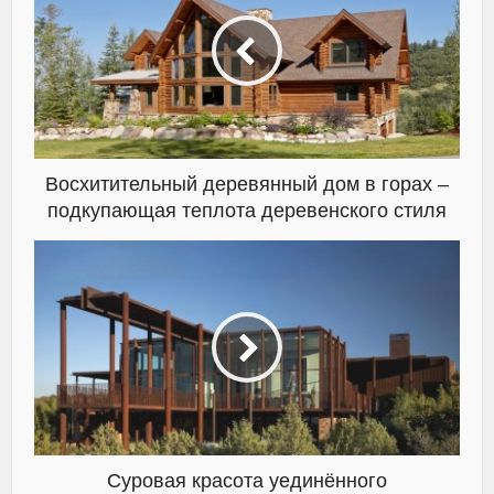
Восхитительный деревянный дом в горах –
подкупающая теплота деревенского стиля
Суровая красота уединённого