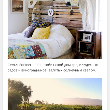
Семья Forkner очень любит свой дом среди чудесных
садов и виноградников, залитых солнечным светом.