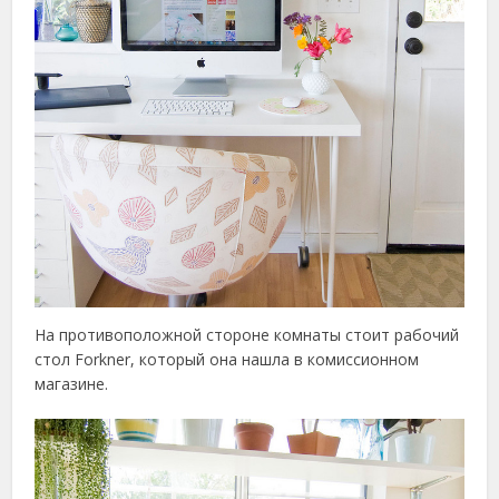
На противоположной стороне комнаты стоит рабочий
стол Forkner, который она нашла в комиссионном
магазине.