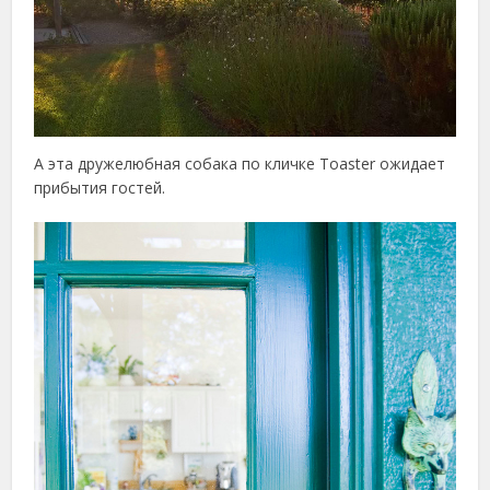
А эта дружелюбная собака по кличке Toaster ожидает
прибытия гостей.