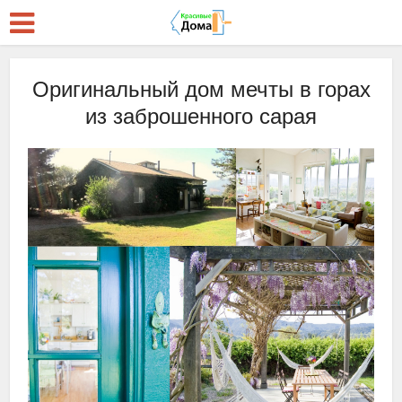
Оригинальный дом мечты в горах
из заброшенного сарая