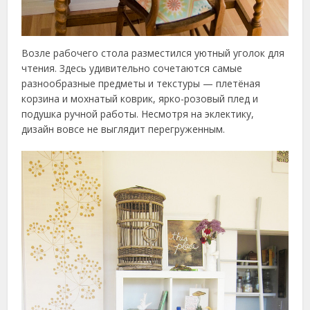
Возле рабочего стола разместился уютный уголок для
чтения. Здесь удивительно сочетаются самые
разнообразные предметы и текстуры — плетёная
корзина и мохнатый коврик, ярко-розовый плед и
подушка ручной работы. Несмотря на эклектику,
дизайн вовсе не выглядит перегруженным.