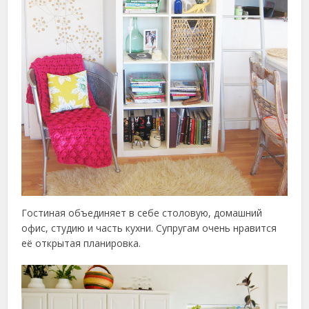
Гостиная объединяет в себе столовую, домашний
офис, студию и часть кухни. Супругам очень нравится
её открытая планировка.