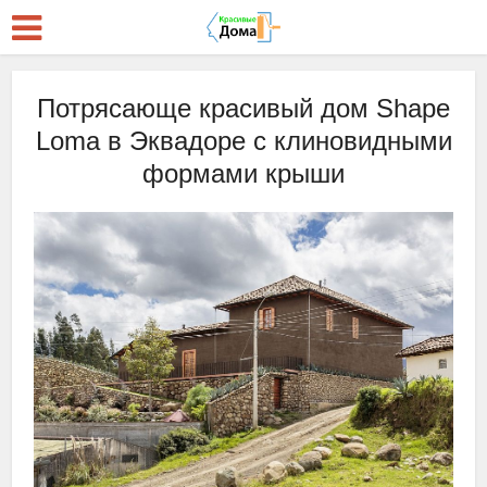
Потрясающе красивый дом Shape
Loma в Эквадоре с клиновидными
формами крыши