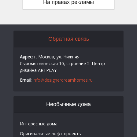
На правах рекламы
Обратная связь
Адрес:
г. Москва, ул. Нижняя
Сыромятническая 10, строение 2. Центр
дизайна ARTPLAY
Email:
info@designerdreamhomes.ru
Необычные дома
Интересные дома
Оригинальные лофт-проекты