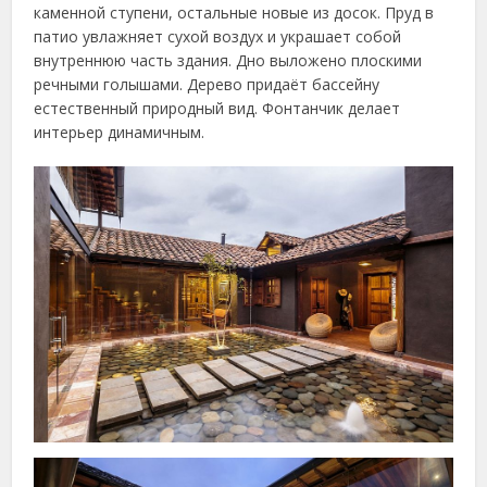
каменной ступени, остальные новые из досок. Пруд в
патио увлажняет сухой воздух и украшает собой
внутреннюю часть здания. Дно выложено плоскими
речными голышами. Дерево придаёт бассейну
естественный природный вид. Фонтанчик делает
интерьер динамичным.