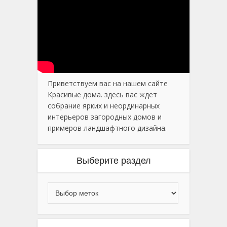
Приветствуем вас на нашем сайте
Красивые дома. здесь вас ждет
собрание ярких и неординарных
интерьеров загородных домов и
примеров ландшафтного дизайна.
Выберите раздел