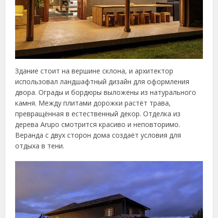
Здание стоит на вершине склона, и архитектор
использовал ландшафтный дизайн для оформления
двора. Ограды и бордюры выложены из натурального
камня. Между плитами дорожки растёт трава,
превращённая в естественный декор. Отделка из
дерева Arupo смотрится красиво и неповторимо.
Веранда с двух сторон дома создаёт условия для
отдыха в тени.