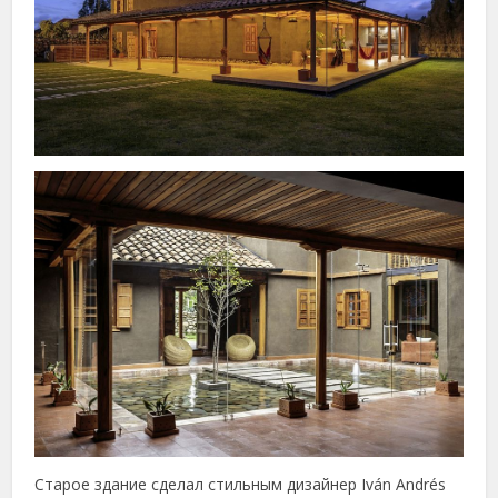
Старое здание сделал стильным дизайнер Iván Andrés