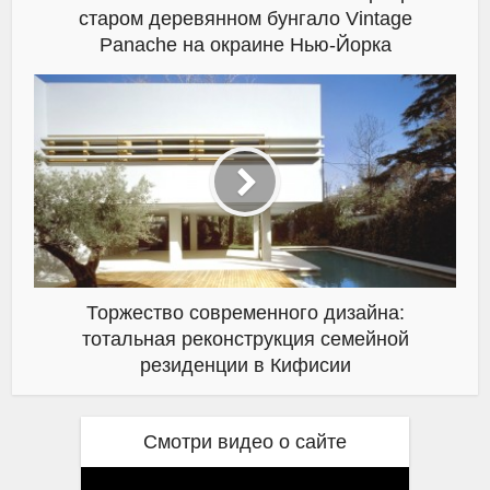
старом деревянном бунгало Vintage
Panache на окраине Нью-Йорка
Торжество современного дизайна:
тотальная реконструкция семейной
резиденции в Кифисии
Смотри видео о сайте