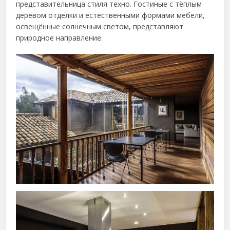
представительница стиля техно. Гостиные с тёплым
деревом отделки и естественными формами мебели,
освещённые солнечным светом, представляют
природное направление.