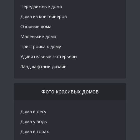
Передвижные дома
Дома из контейнеров
Сборные дома
Маленькие дома
Пристройка к дому
Удивительные экстерьеры
Ландшафтный дизайн
Фото красивых домов
Дома в лесу
Дома у воды
Дома в горах