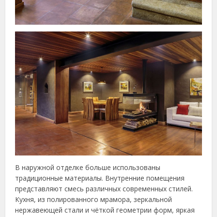
В наружной отделке больше использованы
традиционные материалы. Внутренние помещения
представляют смесь различных современных стилей.
Кухня, из полированного мрамора, зеркальной
нержавеющей стали и чёткой геометрии форм, яркая