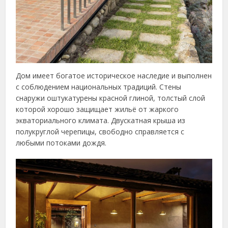
Дом имеет богатое историческое наследие и выполнен
с соблюдением национальных традиций. Стены
снаружи оштукатурены красной глиной, толстый слой
которой хорошо защищает жильё от жаркого
экваториального климата. Двускатная крыша из
полукруглой черепицы, свободно справляется с
любыми потоками дождя.