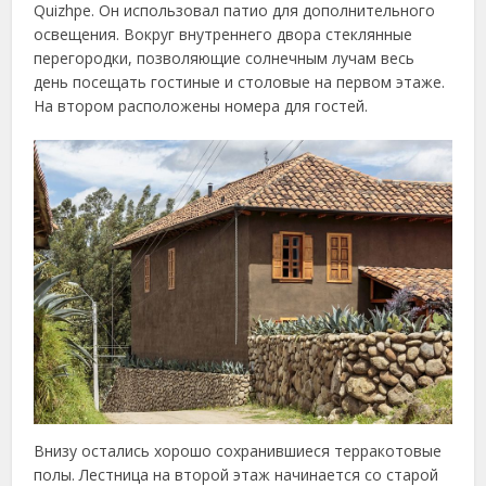
Quizhpe. Он использовал патио для дополнительного
освещения. Вокруг внутреннего двора стеклянные
перегородки, позволяющие солнечным лучам весь
день посещать гостиные и столовые на первом этаже.
На втором расположены номера для гостей.
Внизу остались хорошо сохранившиеся терракотовые
полы. Лестница на второй этаж начинается со старой