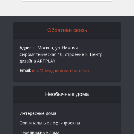
Обратная связь
Адрес:
г. Москва, ул. Нижняя
Сыромятническая 10, строение 2. Центр
дизайна ARTPLAY
Email:
info@designerdreamhomes.ru
Необычные дома
Интересные дома
Оригинальные лофт-проекты
Передвижные дома