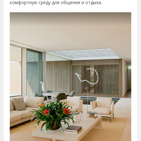
комфортную среду для общения и отдыха.