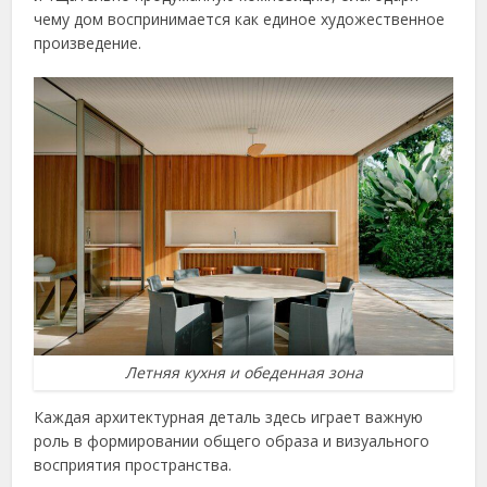
чему дом воспринимается как единое художественное
произведение.
Летняя кухня и обеденная зона
Каждая архитектурная деталь здесь играет важную
роль в формировании общего образа и визуального
восприятия пространства.