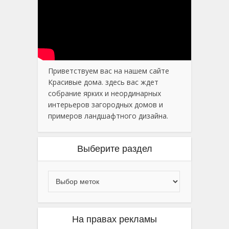
Приветствуем вас на нашем сайте
Красивые дома. здесь вас ждет
собрание ярких и неординарных
интерьеров загородных домов и
примеров ландшафтного дизайна.
Выберите раздел
На правах рекламы