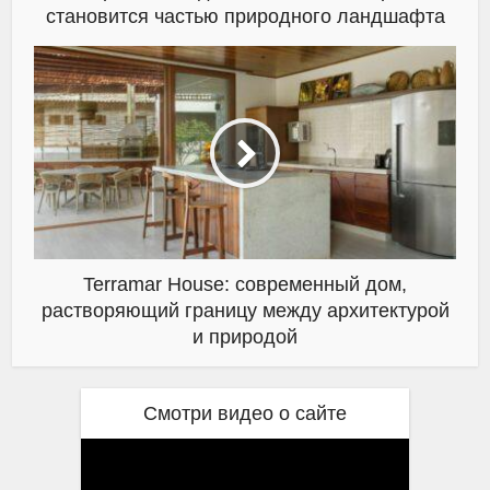
становится частью природного ландшафта
Terramar House: современный дом,
растворяющий границу между архитектурой
и природой
Смотри видео о сайте