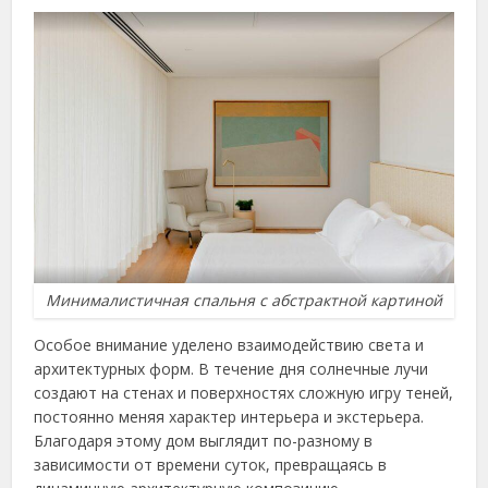
Минималистичная спальня с абстрактной картиной
Особое внимание уделено взаимодействию света и
архитектурных форм. В течение дня солнечные лучи
создают на стенах и поверхностях сложную игру теней,
постоянно меняя характер интерьера и экстерьера.
Благодаря этому дом выглядит по-разному в
зависимости от времени суток, превращаясь в