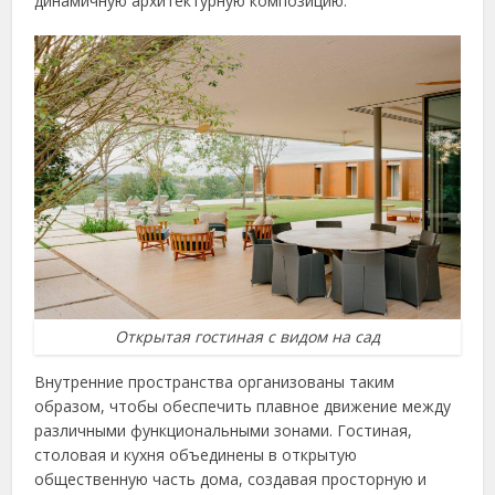
динамичную архитектурную композицию.
Открытая гостиная с видом на сад
Внутренние пространства организованы таким
образом, чтобы обеспечить плавное движение между
различными функциональными зонами. Гостиная,
столовая и кухня объединены в открытую
общественную часть дома, создавая просторную и