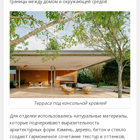
границы между домом и окружающей средой.
Терраса под консольной кровлей
Для отделки использовались натуральные материалы,
которые подчеркивают выразительность
архитектурных форм. Камень, дерево, бетон и стекло
создают гармоничное сочетание текстур и оттенков,