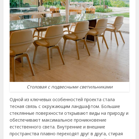
Столовая с подвесными светильниками
Одной из ключевых особенностей проекта стала
тесная связь с окружающим ландшафтом. Большие
стеклянные поверхности открывают виды на природу и
обеспечивают максимальное проникновение
естественного света. Внутренние и внешние
пространства плавно переходят друг в друга, стирая