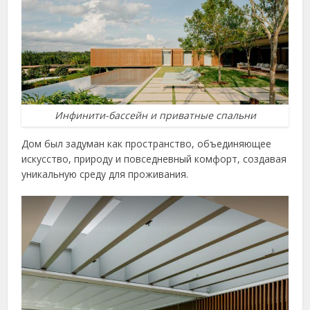
Инфинити-бассейн и приватные спальни
Дом был задуман как пространство, объединяющее
искусство, природу и повседневный комфорт, создавая
уникальную среду для проживания.