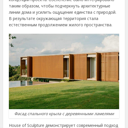
таким образом, чтобы подчеркнуть архитектурные
линии дома и усилить ощущение единства с природой.
В результате окружающая территория стала
естественным продолжением жилого пространства.
Фасад спального крыла с деревянными ламелями
House of Sculpture демонстрирует современный подход