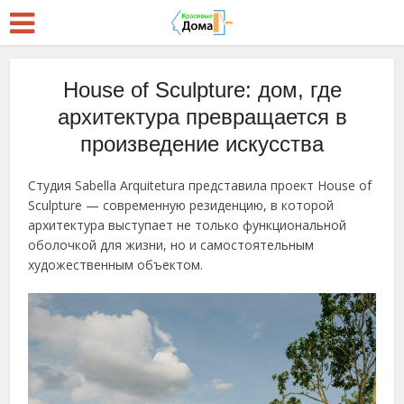
House of Sculpture: дом, где
архитектура превращается в
произведение искусства
Студия Sabella Arquitetura представила проект House of
Sculpture — современную резиденцию, в которой
архитектура выступает не только функциональной
оболочкой для жизни, но и самостоятельным
художественным объектом.