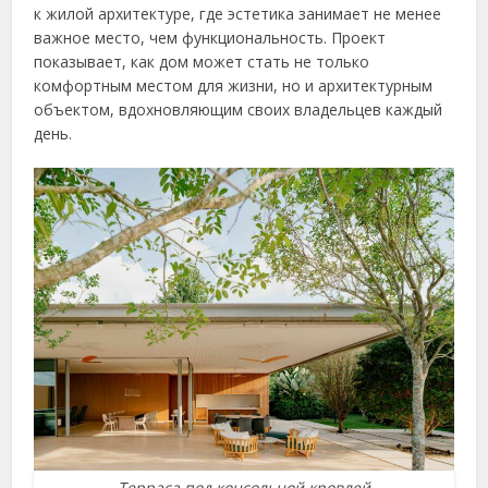
к жилой архитектуре, где эстетика занимает не менее
важное место, чем функциональность. Проект
показывает, как дом может стать не только
комфортным местом для жизни, но и архитектурным
объектом, вдохновляющим своих владельцев каждый
день.
Терраса под консольной кровлей