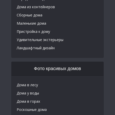
Дома из контейнеров
Сборные дома
Маленькие дома
Пристройка к дому
Удивительные экстерьеры
Ландшафтный дизайн
Фото красивых домов
Дома в лесу
Дома у воды
Дома в горах
Роскошные дома