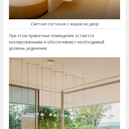
Светлая гостиная с видом во двор
При этом приватные помещения остаются
изолированными и обеспечивают необходимый
уровень уединения.