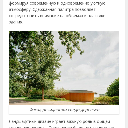
формируя современную и одновременно уютную
атмосферу. Сдержанная палитра позволяет
сосредоточить внимание на объемах и пластике
здания.
Фасад резиденции среди деревьев
Ландшафтный дизайн играет важную роль в общей
концепции проекта. Озеленение было интегрировано