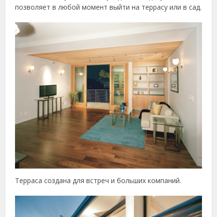
позволяет в любой момент выйти на террасу или в сад.
Терраса создана для встреч и больших компаний.