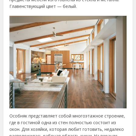
Главенствующий цвет — белый.
Особняк представляет собой многоэтажное строение,
где в гостиной одна из стен полностью состоит из
окон. Для хозяйки, которая любит готовить, недалеко
расположилась рабочая область кухни. На веранде