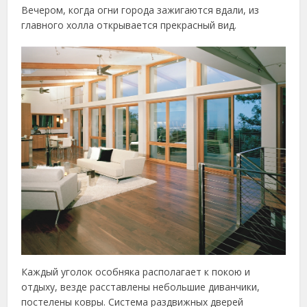
Вечером, когда огни города зажигаются вдали, из
главного холла открывается прекрасный вид.
Каждый уголок особняка располагает к покою и
отдыху, везде расставлены небольшие диванчики,
постелены ковры. Система раздвижных дверей