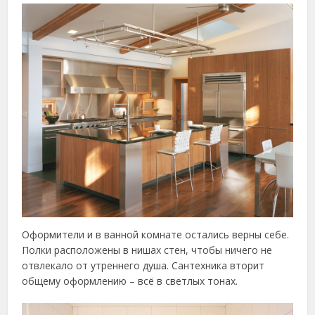
Оформители и в ванной комнате остались верны себе.
Полки расположены в нишах стен, чтобы ничего не
отвлекало от утреннего душа. Сантехника вторит
общему оформлению – всё в светлых тонах.