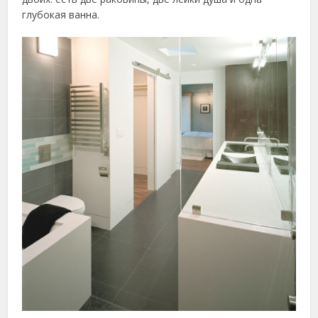
глубокая ванна.