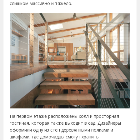
слишком массивно и тяжело.
На первом этаже расположены холл и просторная
гостиная, которая также выходит в сад. Дизайнеры
оформили одну из стен деревянными полками и
шкафами, где домочадцы смогут хранить