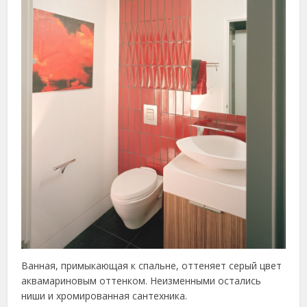
Ванная, примыкающая к спальне, оттеняет серый цвет
аквамариновым оттенком. Неизменными остались
ниши и хромированная сантехника.