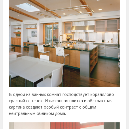
В одной из ванных комнат господствует коралллово-
красный оттенок. Изысканная плитка и абстрактная
картина создают особый контраст с общим
нейтральным обликом дома.