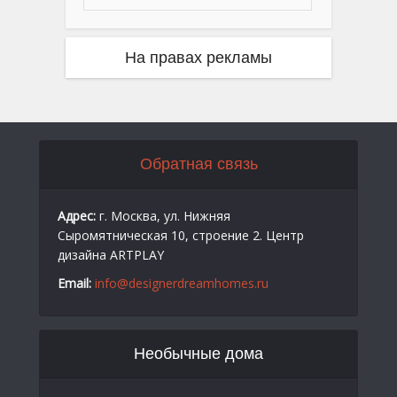
На правах рекламы
Обратная связь
Адрес:
г. Москва, ул. Нижняя
Сыромятническая 10, строение 2. Центр
дизайна ARTPLAY
Email:
info@designerdreamhomes.ru
Необычные дома