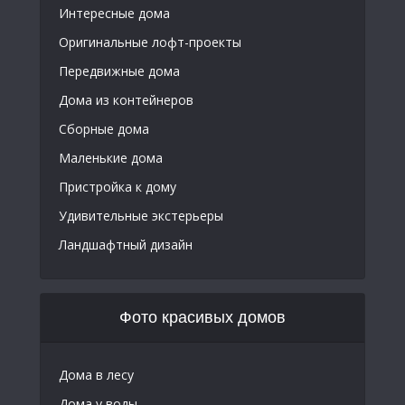
Интересные дома
Оригинальные лофт-проекты
Передвижные дома
Дома из контейнеров
Сборные дома
Маленькие дома
Пристройка к дому
Удивительные экстерьеры
Ландшафтный дизайн
Фото красивых домов
Дома в лесу
Дома у воды