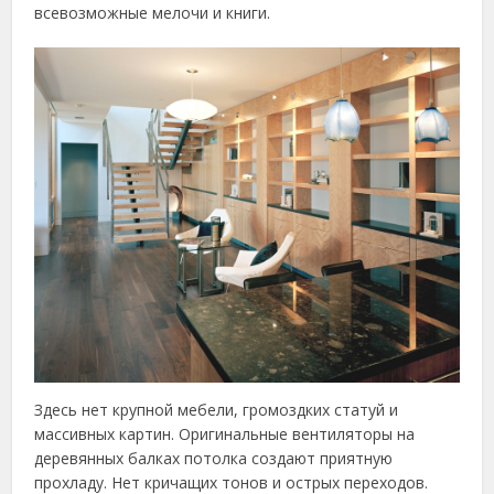
всевозможные мелочи и книги.
Здесь нет крупной мебели, громоздких статуй и
массивных картин. Оригинальные вентиляторы на
деревянных балках потолка создают приятную
прохладу. Нет кричащих тонов и острых переходов.