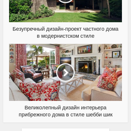
Безупречный дизайн-проект частного дома
в модернистском стиле
Великолепный дизайн интерьера
прибрежного дома в стиле шебби шик