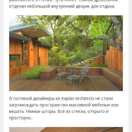
отделан небольшой внутренний дворик для отдыха.
В гостиной дизайнеры из Kaplan Architects не стали
загромождать пространство массивной мебелью или
вешать тёмные шторы. Всё из стекла, открыто и
просторно.