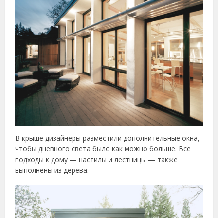
В крыше дизайнеры разместили дополнительные окна,
чтобы дневного света было как можно больше. Все
подходы к дому — настилы и лестницы — также
выполнены из дерева.