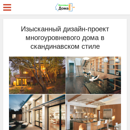
Изысканный дизайн-проект
многоуровневого дома в
скандинавском стиле