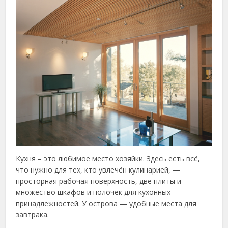
Кухня – это любимое место хозяйки. Здесь есть всё,
что нужно для тех, кто увлечён кулинарией, —
просторная рабочая поверхность, две плиты и
множество шкафов и полочек для кухонных
принадлежностей. У острова — удобные места для
завтрака.