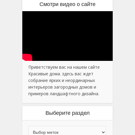
Смотри видео о сайте
Приветствуем вас на нашем сайте
Красивые дома. здесь вас ждет
собрание ярких и неординарных
интерьеров загородных домов и
примеров ландшафтного дизайна.
Выберите раздел