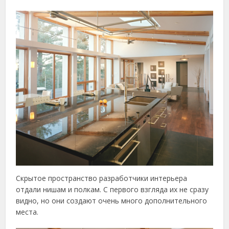
Скрытое пространство разработчики интерьера
отдали нишам и полкам. С первого взгляда их не сразу
видно, но они создают очень много дополнительного
места.