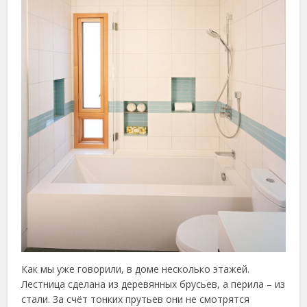
Как мы уже говорили, в доме несколько этажей.
Лестница сделана из деревянных брусьев, а перила – из
стали. За счёт тонких прутьев они не смотрятся