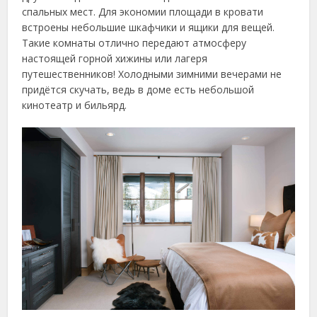
спальных мест. Для экономии площади в кровати
встроены небольшие шкафчики и ящики для вещей.
Такие комнаты отлично передают атмосферу
настоящей горной хижины или лагеря
путешественников! Холодными зимними вечерами не
придётся скучать, ведь в доме есть небольшой
кинотеатр и бильярд.