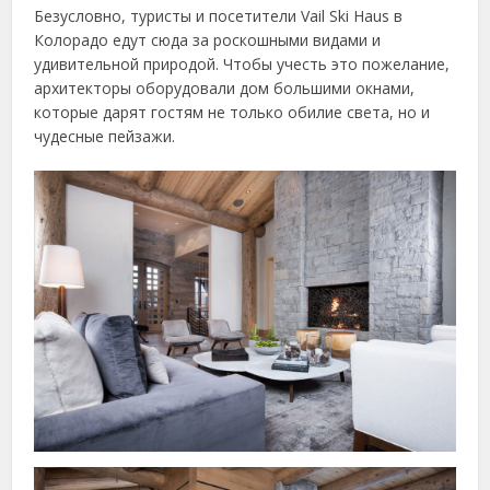
Безусловно, туристы и посетители Vail Ski Haus в
Колорадо едут сюда за роскошными видами и
удивительной природой. Чтобы учесть это пожелание,
архитекторы оборудовали дом большими окнами,
которые дарят гостям не только обилие света, но и
чудесные пейзажи.