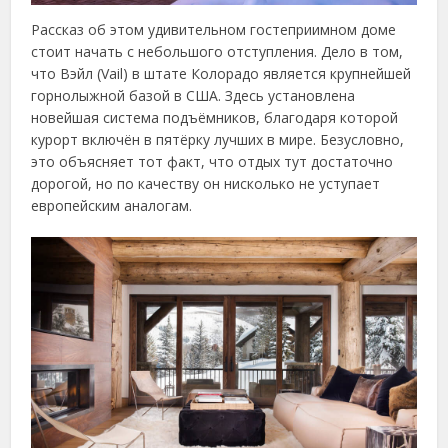
Рассказ об этом удивительном гостеприимном доме
стоит начать с небольшого отступления. Дело в том,
что Вэйл (Vail) в штате Колорадо является крупнейшей
горнолыжной базой в США. Здесь установлена
новейшая система подъёмников, благодаря которой
курорт включён в пятёрку лучших в мире. Безусловно,
это объясняет тот факт, что отдых тут достаточно
дорогой, но по качеству он нисколько не уступает
европейским аналогам.