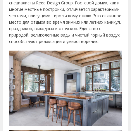
специалисты Reed Design Group. Гостевой домик, как и
многие местные постройки, отличается характерными
чертами, присущими тирольскому стилю. Это отличное
место для отдыха во время зимних или летних каникул,
праздников, выходных и отпусков. Единство с
природой, великолепные виды и чистый горный воздух
способствуют релаксации и умиротворению.