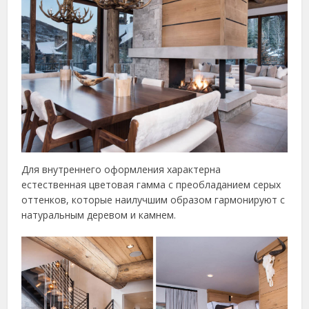
Для внутреннего оформления характерна
естественная цветовая гамма с преобладанием серых
оттенков, которые наилучшим образом гармонируют с
натуральным деревом и камнем.