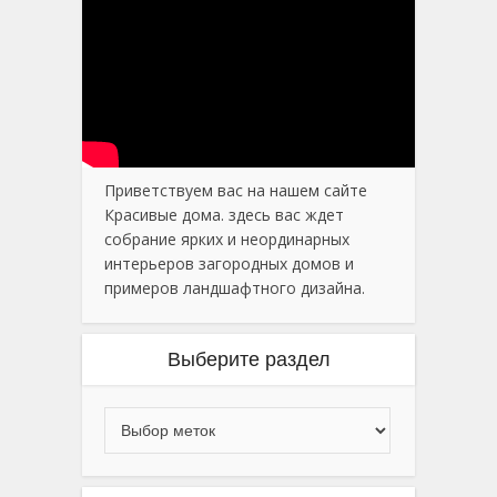
Приветствуем вас на нашем сайте
Красивые дома. здесь вас ждет
собрание ярких и неординарных
интерьеров загородных домов и
примеров ландшафтного дизайна.
Выберите раздел