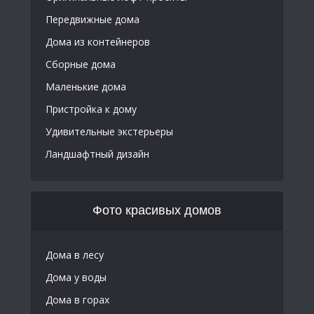
Передвижные дома
Дома из контейнеров
Сборные дома
Маленькие дома
Пристройка к дому
Удивительные экстерьеры
Ландшафтный дизайн
Фото красивых домов
Дома в лесу
Дома у воды
Дома в горах