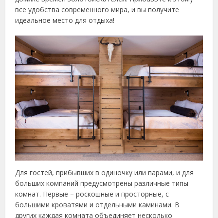
все удобства современного мира, и вы получите
идеальное место для отдыха!
Для гостей, прибывших в одиночку или парами, и для
больших компаний предусмотрены различные типы
комнат. Первые – роскошные и просторные, с
большими кроватями и отдельными каминами. В
других каждая комната объединяет несколько