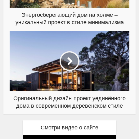
Энергосберегающий дом на холме –
уникальный проект в стиле минимализма
Оригинальный дизайн-проект уединённого
дома в современном деревенском стиле
Смотри видео о сайте