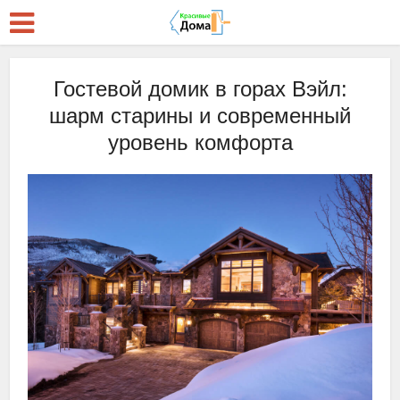
Гостевой домик в горах Вэйл:
шарм старины и современный
уровень комфорта