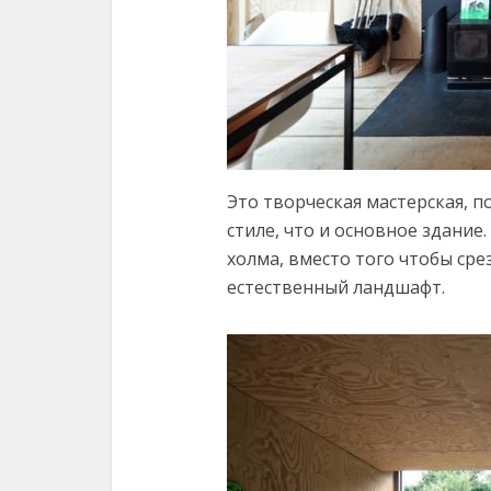
Это творческая мастерская, п
стиле, что и основное здание
холма, вместо того чтобы ср
естественный ландшафт.