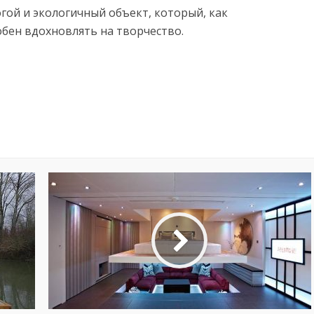
гой и экологичный объект, который, как
собен вдохновлять на творчество.