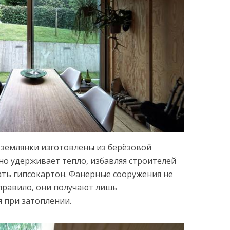
 землянки изготовлены из берёзовой
но удерживает тепло, избавляя строителей
ть гипсокартон. Фанерные сооружения не
 правило, они получают лишь
 при затоплении.