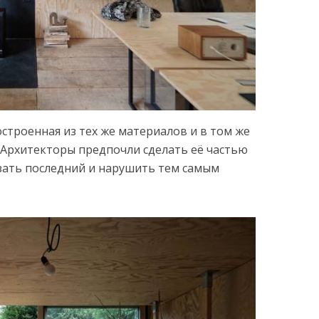
остроенная из тех же материалов и в том же
. Архитекторы предпочли сделать её частью
езать последний и нарушить тем самым