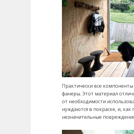
Практически все компоненты
фанеры. Этот материал отлич
от необходимости использова
нуждаются в покраске, и, как
незначительные повреждения