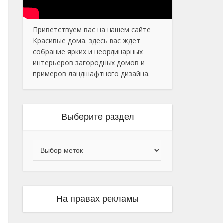
Приветствуем вас на нашем сайте
Красивые дома. здесь вас ждет
собрание ярких и неординарных
интерьеров загородных домов и
примеров ландшафтного дизайна.
Выберите раздел
На правах рекламы