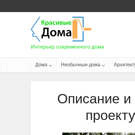
Интерьер современного дома
Дома
Необычные дома
Архитект
Описание и
проект