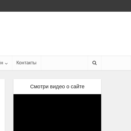
йн
Контакты
Смотри видео о сайте