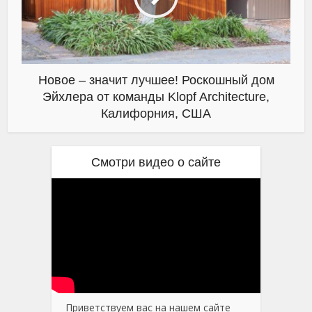
Новое – значит лучшее! Роскошный дом
Эйхлера от команды Klopf Architecture,
Калифорния, США
Смотри видео о сайте
Приветствуем вас на нашем сайте