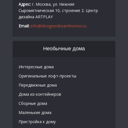
Адрес:
г. Москва, ул. Нижняя
Сыромятническая 10, строение 2. Центр
дизайна ARTPLAY
Email:
info@designerdreamhomes.ru
Необычные дома
Интересные дома
Оригинальные лофт-проекты
Передвижные дома
Дома из контейнеров
Сборные дома
Маленькие дома
Пристройка к дому