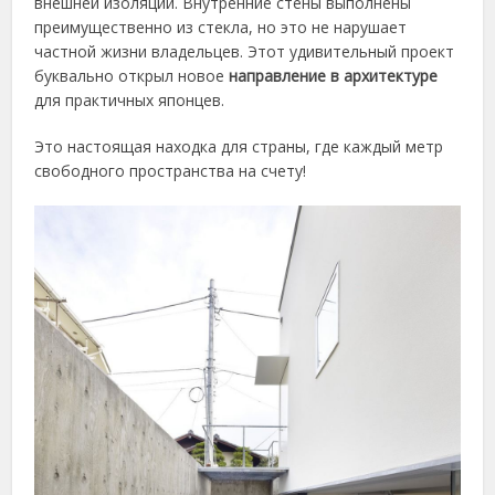
внешней изоляции. Внутренние стены выполнены
преимущественно из стекла, но это не нарушает
частной жизни владельцев. Этот удивительный проект
буквально открыл новое
направление в архитектуре
для практичных японцев.
Это настоящая находка для страны, где каждый метр
свободного пространства на счету!