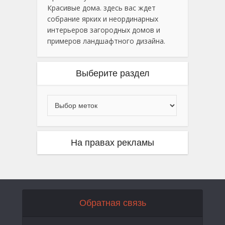
Красивые дома. здесь вас ждет
собрание ярких и неординарных
интерьеров загородных домов и
примеров ландшафтного дизайна.
Выберите раздел
На правах рекламы
Обратная связь