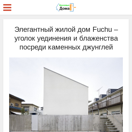
Элегантный жилой дом Fuchu –
уголок уединения и блаженства
посреди каменных джунглей