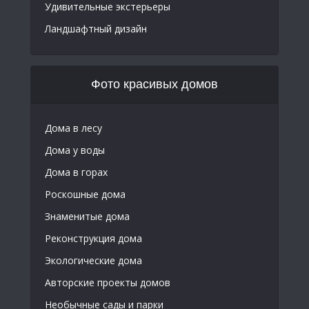
Удивительные экстерьеры
Ландшафтный дизайн
Фото красивых домов
Дома в лесу
Дома у воды
Дома в горах
Роскошные дома
Знаменитые дома
Реконструкция дома
Экологические дома
Авторские проекты домов
Необычные сады и парки