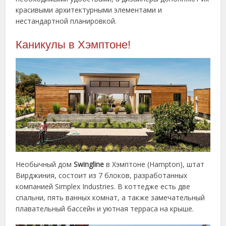
красивыми архитектурными элементами и
нестандартной планировкой.
Каникулы в Хэмптоне!
Необычный дом
Swingline
в Хэмптоне (Hampton), штат
Вирджиния, состоит из 7 блоков, разработанных
компанией Simplex Industries. В коттедже есть две
спальни, пять ванных комнат, а также замечательный
плавательный бассейн и уютная терраса на крыше.