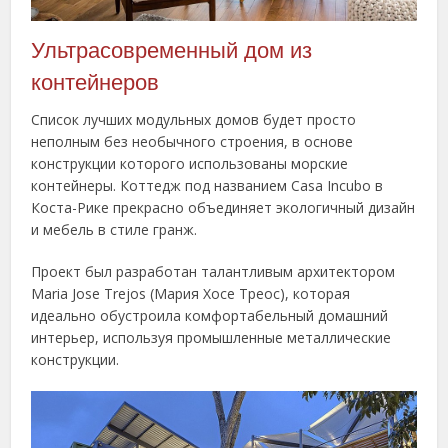
Ультрасовременный дом из
контейнеров
Список лучших модульных домов будет просто
неполным без необычного строения, в основе
конструкции которого использованы морские
контейнеры. Коттедж под названием Casa Incubo в
Коста-Рике прекрасно объединяет экологичный дизайн
и мебель в стиле гранж.
Проект был разработан талантливым архитектором
Maria Jose Trejos (Мария Хосе Треос), которая
идеально обустроила комфортабельный домашний
интерьер, используя промышленные металлические
конструкции.