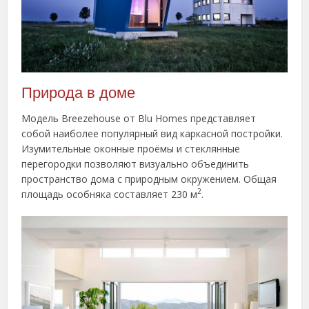
Природа в доме
Модель Breezehouse от Blu Homes представляет
собой наиболее популярный вид каркасной постройки.
Изумительные оконные проёмы и стеклянные
перегородки позволяют визуально объединить
пространство дома с природным окружением. Общая
2
площадь особняка составляет 230 м
.