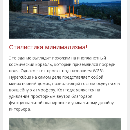
Стилистика минимализма!
Это здание выглядит похожим на инопланетный
космический корабль, который приземлился посреди
поля. Однако этот проект под названием WG3’s
Hypercubus на самом деле представляет собой
миниатюрный домик, позволяющий гостям окунуться в
волшебную атмосферу. Коттедж является на
удивление просторным внутри благодаря
функциональной планировке и уникальному дизайну
интерьера.