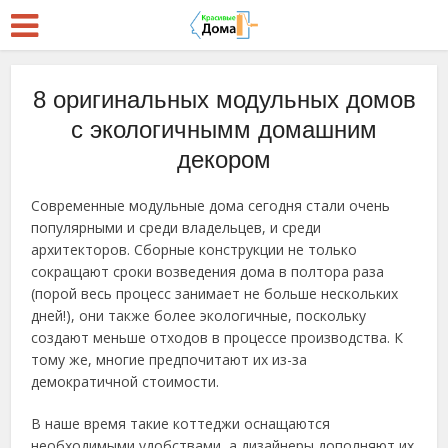
8 оригинальных модульных домов
с экологичнымм домашним
декором
Современные модульные дома сегодня стали очень
популярными и среди владельцев, и среди
архитекторов. Сборные конструкции не только
сокращают сроки возведения дома в полтора раза
(порой весь процесс занимает не больше нескольких
дней!), они также более экологичные, поскольку
создают меньше отходов в процессе производства. К
тому же, многие предпочитают их из-за
демократичной стоимости.
В наше время такие коттеджи оснащаются
необходимыми удобствами, а дизайнеры дополняют их