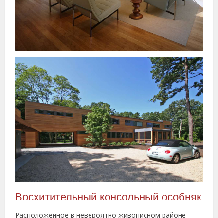
Восхитительный консольный особняк
Расположенное в невероятно живописном районе