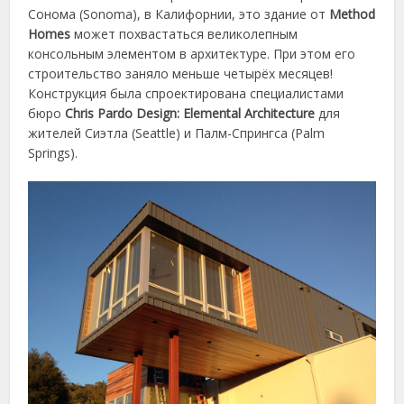
Сонома (Sonoma), в Калифорнии, это здание от
Method
Homes
может похвастаться великолепным
консольным элементом в архитектуре. При этом его
строительство заняло меньше четырёх месяцев!
Конструкция была спроектирована специалистами
бюро
Chris Pardo Design: Elemental Architecture
для
жителей Сиэтла (Seattle) и Палм-Спрингса (Palm
Springs).