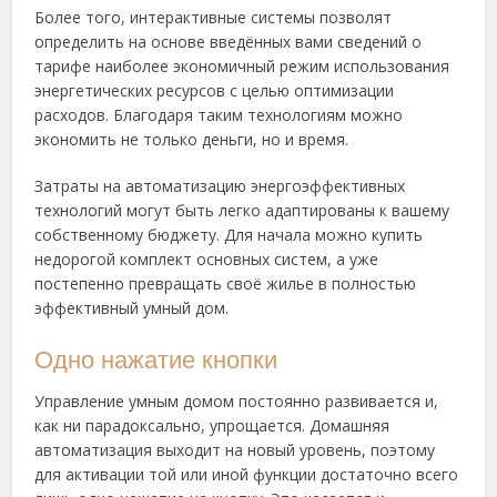
Более того, интерактивные системы позволят
определить на основе введённых вами сведений о
тарифе наиболее экономичный режим использования
энергетических ресурсов с целью оптимизации
расходов. Благодаря таким технологиям можно
экономить не только деньги, но и время.
Затраты на автоматизацию энергоэффективных
технологий могут быть легко адаптированы к вашему
собственному бюджету. Для начала можно купить
недорогой комплект основных систем, а уже
постепенно превращать своё жилье в полностью
эффективный умный дом.
Одно нажатие кнопки
Управление умным домом постоянно развивается и,
как ни парадоксально, упрощается. Домашняя
автоматизация выходит на новый уровень, поэтому
для активации той или иной функции достаточно всего