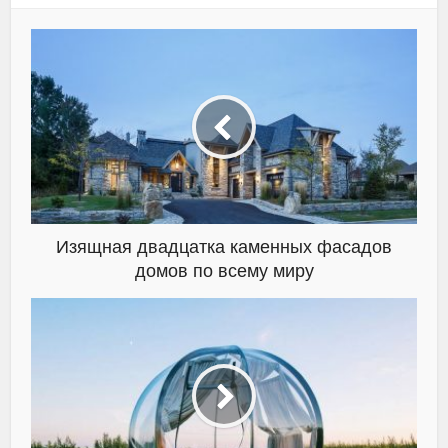
Изящная двадцатка каменных фасадов
домов по всему миру