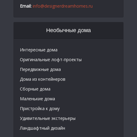
Email:
info@designerdreamhomes.ru
Необычные дома
Интересные дома
Оригинальные лофт-проекты
Передвижные дома
Дома из контейнеров
Сборные дома
Маленькие дома
Пристройка к дому
Удивительные экстерьеры
Ландшафтный дизайн