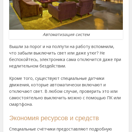
Автоматизация систем
Вышли за порог и на полпути на работу вспомнили,
что забыли выключить свет или даже утюг? Не
беспокойтесь, электроника сама отключится даже при
недлительном бездействии.
Кроме того, существуют специальные датчики
движения, которые автоматически включают и
отключают свет. В любом случае, проверить это или
самостоятельно выключить можно с помощью ПК или
смартфона.
Экономия ресурсов и средств
Специальные счётчики предоставляют подробную