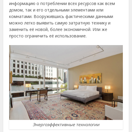
информацию о потреблении всех ресурсов как всем
домом, так и его отдельными элементами или
комнатами. Вооружившись фактическими данными
можно легко выявить самую затратную технику и
заменить её новой, более экономичной. Или же
просто ограничить её использование.
Энергоэффективные технологии