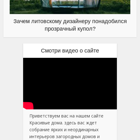
Зачем литовскому дизайнеру понадобился
прозрачный купол?
Смотри видео о сайте
Приветствуем вас на нашем сайте
Красивые дома. здесь вас ждет
собрание ярких и неординарных
интерьеров загородных домов и