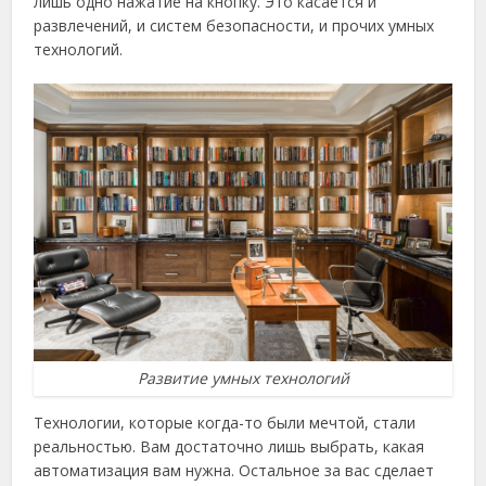
лишь одно нажатие на кнопку. Это касается и
развлечений, и систем безопасности, и прочих умных
технологий.
Развитие умных технологий
Технологии, которые когда-то были мечтой, стали
реальностью. Вам достаточно лишь выбрать, какая
автоматизация вам нужна. Остальное за вас сделает