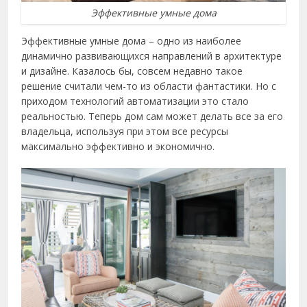
Эффективные умные дома
Эффективные умные дома – одно из наиболее
динамично развивающихся направлений в архитектуре
и дизайне. Казалось бы, совсем недавно такое
решение считали чем-то из области фантастики. Но с
приходом технологий автоматизации это стало
реальностью. Теперь дом сам может делать все за его
владельца, используя при этом все ресурсы
максимально эффективно и экономично.