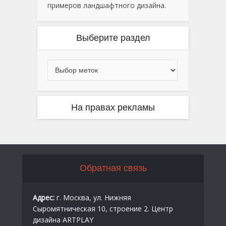
примеров ландшафтного дизайна.
Выберите раздел
На правах рекламы
Обратная связь
Адрес:
г. Москва, ул. Нижняя
Сыромятническая 10, строение 2. Центр
дизайна ARTPLAY