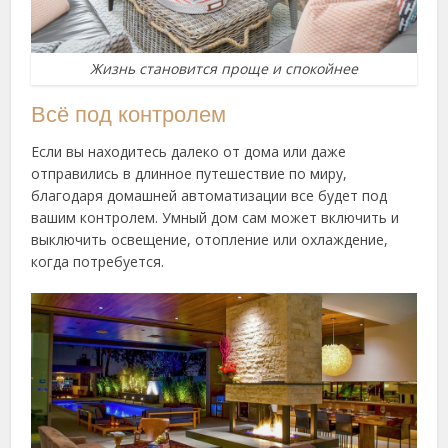
Жизнь становится проще и спокойнее
Всё под контролем
Если вы находитесь далеко от дома или даже
отправились в длинное путешествие по миру,
благодаря домашней автоматизации все будет под
вашим контролем. Умный дом сам может включить и
выключить освещение, отопление или охлаждение,
когда потребуется.