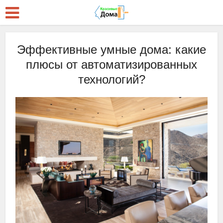
Эффективные умные дома: какие
плюсы от автоматизированных
технологий?