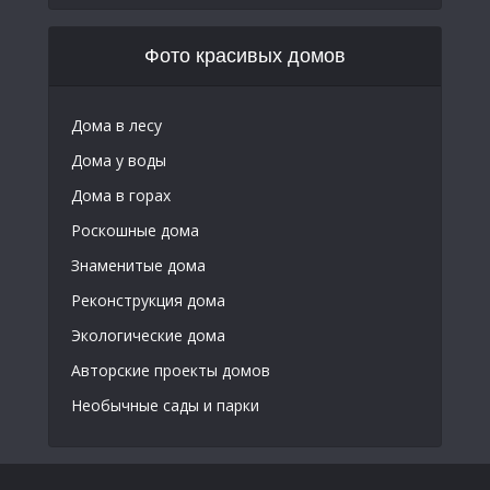
Фото красивых домов
Дома в лесу
Дома у воды
Дома в горах
Роскошные дома
Знаменитые дома
Реконструкция дома
Экологические дома
Авторские проекты домов
Необычные сады и парки