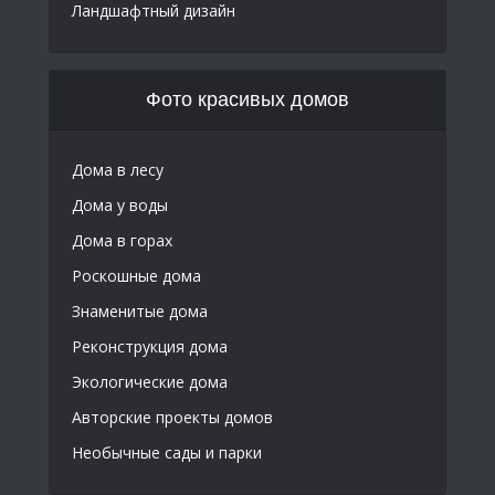
Ландшафтный дизайн
Фото красивых домов
Дома в лесу
Дома у воды
Дома в горах
Роскошные дома
Знаменитые дома
Реконструкция дома
Экологические дома
Авторские проекты домов
Необычные сады и парки