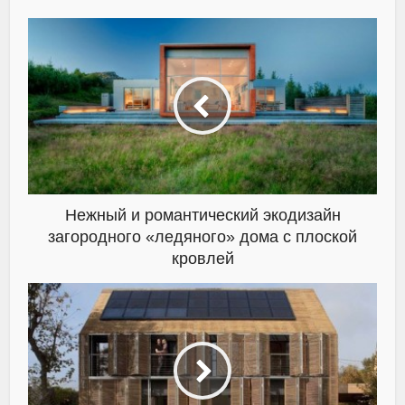
Нежный и романтический экодизайн
загородного «ледяного» дома с плоской
кровлей