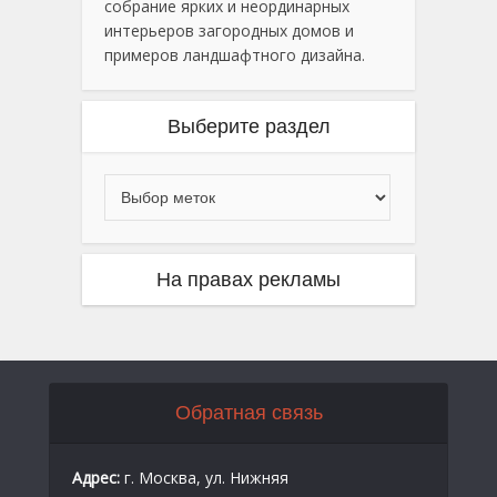
собрание ярких и неординарных
интерьеров загородных домов и
примеров ландшафтного дизайна.
Выберите раздел
На правах рекламы
Обратная связь
Адрес:
г. Москва, ул. Нижняя