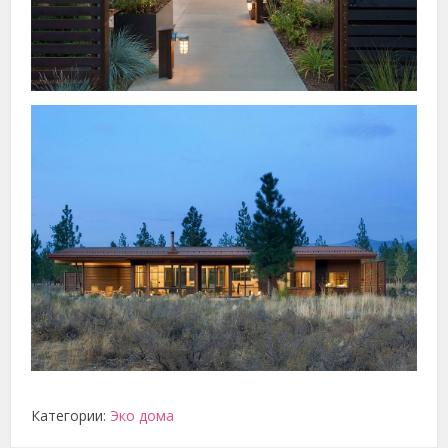
Категории:
Эко дома