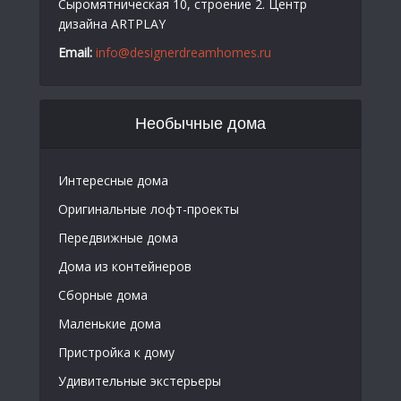
Сыромятническая 10, строение 2. Центр
дизайна ARTPLAY
Email:
info@designerdreamhomes.ru
Необычные дома
Интересные дома
Оригинальные лофт-проекты
Передвижные дома
Дома из контейнеров
Сборные дома
Маленькие дома
Пристройка к дому
Удивительные экстерьеры