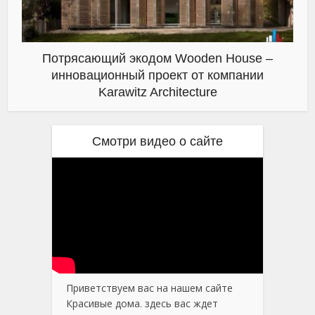
Потрясающий экодом Wooden House –
инновационный проект от компании
Karawitz Architecture
Смотри видео о сайте
Приветствуем вас на нашем сайте
Красивые дома. здесь вас ждет