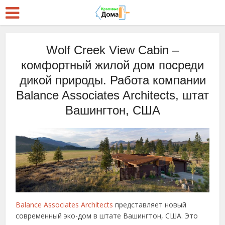
Wolf Creek View Cabin –
комфортный жилой дом посреди
дикой природы. Работа компании
Balance Associates Architects, штат
Вашингтон, США
Balance Associates Architects
представляет новый
современный эко-дом в штате Вашингтон, США. Это