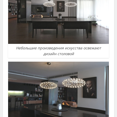
Небольшие произведения искусства освежают
дизайн столовой