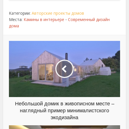
Категории:
Авторские проекты домов
Места:
Камины в интерьере
Современный дизайн
•
дома
Небольшой домик в живописном месте –
наглядный пример минималистского
экодизайна