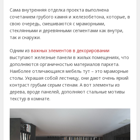
Сама внутренняя отделка проекта выполнена
сочетанием грубого камня и железобетона, которые, в
свою очередь, смешиваются с мраморными,
стеклянными и деревянными сегментами как внутри,
так и снаружи.
Одним из
важных элементов в декорировании
выступают железные панели в жилых помещениях, что
дополняются органичностью материалов паркета.
Наиболее отличающаяся мебель тут – это мраморные
столы. Украшая собой лестницу, они дают очень яркий
контраст грубым серым стенам. А вот элементы из
дерева, вроде панелей, дополняют стальные мотивы
текстур в комнате.