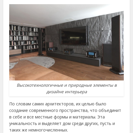
Высокотехнологичные и природные элементы в
дизайне интерьера
По словам самих архитекторов, их целью было
создание современного пространства, что объединит
в себе и все местные формы и материалы. Эта
уникальность и выделяет дом среди других, пусть и
таких же немногочисленных.