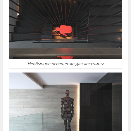
Необычное освещение для лестницы