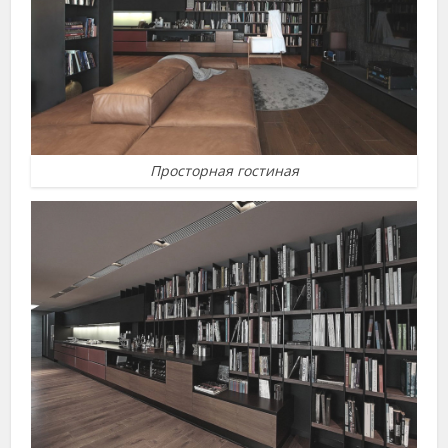
Просторная гостиная