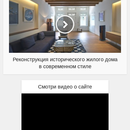
Реконструкция исторического жилого дома
в современном стиле
Смотри видео о сайте