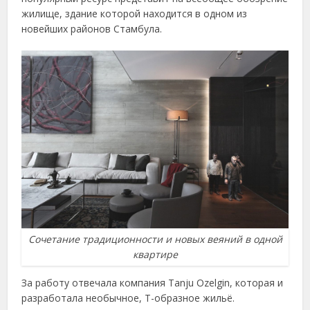
жилище, здание которой находится в одном из
новейших районов Стамбула.
Сочетание традиционности и новых веяний в одной
квартире
За работу отвечала компания Tanju Ozelgin, которая и
разработала необычное, Т-образное жильё.