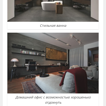
Стильная ванна
Домашний офис с возможностью хорошенько
отдохнуть