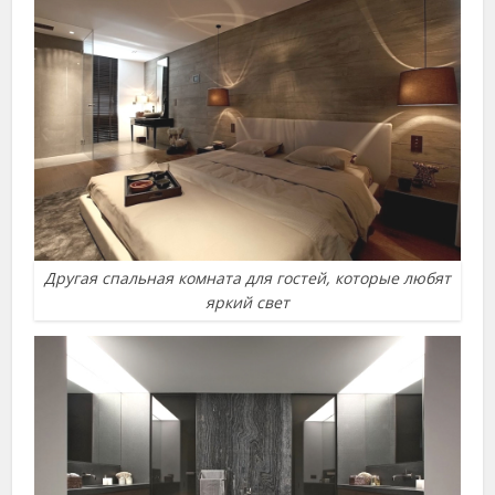
Другая спальная комната для гостей, которые любят
яркий свет