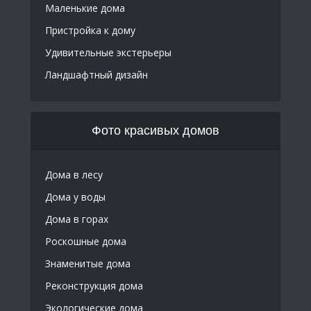
Маленькие дома
Пристройка к дому
Удивительные экстерьеры
Ландшафтный дизайн
Фото красивых домов
Дома в лесу
Дома у воды
Дома в горах
Роскошные дома
Знаменитые дома
Реконструкция дома
Экологические дома