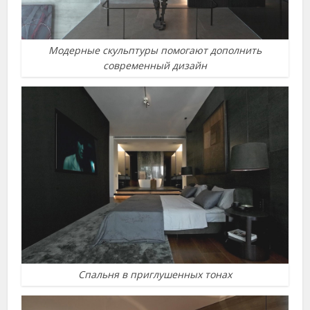
Модерные скульптуры помогают дополнить
современный дизайн
Спальня в приглушенных тонах