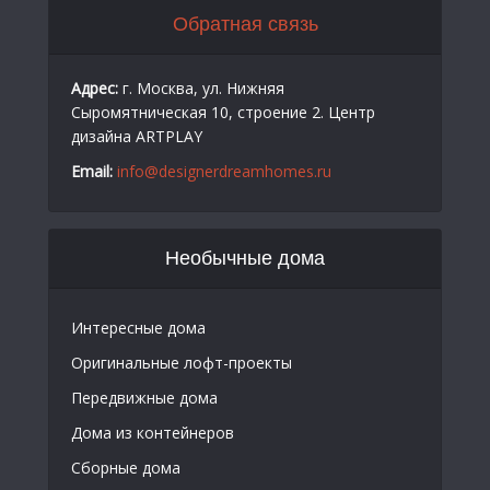
Обратная связь
Адрес:
г. Москва, ул. Нижняя
Сыромятническая 10, строение 2. Центр
дизайна ARTPLAY
Email:
info@designerdreamhomes.ru
Необычные дома
Интересные дома
Оригинальные лофт-проекты
Передвижные дома
Дома из контейнеров
Сборные дома