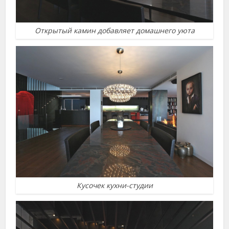
Открытый камин добавляет домашнего уюта
Кусочек кухни-студии