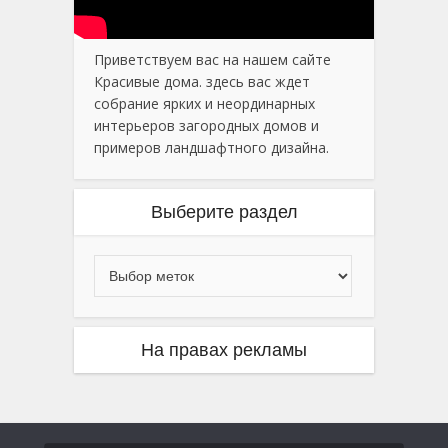
Приветствуем вас на нашем сайте
Красивые дома. здесь вас ждет
собрание ярких и неординарных
интерьеров загородных домов и
примеров ландшафтного дизайна.
Выберите раздел
На правах рекламы