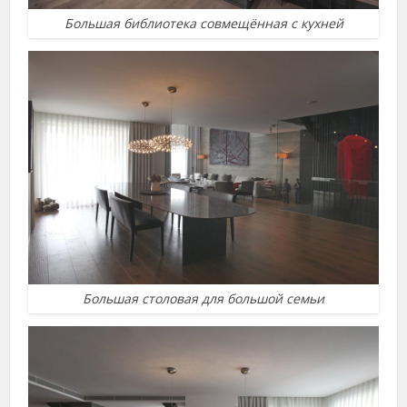
Большая библиотека совмещённая с кухней
Большая столовая для большой семьи