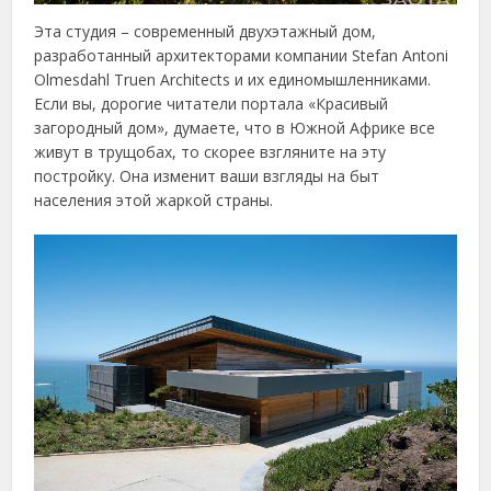
Эта студия – современный двухэтажный дом,
разработанный архитекторами компании Stefan Antoni
Olmesdahl Truen Architects и их единомышленниками.
Если вы, дорогие читатели портала «Красивый
загородный дом», думаете, что в Южной Африке все
живут в трущобах, то скорее взгляните на эту
постройку. Она изменит ваши взгляды на быт
населения этой жаркой страны.