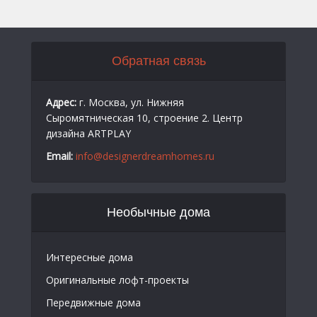
Обратная связь
Адрес:
г. Москва, ул. Нижняя
Сыромятническая 10, строение 2. Центр
дизайна ARTPLAY
Email:
info@designerdreamhomes.ru
Необычные дома
Интересные дома
Оригинальные лофт-проекты
Передвижные дома