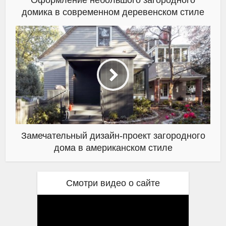
домика в современном деревенском стиле
Замечательный дизайн-проект загородного
дома в американском стиле
Смотри видео о сайте