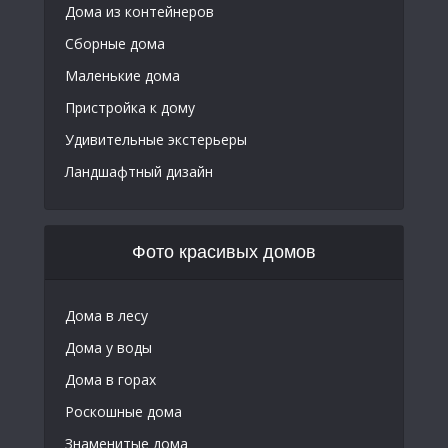
Дома из контейнеров
Сборные дома
Маленькие дома
Пристройка к дому
Удивительные экстерьеры
Ландшафтный дизайн
Фото красивых домов
Дома в лесу
Дома у воды
Дома в горах
Роскошные дома
Знаменитые дома