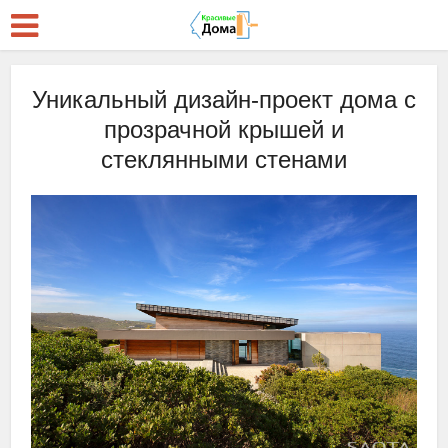
Уникальный дизайн-проект дома с
прозрачной крышей и
стеклянными стенами