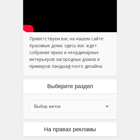
Приветствуем вас на нашем сайте
Красивые дома. здесь вас ждет
собрание ярких и неординарных
интерьеров загородных домов и
примеров ландшафтного дизайна.
Выберите раздел
На правах рекламы