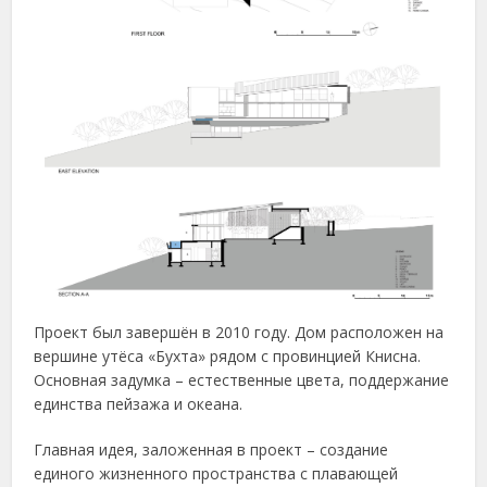
Проект был завершён в 2010 году. Дом расположен на
вершине утёса «Бухта» рядом с провинцией Книсна.
Основная задумка – естественные цвета, поддержание
единства пейзажа и океана.
Главная идея, заложенная в проект – создание
единого жизненного пространства с плавающей