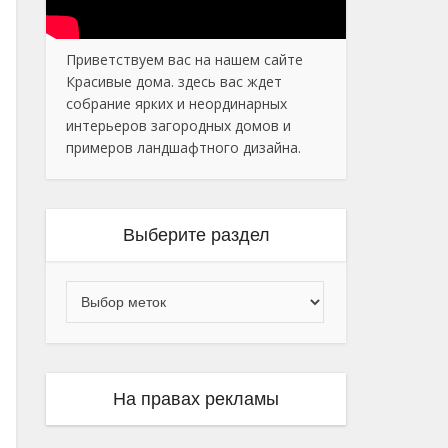
Приветствуем вас на нашем сайте
Красивые дома. здесь вас ждет
собрание ярких и неординарных
интерьеров загородных домов и
примеров ландшафтного дизайна.
Выберите раздел
На правах рекламы