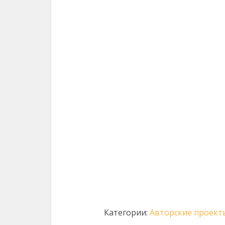
Категории:
Авторские проект