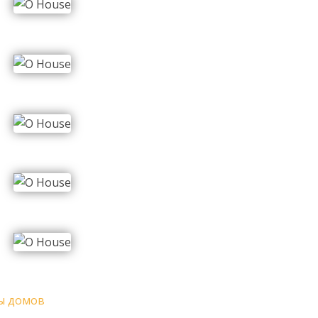
ы домов