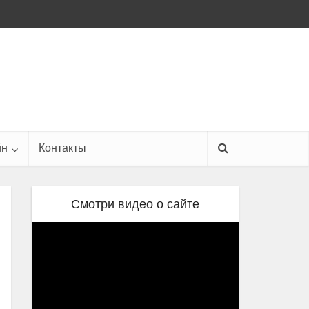
йн
Контакты
Смотри видео о сайте