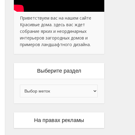
Приветствуем вас на нашем сайте
Красивые дома. здесь вас ждет
собрание ярких и неординарных
интерьеров загородных домов и
примеров ландшафтного дизайна.
Выберите раздел
На правах рекламы