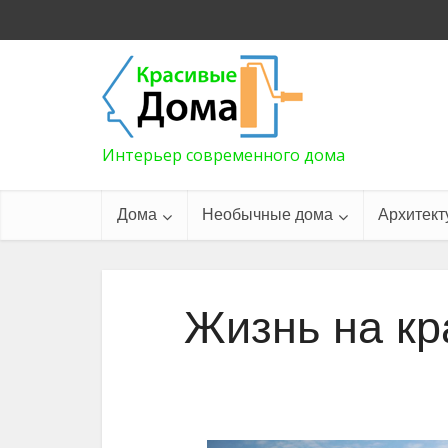
Интерьер современного дома
Дома
Необычные дома
Архитект
Жизнь на кр