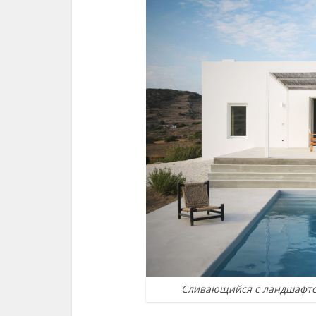
Сливающийся с ландшафтом