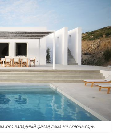
 юго-западный фасад дома на склоне горы