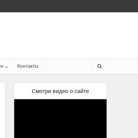
йн
Контакты
Смотри видео о сайте