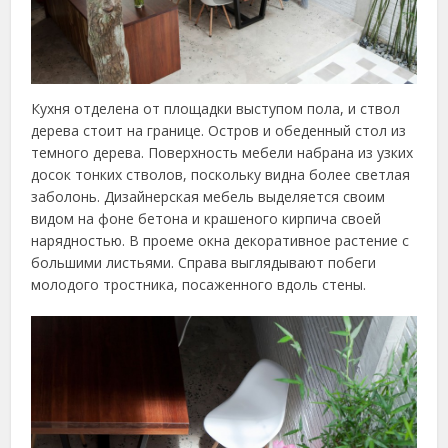
Кухня отделена от площадки выступом пола, и ствол
дерева стоит на границе. Остров и обеденный стол из
темного дерева. Поверхность мебели набрана из узких
досок тонких стволов, поскольку видна более светлая
заболонь. Дизайнерская мебель выделяется своим
видом на фоне бетона и крашеного кирпича своей
нарядностью. В проеме окна декоративное растение с
большими листьями. Справа выглядывают побеги
молодого тростника, посаженного вдоль стены.