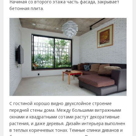
Начиная со второго этажа часть фасада, закрывает
бетонная плита.
С гостиной хорошо видно двухслойное строение
передней стены дома. Между большими витражными
окнами и квадратными сотами растут декоративные
растения, и даже деревья. Дизайн интерьера выполнен
в теплых коричневых тонах. Темные спинки диванов и