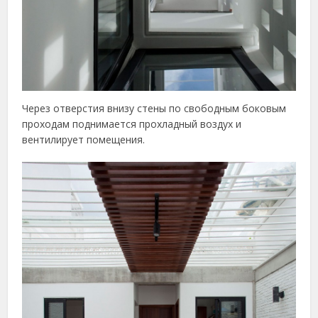
Через отверстия внизу стены по свободным боковым
проходам поднимается прохладный воздух и
вентилирует помещения.