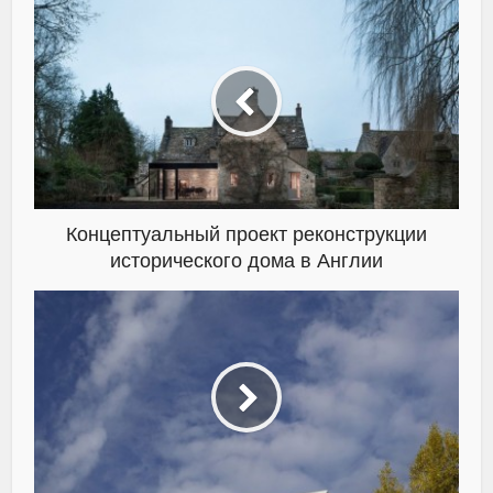
Концептуальный проект реконструкции
исторического дома в Англии