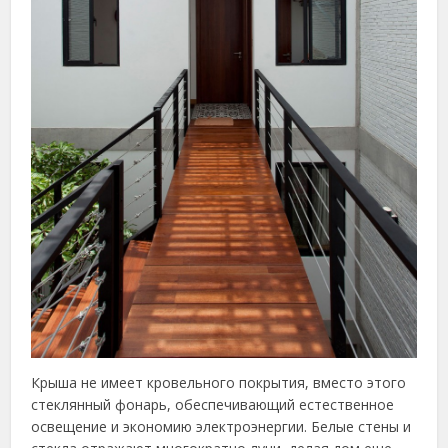
Крыша не имеет кровельного покрытия, вместо этого
стеклянный фонарь, обеспечивающий естественное
освещение и экономию электроэнергии. Белые стены и