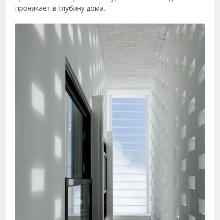
проникает в глубину дома.