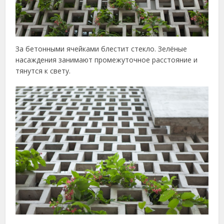
За бетонными ячейками блестит стекло. Зелёные
насаждения занимают промежуточное расстояние и
тянутся к свету.