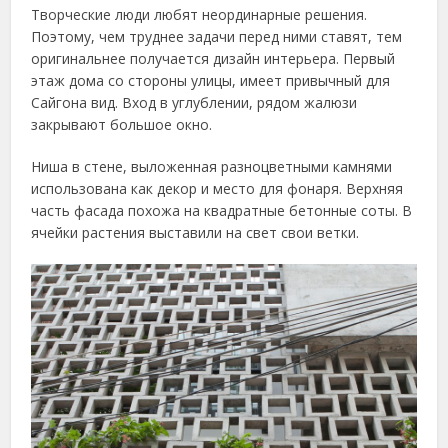
Творческие люди любят неординарные решения.
Поэтому, чем труднее задачи перед ними ставят, тем
оригинальнее получается дизайн интерьера. Первый
этаж дома со стороны улицы, имеет привычный для
Сайгона вид. Вход в углублении, рядом жалюзи
закрывают большое окно.
Ниша в стене, выложенная разноцветными камнями
использована как декор и место для фонаря. Верхняя
часть фасада похожа на квадратные бетонные соты. В
ячейки растения выставили на свет свои ветки.