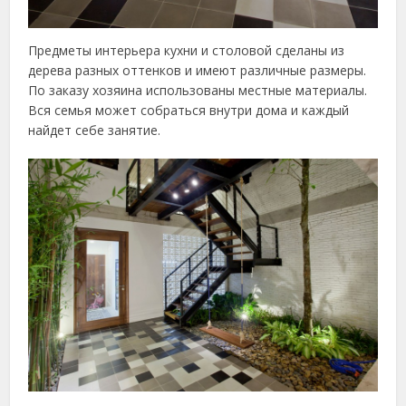
Предметы интерьера кухни и столовой сделаны из
дерева разных оттенков и имеют различные размеры.
По заказу хозяина использованы местные материалы.
Вся семья может собраться внутри дома и каждый
найдет себе занятие.