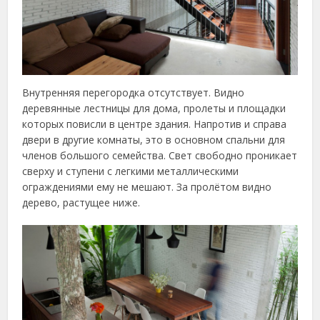
Внутренняя перегородка отсутствует. Видно
деревянные лестницы для дома, пролеты и площадки
которых повисли в центре здания. Напротив и справа
двери в другие комнаты, это в основном спальни для
членов большого семейства. Свет свободно проникает
сверху и ступени с легкими металлическими
ограждениями ему не мешают. За пролётом видно
дерево, растущее ниже.