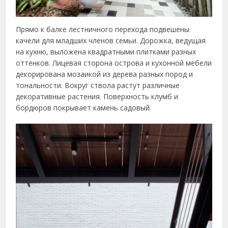
Прямо к балке лестничного перехода подвешены
качели для младших членов семьи. Дорожка, ведущая
на кухню, выложена квадратными плитками разных
оттенков. Лицевая сторона острова и кухонной мебели
декорирована мозаикой из дерева разных пород и
тональности. Вокруг ствола растут различные
декоративные растения. Поверхность клумб и
бордюров покрывает камень садовый.