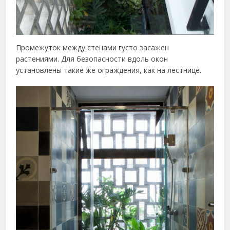
Промежуток между стенами густо засажен
растениями. Для безопасности вдоль окон
установлены такие же ограждения, как на лестнице.