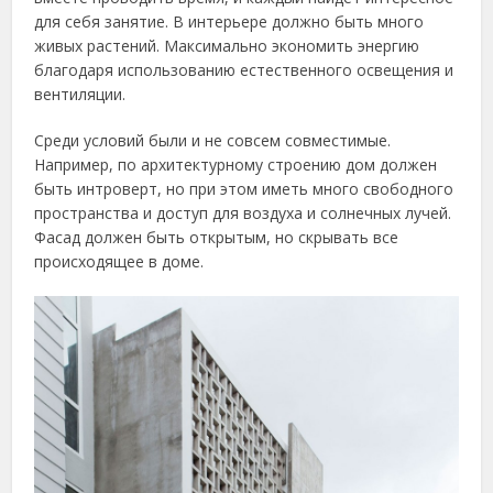
для себя занятие. В интерьере должно быть много
живых растений. Максимально экономить энергию
благодаря использованию естественного освещения и
вентиляции.
Среди условий были и не совсем совместимые.
Например, по архитектурному строению дом должен
быть интроверт, но при этом иметь много свободного
пространства и доступ для воздуха и солнечных лучей.
Фасад должен быть открытым, но скрывать все
происходящее в доме.