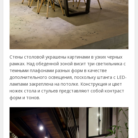
Стены столовой украшены картинами в узких черных
рамках. Над обеденной зоной висит три светильника с
темными плафонами разных форм в качестве
дополнительного освещения, поскольку штанга с LED-
лампами закреплена на потолке. Конструкция и цвет
ножек стола и стульев представляют собой контраст
форм и тонов.