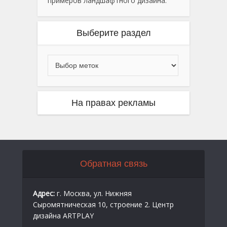
примеров ландшафтного дизайна.
Выберите раздел
На правах рекламы
Обратная связь
Адрес:
г. Москва, ул. Нижняя
Сыромятническая 10, строение 2. Центр
дизайна ARTPLAY