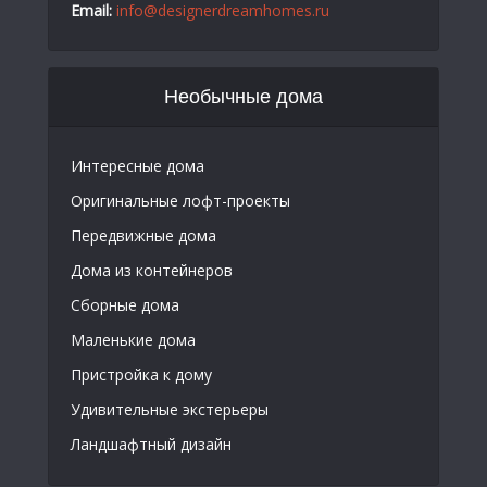
Email:
info@designerdreamhomes.ru
Необычные дома
Интересные дома
Оригинальные лофт-проекты
Передвижные дома
Дома из контейнеров
Сборные дома
Маленькие дома
Пристройка к дому
Удивительные экстерьеры
Ландшафтный дизайн