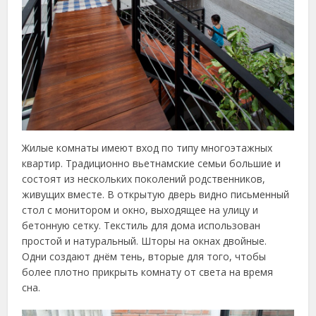
Жилые комнаты имеют вход по типу многоэтажных
квартир. Традиционно вьетнамские семьи большие и
состоят из нескольких поколений родственников,
живущих вместе. В открытую дверь видно письменный
стол с монитором и окно, выходящее на улицу и
бетонную сетку. Текстиль для дома использован
простой и натуральный. Шторы на окнах двойные.
Одни создают днём тень, вторые для того, чтобы
более плотно прикрыть комнату от света на время
сна.