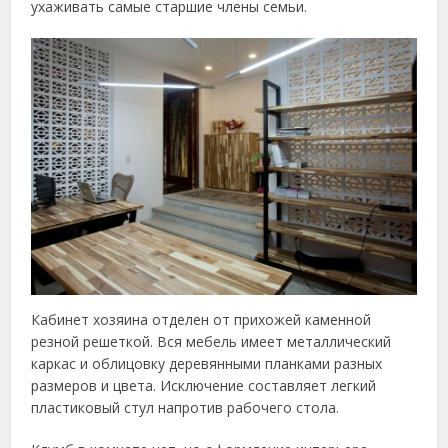
ухаживать самые старшие члены семьи.
Кабинет хозяина отделен от прихожей каменной
резной решеткой. Вся мебель имеет металлический
каркас и облицовку деревянными планками разных
размеров и цвета. Исключение составляет легкий
пластиковый стул напротив рабочего стола.