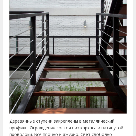
Деревянные ступени закреплены в металлический
профиль. Ограждения состоят из каркаса и натянутой
проволоки. Все прочно и ажурно. Свет свободно