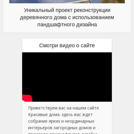
Уникальный проект реконструкции
деревянного дома с использованием
ландшафтного дизайна
Смотри видео о сайте
Приветствуем вас на нашем сайте
Красивые дома. здесь вас ждет
собрание ярких и неординарных
интерьеров загородных домов и