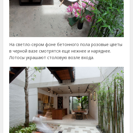
На светло-сером фоне бетонного пола розовые цветы
в черной вазе смотрятся еще нежнее и наряднее.
Лотосы украшают столовую возле входа.