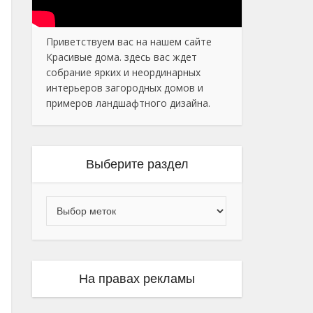
Приветствуем вас на нашем сайте
Красивые дома. здесь вас ждет
собрание ярких и неординарных
интерьеров загородных домов и
примеров ландшафтного дизайна.
Выберите раздел
На правах рекламы