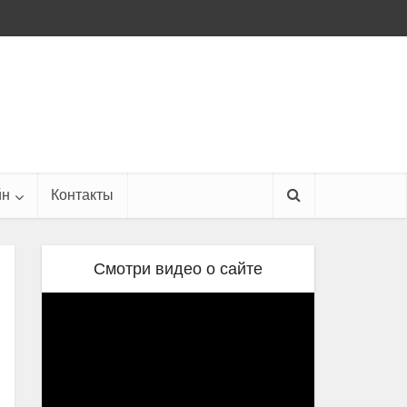
йн
Контакты
Смотри видео о сайте