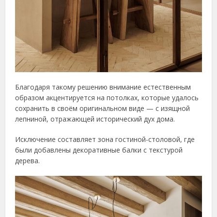
Благодаря такому решению внимание естественным
образом акцентируется на потолках, которые удалось
сохранить в своём оригинальном виде — с изящной
лепниной, отражающей исторический дух дома.
Исключение составляет зона гостиной-столовой, где
были добавлены декоративные балки с текстурой
дерева.