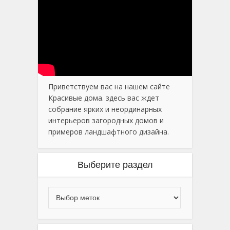
Приветствуем вас на нашем сайте
Красивые дома. здесь вас ждет
собрание ярких и неординарных
интерьеров загородных домов и
примеров ландшафтного дизайна.
Выберите раздел