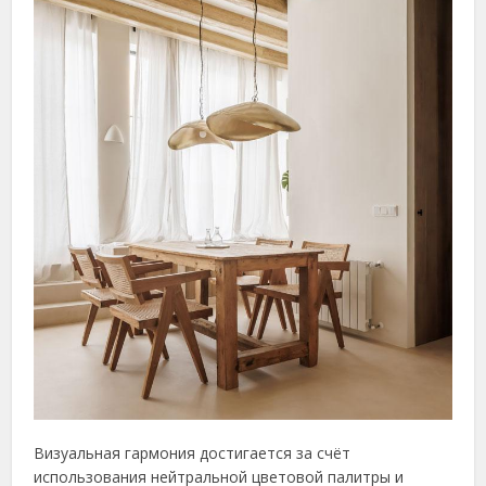
Визуальная гармония достигается за счёт
использования нейтральной цветовой палитры и