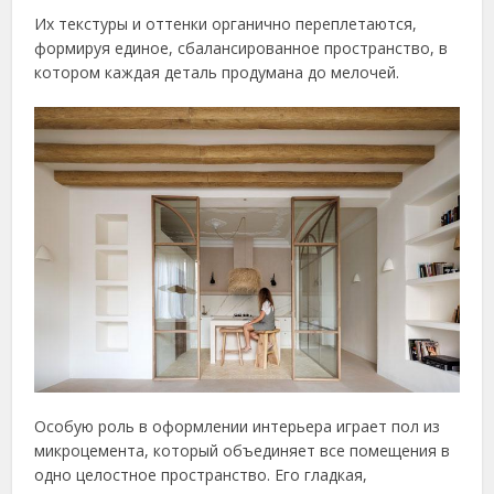
Их текстуры и оттенки органично переплетаются,
формируя единое, сбалансированное пространство, в
котором каждая деталь продумана до мелочей.
Особую роль в оформлении интерьера играет пол из
микроцемента, который объединяет все помещения в
одно целостное пространство. Его гладкая,