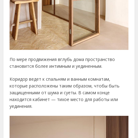
По мере продвижения вглубь дома пространство
становится более интимным и уединенным.
Коридор ведет к спальням и ванным комнатам,
которые расположены таким образом, чтобы быть
защищенными от шума и суеты. В самом конце
находится кабинет — тихое место для работы или
уединения.