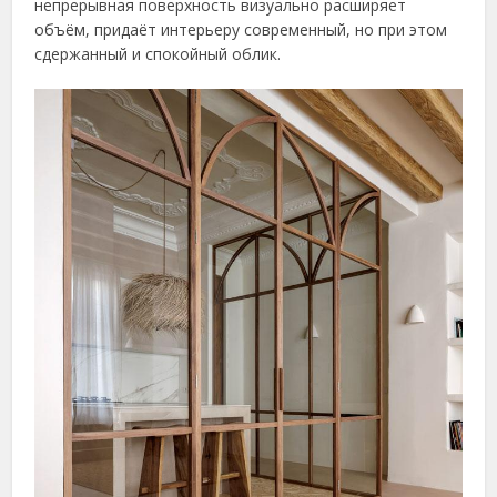
непрерывная поверхность визуально расширяет
объём, придаёт интерьеру современный, но при этом
сдержанный и спокойный облик.