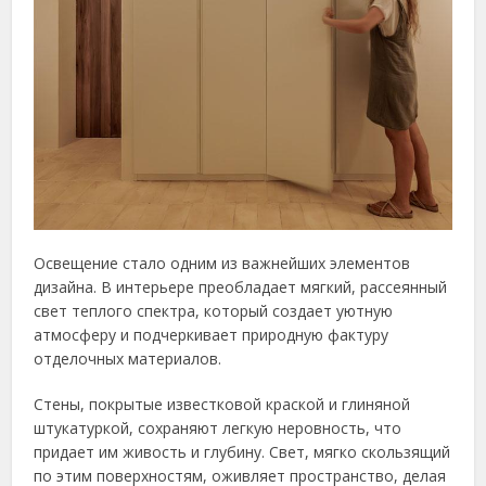
Освещение стало одним из важнейших элементов
дизайна. В интерьере преобладает мягкий, рассеянный
свет теплого спектра, который создает уютную
атмосферу и подчеркивает природную фактуру
отделочных материалов.
Стены, покрытые известковой краской и глиняной
штукатуркой, сохраняют легкую неровность, что
придает им живость и глубину. Свет, мягко скользящий
по этим поверхностям, оживляет пространство, делая