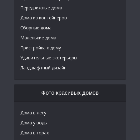
Передвижные дома
Дома из контейнеров
Сборные дома
Маленькие дома
Пристройка к дому
Удивительные экстерьеры
Ландшафтный дизайн
Фото красивых домов
Дома в лесу
Дома у воды
Дома в горах