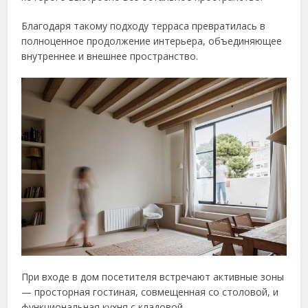
Благодаря такому подходу терраса превратилась в
полноценное продолжение интерьера, объединяющее
внутреннее и внешнее пространство.
При входе в дом посетителя встречают активные зоны
— просторная гостиная, совмещенная со столовой, и
функциональная кухня с кладовой.