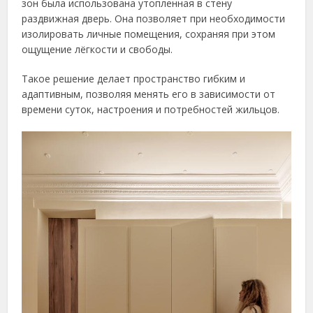
зон была использована утопленная в стену
раздвижная дверь. Она позволяет при необходимости
изолировать личные помещения, сохраняя при этом
ощущение лёгкости и свободы.
Такое решение делает пространство гибким и
адаптивным, позволяя менять его в зависимости от
времени суток, настроения и потребностей жильцов.