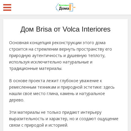
Дом Brisa от Volca Interiores
Основная концепция реконструкции этого дома
строится на стремлении вернуть пространству его
природную аутентичность и душевную теплоту,
используя исключительно натуральные и
традиционные материалы.
В основе проекта лежит глубокое уважение к
ремесленным техникам и природной эстетике: здесь
нашли своё место глина, камень и натуральное
дерево.
Эти материалы не только придают интерьеру
выразительность и характер, но и создают ощущение
связи с природой и историей.