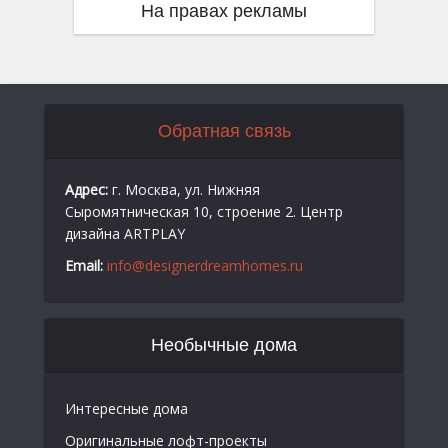
На правах рекламы
Обратная связь
Адрес:
г. Москва, ул. Нижняя
Сыромятническая 10, строение 2. Центр
дизайна ARTPLAY
Email:
info@designerdreamhomes.ru
Необычные дома
Интересные дома
Оригинальные лофт-проекты