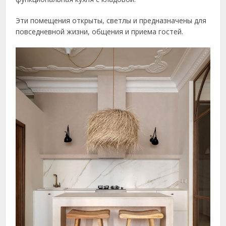
Эти помещения открыты, светлы и предназначены для
повседневной жизни, общения и приема гостей.