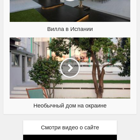
Вилла в Испании
Необычный дом на окраине
Смотри видео о сайте