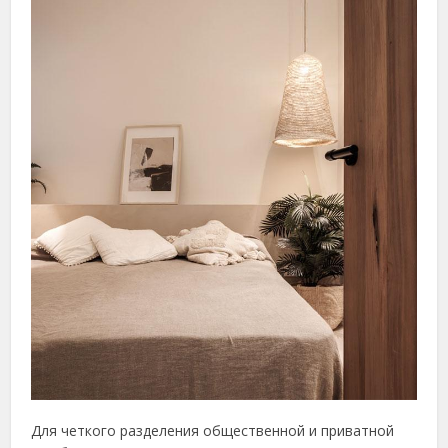
Для четкого разделения общественной и приватной