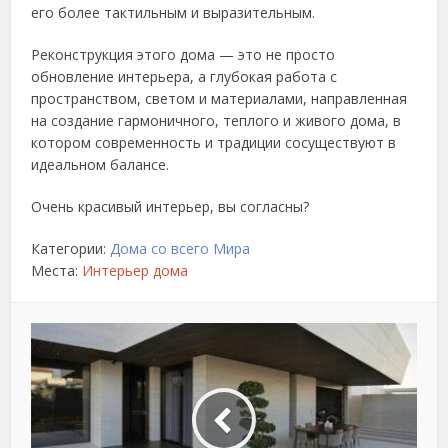
его более тактильным и выразительным.
Реконструкция этого дома — это не просто
обновление интерьера, а глубокая работа с
пространством, светом и материалами, направленная
на создание гармоничного, теплого и живого дома, в
котором современность и традиции сосуществуют в
идеальном балансе.
Очень красивый интерьер, вы согласны?
Категории:
Дома со всего Мира
Места:
Интерьер дома