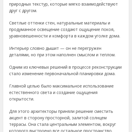
природных текстур, которые мягко взаимодействуют
друг с другом.
Светлые оттенки стен, натуральные материалы и
продуманное освещение создают ощущение покоя,
уравновешенности и комфорта в каждом уголке дома.
Интерьер словно дышит — он не перегружен
деталями, но при этом наполнен смыслом и теплом.
Одним из ключевых решений в процессе реконструкции
стало изменение первоначальной планировки дома.
Главной целью было максимальное использование
естественного света и создание ощущения
открытости.
Для этого архитекторы приняли решение сместить
акцент в сторону просторной, залитой солнцем
террасы. Она стала центральным элементом, вокруг
которого выстроено все остальное пространство.