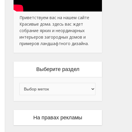
Приветствуем вас на нашем сайте
Красивые дома. здесь вас ждет
собрание ярких и неординарных
интерьеров загородных домов и
примеров ландшафтного дизайна.
Выберите раздел
На правах рекламы