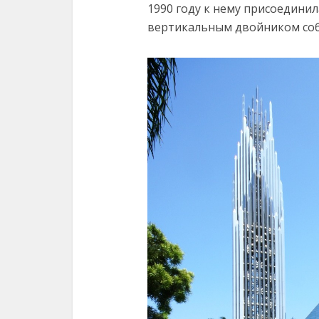
1990 году к нему присоединил
вертикальным двойником соб