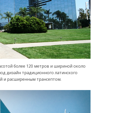
ысотой более 120 метров и шириной около
од дизайн традиционного латинского
ей и расширенным трансептом.