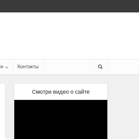
йн
Контакты
Смотри видео о сайте