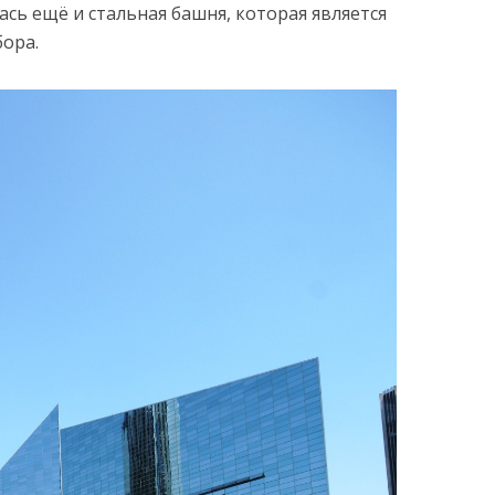
ась ещё и стальная башня, которая является
ора.