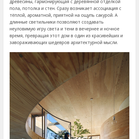
древесины, гармонирующая с деревянной отделкой
пола, потолка и стен. Сразу возникает ассоциация с
тёплой, ароматной, приятной на ощупь сакурой. А
длинные светильники позволяют создавать
неуловимую игру света и тени в вечернее и ночное
время, превращая этот дом в один из красивейших и
завораживающих шедевров архитектурной мысли.