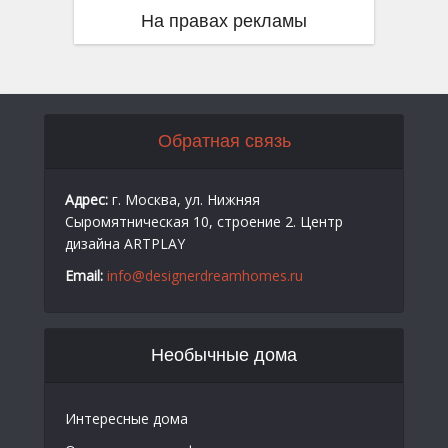
На правах рекламы
Обратная связь
Адрес:
г. Москва, ул. Нижняя
Сыромятническая 10, строение 2. Центр
дизайна ARTPLAY
Email:
info@designerdreamhomes.ru
Необычные дома
Интересные дома