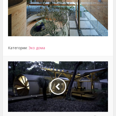
Категории:
Эко дома