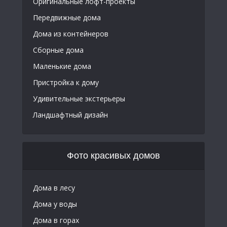
Оригинальные лофт-проекты
Передвижные дома
Дома из контейнеров
Сборные дома
Маленькие дома
Пристройка к дому
Удивительные экстерьеры
Ландшафтный дизайн
Фото красивых домов
Дома в лесу
Дома у воды
Дома в горах