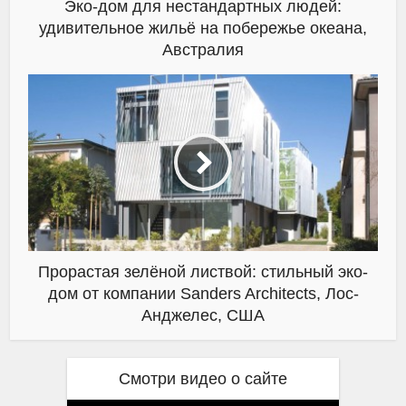
Эко-дом для нестандартных людей:
удивительное жильё на побережье океана,
Австралия
Прорастая зелёной листвой: стильный эко-
дом от компании Sanders Architects, Лос-
Анджелес, США
Смотри видео о сайте