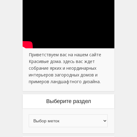
Приветствуем вас на нашем сайте
Красивые дома. здесь вас ждет
собрание ярких и неординарных
интерьеров загородных домов и
примеров ландшафтного дизайна.
Выберите раздел