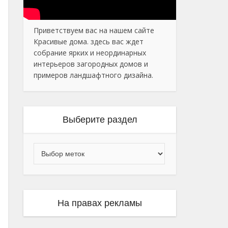
Приветствуем вас на нашем сайте
Красивые дома. здесь вас ждет
собрание ярких и неординарных
интерьеров загородных домов и
примеров ландшафтного дизайна.
Выберите раздел
На правах рекламы