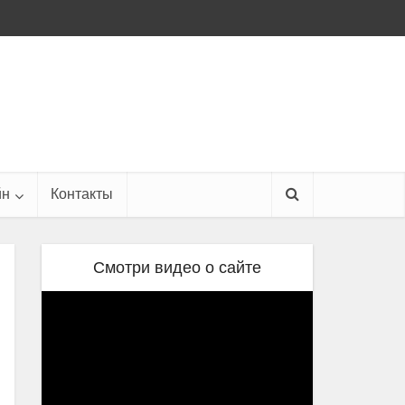
йн
Контакты
Смотри видео о сайте