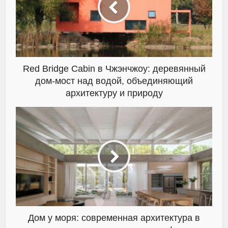
Red Bridge Cabin в Чжэнчжоу: деревянный
дом-мост над водой, объединяющий
архитектуру и природу
Дом у моря: современная архитектура в