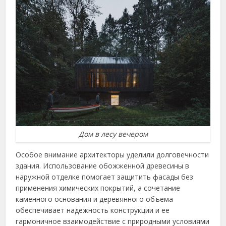
Дом в лесу вечером
Особое внимание архитекторы уделили долговечности
здания. Использование обожженной древесины в
наружной отделке помогает защитить фасады без
применения химических покрытий, а сочетание
каменного основания и деревянного объема
обеспечивает надежность конструкции и ее
гармоничное взаимодействие с природными условиями