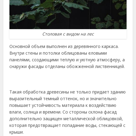
Столовая с видом на лес
Основной объем выполнен из деревянного каркаса.
Внутри стены и потолки облицованы еловыми
панелями, создающими теплую и уютную атмосферу, а
снаружи фасады отделаны обожженной лиственницей.
Такая обработка древесины не только придает зданию
выразительный темный оттенок, но и значительно
повышает устойчивость материала к воздействию
влаги, солнца и времени. Со стороны склона фасад
дополнительно защищен металлической облицовкой,
которая предотвращает попадание воды, стекающей с
крыши.