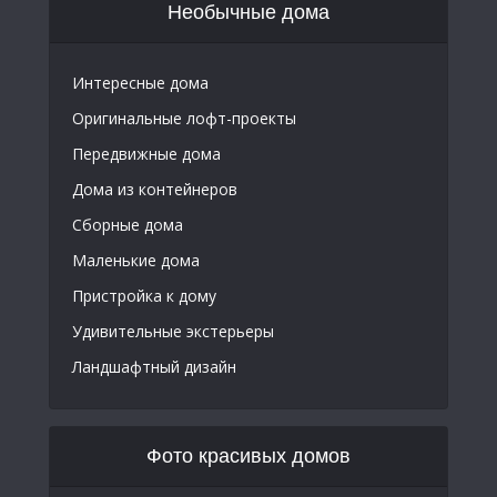
Необычные дома
Интересные дома
Оригинальные лофт-проекты
Передвижные дома
Дома из контейнеров
Сборные дома
Маленькие дома
Пристройка к дому
Удивительные экстерьеры
Ландшафтный дизайн
Фото красивых домов