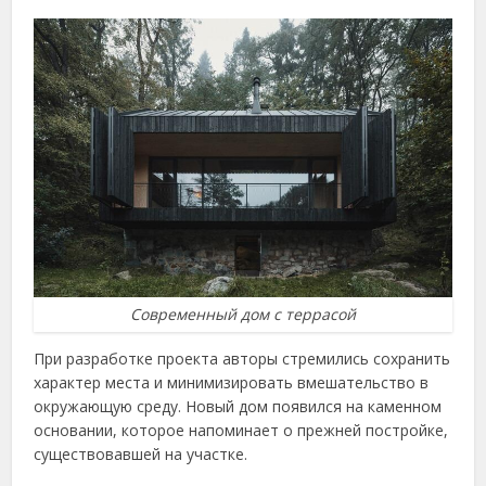
Современный дом с террасой
При разработке проекта авторы стремились сохранить
характер места и минимизировать вмешательство в
окружающую среду. Новый дом появился на каменном
основании, которое напоминает о прежней постройке,
существовавшей на участке.