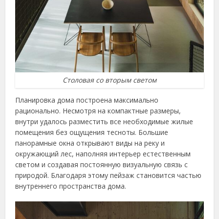
Столовая со вторым светом
Планировка дома построена максимально
рационально. Несмотря на компактные размеры,
внутри удалось разместить все необходимые жилые
помещения без ощущения тесноты. Большие
панорамные окна открывают виды на реку и
окружающий лес, наполняя интерьер естественным
светом и создавая постоянную визуальную связь с
природой. Благодаря этому пейзаж становится частью
внутреннего пространства дома.