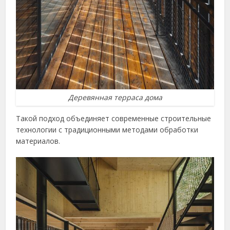
Деревянная терраса дома
Такой подход объединяет современные строительные
технологии с традиционными методами обработки
материалов.