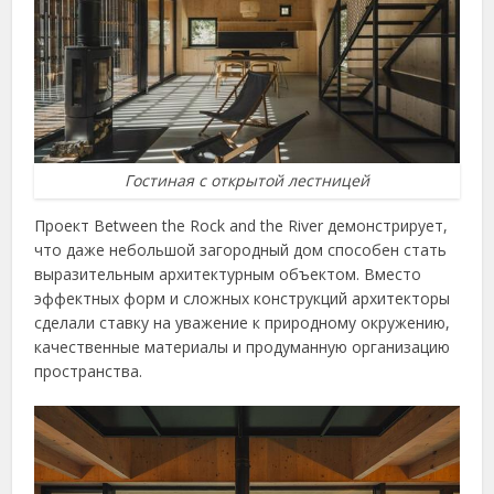
Гостиная с открытой лестницей
Проект Between the Rock and the River демонстрирует,
что даже небольшой загородный дом способен стать
выразительным архитектурным объектом. Вместо
эффектных форм и сложных конструкций архитекторы
сделали ставку на уважение к природному окружению,
качественные материалы и продуманную организацию
пространства.