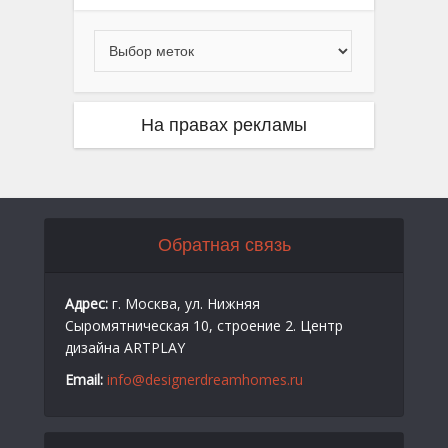
На правах рекламы
Обратная связь
Адрес:
г. Москва, ул. Нижняя
Сыромятническая 10, строение 2. Центр
дизайна ARTPLAY
Email:
info@designerdreamhomes.ru