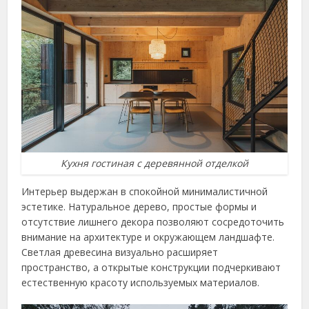
Кухня гостиная с деревянной отделкой
Интерьер выдержан в спокойной минималистичной
эстетике. Натуральное дерево, простые формы и
отсутствие лишнего декора позволяют сосредоточить
внимание на архитектуре и окружающем ландшафте.
Светлая древесина визуально расширяет
пространство, а открытые конструкции подчеркивают
естественную красоту используемых материалов.