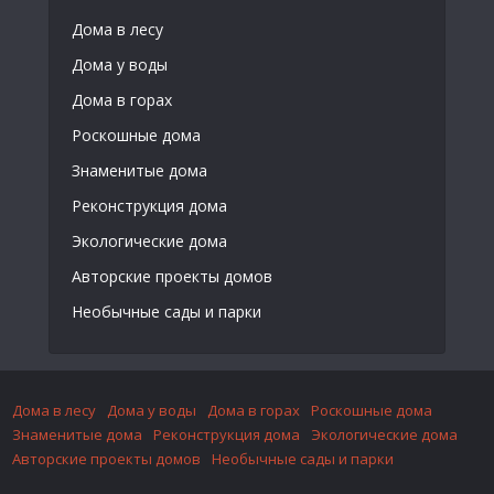
Дома в лесу
Дома у воды
Дома в горах
Роскошные дома
Знаменитые дома
Реконструкция дома
Экологические дома
Авторские проекты домов
Необычные сады и парки
Дома в лесу
Дома у воды
Дома в горах
Роскошные дома
Знаменитые дома
Реконструкция дома
Экологические дома
Авторские проекты домов
Необычные сады и парки