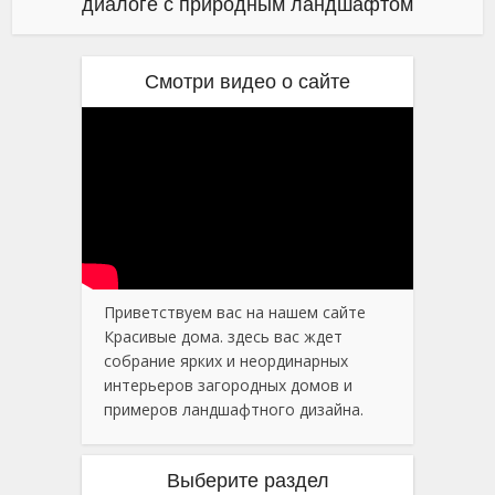
диалоге с природным ландшафтом
Смотри видео о сайте
Приветствуем вас на нашем сайте
Красивые дома. здесь вас ждет
собрание ярких и неординарных
интерьеров загородных домов и
примеров ландшафтного дизайна.
Выберите раздел