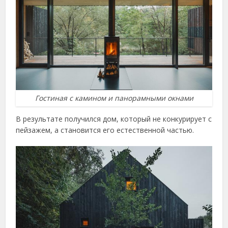
Гостиная с камином и панорамными окнами
В результате получился дом, который не конкурирует с
пейзажем, а становится его естественной частью.