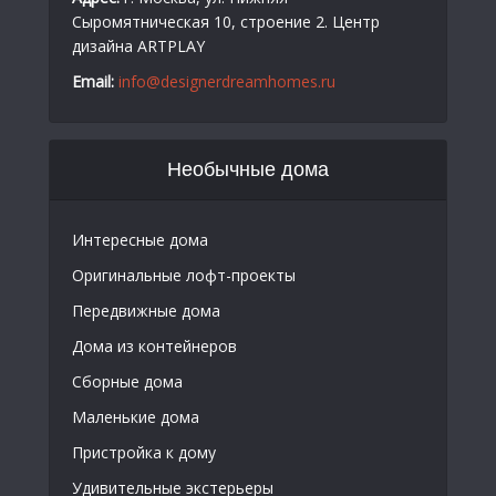
Сыромятническая 10, строение 2. Центр
дизайна ARTPLAY
Email:
info@designerdreamhomes.ru
Необычные дома
Интересные дома
Оригинальные лофт-проекты
Передвижные дома
Дома из контейнеров
Сборные дома
Маленькие дома
Пристройка к дому
Удивительные экстерьеры