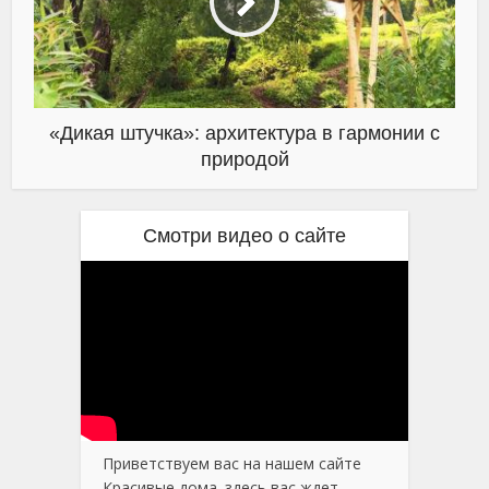
«Дикая штучка»: архитектура в гармонии с
природой
Смотри видео о сайте
Приветствуем вас на нашем сайте
Красивые дома. здесь вас ждет