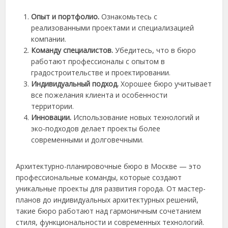
Опыт и портфолио.
Ознакомьтесь с
реализованными проектами и специализацией
компании.
Команду специалистов.
Убедитесь, что в бюро
работают профессионалы с опытом в
градостроительстве и проектировании.
Индивидуальный подход.
Хорошее бюро учитывает
все пожелания клиента и особенности
территории.
Инновации.
Использование новых технологий и
эко-подходов делает проекты более
современными и долговечными.
Архитектурно-планировочные бюро в Москве — это
профессиональные команды, которые создают
уникальные проекты для развития города. От мастер-
планов до индивидуальных архитектурных решений,
такие бюро работают над гармоничным сочетанием
стиля, функциональности и современных технологий.