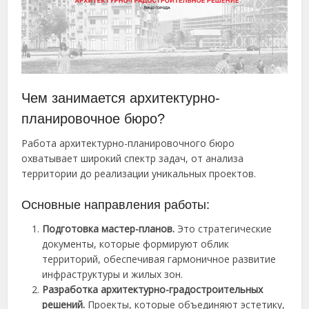
Чем занимается архитектурно-
планировочное бюро?
Работа архитектурно-планировочного бюро
охватывает широкий спектр задач, от анализа
территории до реализации уникальных проектов.
Основные направления работы:
Подготовка мастер-планов.
Это стратегические
документы, которые формируют облик
территорий, обеспечивая гармоничное развитие
инфраструктуры и жилых зон.
Разработка архитектурно-градостроительных
решений.
Проекты, которые объединяют эстетику,