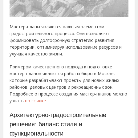
Мастер-планы являются важным элементом
градостроительного процесса. Они позволяют
формировать долгосрочную стратегию развития
территории, оптимизируя использование ресурсов и
улучшая качество жизни.
Примером качественного подхода к подготовке
мастер-планов являются работы бюро в Москве,
которые разрабатывают проекты для новых жилых
районов, деловых центров и рекреационных зон.
Подробнее о процессе создания мастер-планов можно
узнать
по ссылке
.
Архитектурно-градостроительные
решения: баланс стиля и
функциональности