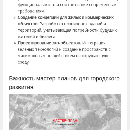
функциональность и соответствие современным
требованиям.
Создание концепций для жилых и коммерческих
объектов.
Разработка планировок зданий и
территорий, учитывающая потребности будущих
жителей и бизнеса.
Проектирование эко-объектов.
Интеграция
зелёных технологий и создание пространств с
минимальным воздействием на окружающую
среду.
Важность мастер-планов для городского
развития