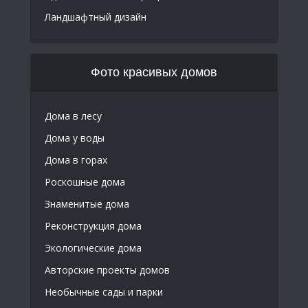
Ландшафтный дизайн
Фото красивых домов
Дома в лесу
Дома у воды
Дома в горах
Роскошные дома
Знаменитые дома
Реконструкция дома
Экологические дома
Авторские проекты домов
Необычные сады и парки