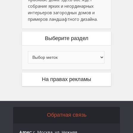
собрание ярких и неординарных
интерьеров загородных домов и
примеров ландшафтного дизайна.
Выберите раздел
На правах рекламы
Обратная связь
Адрес:
г. Москва, ул. Нижняя