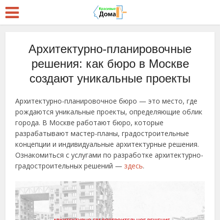
Архитектурно-планировочные
решения: как бюро в Москве
создают уникальные проекты
Архитектурно-планировочное бюро — это место, где
рождаются уникальные проекты, определяющие облик
города. В Москве работают бюро, которые
разрабатывают мастер-планы, градостроительные
концепции и индивидуальные архитектурные решения.
Ознакомиться с услугами по разработке архитектурно-
градостроительных решений —
здесь
.