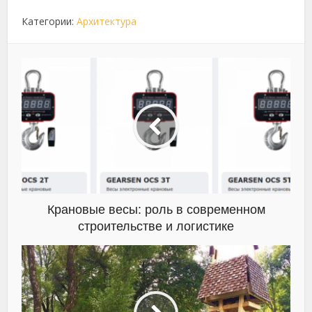
Категории:
Архитектура
Крановые весы: роль в современном
строительстве и логистике