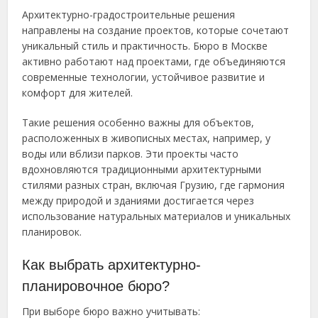
Архитектурно-градостроительные решения
направлены на создание проектов, которые сочетают
уникальный стиль и практичность. Бюро в Москве
активно работают над проектами, где объединяются
современные технологии, устойчивое развитие и
комфорт для жителей.
Такие решения особенно важны для объектов,
расположенных в живописных местах, например, у
воды или вблизи парков. Эти проекты часто
вдохновляются традиционными архитектурными
стилями разных стран, включая Грузию, где гармония
между природой и зданиями достигается через
использование натуральных материалов и уникальных
планировок.
Как выбрать архитектурно-
планировочное бюро?
При выборе бюро важно учитывать: