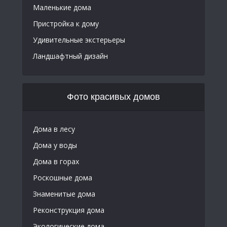
Маленькие дома
Пристройка к дому
Удивительные экстерьеры
Ландшафтный дизайн
Фото красивых домов
Дома в лесу
Дома у воды
Дома в горах
Роскошные дома
Знаменитые дома
Реконструкция дома
Экологические дома