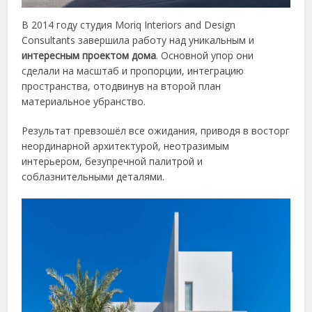
В 2014 году студия Moriq Interiors and Design
Consultants завершила работу над уникальным и
интересным проектом дома
. Основной упор они
сделали на масштаб и пропорции, интеграцию
пространства, отодвинув на второй план
материальное убранство.
Результат превзошёл все ожидания, приводя в восторг
неординарной архитектурой, неотразимым
интерьером, безупречной палитрой и
соблазнительными деталями.