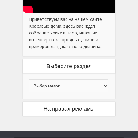
Приветствуем вас на нашем сайте
Красивые дома. здесь вас ждет
собрание ярких и неординарных
интерьеров загородных домов и
примеров ландшафтного дизайна.
Выберите раздел
На правах рекламы