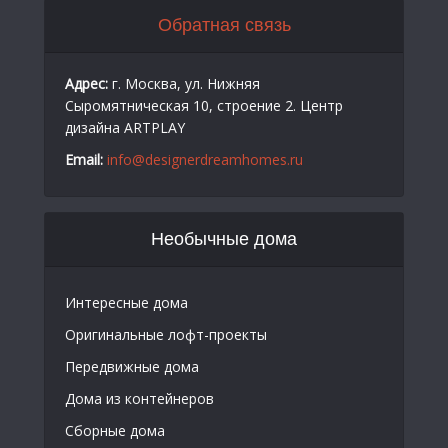
Обратная связь
Адрес:
г. Москва, ул. Нижняя
Сыромятническая 10, строение 2. Центр
дизайна ARTPLAY
Email:
info@designerdreamhomes.ru
Необычные дома
Интересные дома
Оригинальные лофт-проекты
Передвижные дома
Дома из контейнеров
Сборные дома