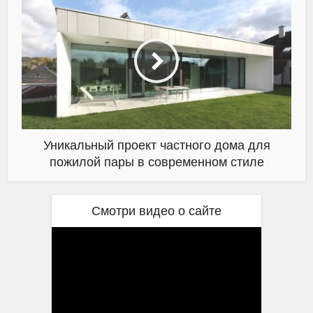
Уникальный проект частного дома для
пожилой пары в современном стиле
Смотри видео о сайте