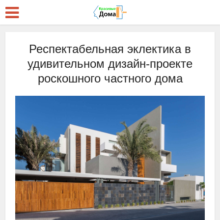
Респектабельная эклектика в
удивительном дизайн-проекте
роскошного частного дома