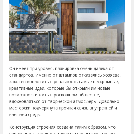
Он имеет три уровня, планировка очень далека от
стандартов. Именно от штампов отказались хозяева,
захотев воплотить в реальность самые нескромные,
креативные идеи, которые бы открыли им новые
возможности жить в роскошном обществе,
вдохновляться от творческой атмосферы. Довольно
мастерски подчеркнута прочная связь внутренней и
внешней среды.
Конструкция строения создана таким образом, что
передвигаясь по дому, теряется понимание, где вы