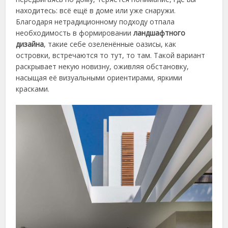
находитесь: всё ещё в доме или уже снаружи.
Благодаря нетрадиционному подходу отпала
необходимость в формировании
ландшафтного
дизайна
, такие себе озеленённые оазисы, как
островки, встречаются то тут, то там. Такой вариант
раскрывает некую новизну, оживляя обстановку,
насыщая её визуальными ориентирами, яркими
красками.