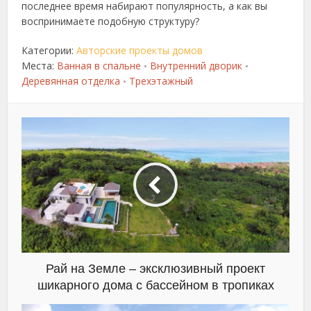
последнее время набирают популярность, а как вы
воспринимаете подобную структуру?
Категории:
Авторские проекты домов
Места:
Ванная в спальне
Внутренний дворик
•
•
Деревянная отделка
Трехэтажный
•
Рай на Земле – эксклюзивный проект
шикарного дома с бассейном в тропиках