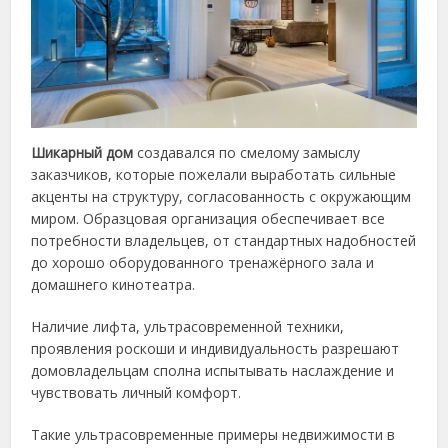
Шикарный дом
создавался по смелому замыслу
заказчиков, которые пожелали выработать сильные
акценты на структуру, согласованность с окружающим
миром. Образцовая организация обеспечивает все
потребности владельцев, от стандартных надобностей
до хорошо оборудованного тренажёрного зала и
домашнего кинотеатра.
Наличие лифта, ультрасовременной техники,
проявления роскоши и индивидуальность разрешают
домовладельцам сполна испытывать наслаждение и
чувствовать личный комфорт.
Такие ультрасовременные примеры недвижимости в