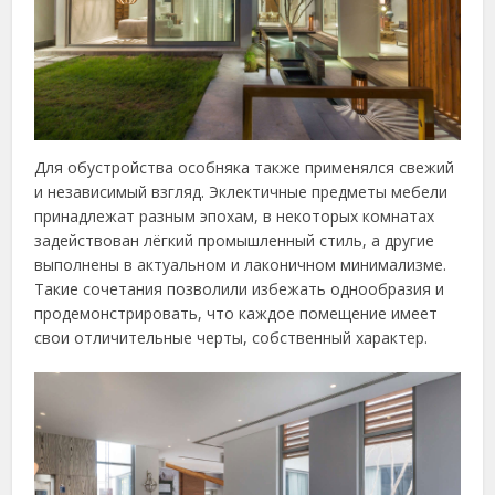
Для обустройства особняка также применялся свежий
и независимый взгляд. Эклектичные предметы мебели
принадлежат разным эпохам, в некоторых комнатах
задействован лёгкий промышленный стиль, а другие
выполнены в актуальном и лаконичном минимализме.
Такие сочетания позволили избежать однообразия и
продемонстрировать, что каждое помещение имеет
свои отличительные черты, собственный характер.