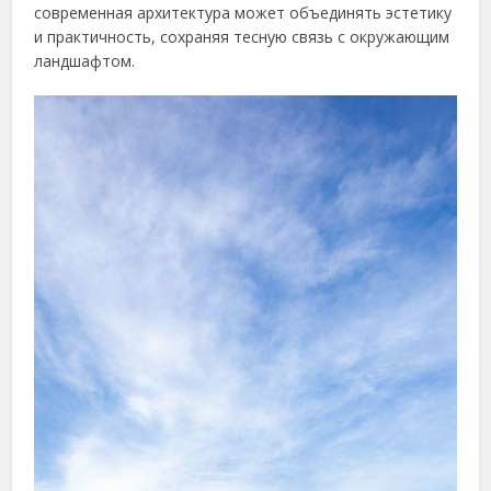
современная архитектура может объединять эстетику
и практичность, сохраняя тесную связь с окружающим
ландшафтом.