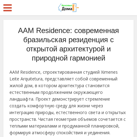
AAM Residence: современная
бразильская резиденция с
открытой архитектурой и
природной гармонией
AAM Residence, спроектированная студией Ximenes
Leite Arquitetura, представляет собой современный
жилой дом, в котором архитектура становится
естественным продолжением окружающего
ландшафта. Проект демонстрирует стремление
создать комфортную среду для жизни через
интеграцию природы, естественного света и открытых
пространств. Чистая геометрия объемов сочетается с
теплыми материалами и продуманной планировкой,
формируя атмосферу спокойствия и уединения.