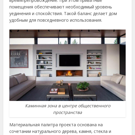
времяпрепровождение. При этом приватные
помещения обеспечивают необходимый уровень
уединения и спокойствия. Такой баланс делает дом
удобным для повседневного использования.
Каминная зона в центре общественного
пространства
Материальная палитра проекта основана на
сочетании натурального дерева, камня, стекла и