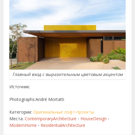
Главный вход с выразительным цветовым акцентом
Источник:
Photographs:André Mortatti
Категории:
Оригинальные лофт-проекты
Места:
ContemporaryArchitecture
HouseDesign
•
•
ModernHome
ResidentialArchitecture
•