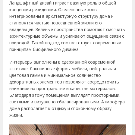
Ландшафтный дизайн играет важную роль в общей
концепции резиденции. Озелененные зоны
интегрированы в архитектурную структуру дома и
становятся частью повседневной жизни его
владельцев. Зеленые пространства помогают смягчить
архитектурные объемы и усиливают ощущение связи с
природой. Такой подход соответствует современным
принципам биофильного дизайна.
Интерьеры выполнены в сдержанной современной
эстетике. Лаконичные формы мебели, нейтральная
цветовая гамма и минимальное количество
декоративных элементов позволяют сосредоточить
внимание на пространстве и качестве материалов.
Благодаря этому помещения выглядят просторными,
светлыми и визуально сбалансированными. Атмосфера
дома располагает к отдыху и спокойному образу
жизни.