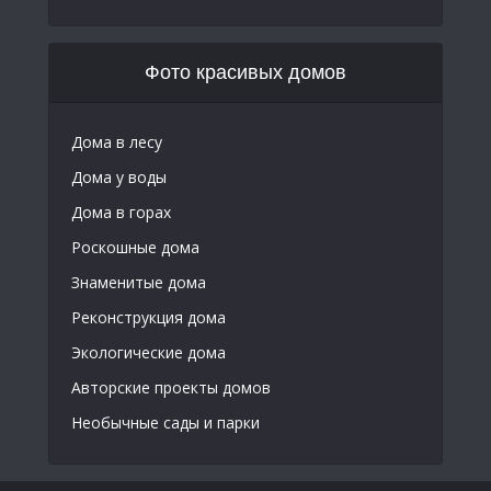
Фото красивых домов
Дома в лесу
Дома у воды
Дома в горах
Роскошные дома
Знаменитые дома
Реконструкция дома
Экологические дома
Авторские проекты домов
Необычные сады и парки