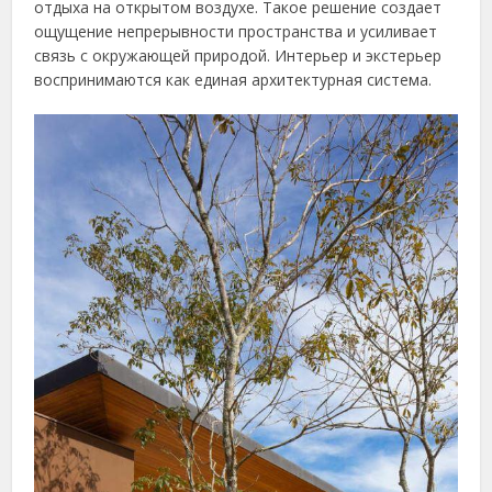
отдыха на открытом воздухе. Такое решение создает
ощущение непрерывности пространства и усиливает
связь с окружающей природой. Интерьер и экстерьер
воспринимаются как единая архитектурная система.