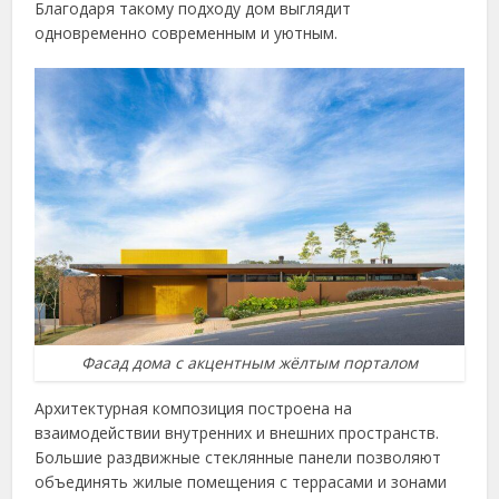
Благодаря такому подходу дом выглядит
одновременно современным и уютным.
Фасад дома с акцентным жёлтым порталом
Архитектурная композиция построена на
взаимодействии внутренних и внешних пространств.
Большие раздвижные стеклянные панели позволяют
объединять жилые помещения с террасами и зонами