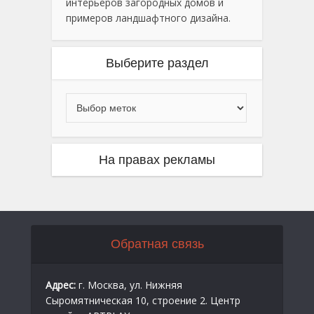
интерьеров загородных домов и
примеров ландшафтного дизайна.
Выберите раздел
На правах рекламы
Обратная связь
Адрес:
г. Москва, ул. Нижняя
Сыромятническая 10, строение 2. Центр