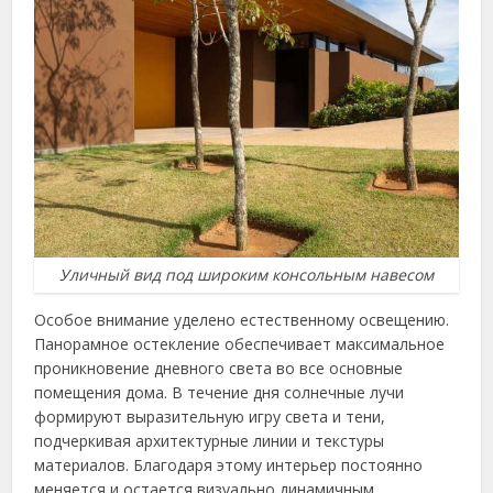
Уличный вид под широким консольным навесом
Особое внимание уделено естественному освещению.
Панорамное остекление обеспечивает максимальное
проникновение дневного света во все основные
помещения дома. В течение дня солнечные лучи
формируют выразительную игру света и тени,
подчеркивая архитектурные линии и текстуры
материалов. Благодаря этому интерьер постоянно
меняется и остается визуально динамичным.