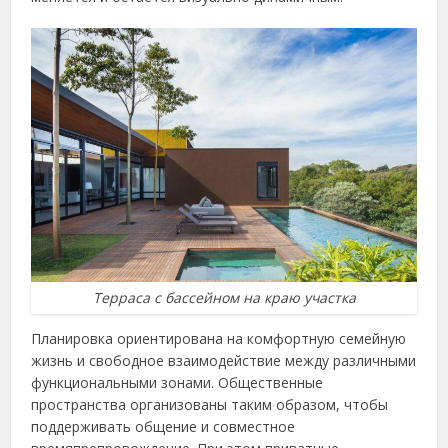
Терраса с бассейном на краю участка
Планировка ориентирована на комфортную семейную
жизнь и свободное взаимодействие между различными
функциональными зонами. Общественные
пространства организованы таким образом, чтобы
поддерживать общение и совместное