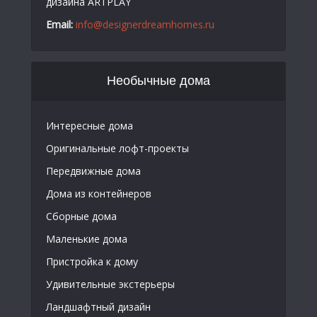
дизайна ARTPLAY
Email:
info@designerdreamhomes.ru
Необычные дома
Интересные дома
Оригинальные лофт-проекты
Передвижные дома
Дома из контейнеров
Сборные дома
Маленькие дома
Пристройка к дому
Удивительные экстерьеры
Ландшафтный дизайн