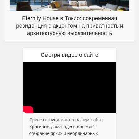
Eternity House в Токио: современная
резиденция с акцентом на приватность и
архитектурную выразительность
Смотри видео о сайте
Приветствуем вас на нашем сайте
Красивые дома. здесь вас ждет
собрание ярких и неординарных