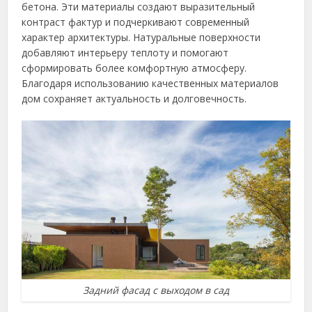
бетона. Эти материалы создают выразительный
контраст фактур и подчеркивают современный
характер архитектуры. Натуральные поверхности
добавляют интерьеру теплоту и помогают
сформировать более комфортную атмосферу.
Благодаря использованию качественных материалов
дом сохраняет актуальность и долговечность.
Задний фасад с выходом в сад