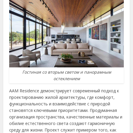
Гостиная со вторым светом и панорамным
остеклением
AAM Residence демонстрирует современный подход к
проектированию жилой архитектуры, где комфорт,
функциональность и взаимодействие с природой
становятся ключевыми приоритетами. Продуманная
организация пространства, качественные материалы и
обилие естественного света создают гармоничную
среду для жизни. Проект служит примером того, как